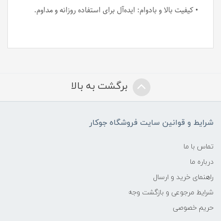
• کیفیت بالا و بادوام: ایده‌آل برای استفاده روزانه و مداوم.
برگشت به بالا
شرایط و قوانین سایت فروشگاه جوکار
تماس با ما
درباره ما
راهنمای خرید و ارسال
شرایط مرجوعی و بازگشت وجه
حریم خصوصی