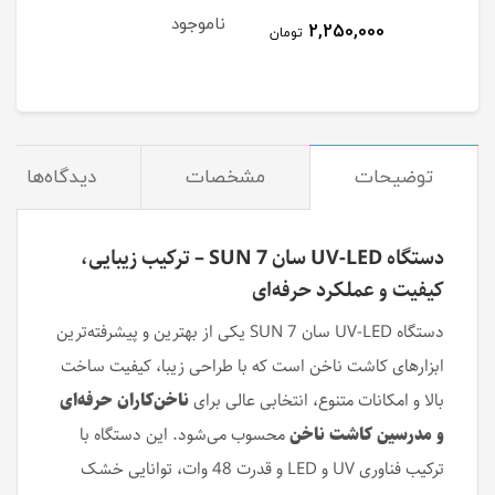
ناموجود
نام
2,250,000
تومان
توضیحات
مشخصات
دیدگاه‌ها
دستگاه UV-LED سان 7 SUN – ترکیب زیبایی،
کیفیت و عملکرد حرفه‌ای
دستگاه UV-LED سان 7 SUN یکی از بهترین و پیشرفته‌ترین
ابزارهای کاشت ناخن است که با طراحی زیبا، کیفیت ساخت
بالا و امکانات متنوع، انتخابی عالی برای
ناخن‌کاران حرفه‌ای
و مدرسین کاشت ناخن
محسوب می‌شود. این دستگاه با
ترکیب فناوری UV و LED و قدرت 48 وات، توانایی خشک