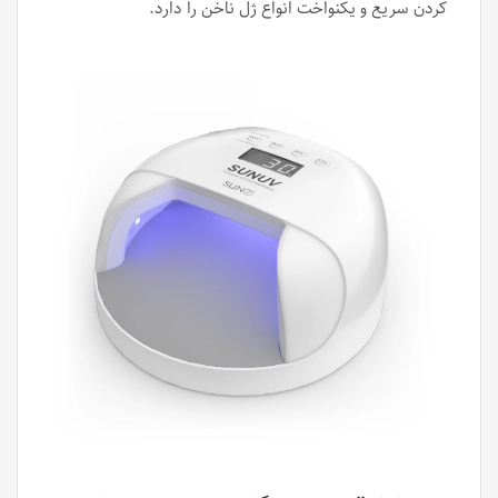
کردن سریع و یکنواخت انواع ژل ناخن را دارد.