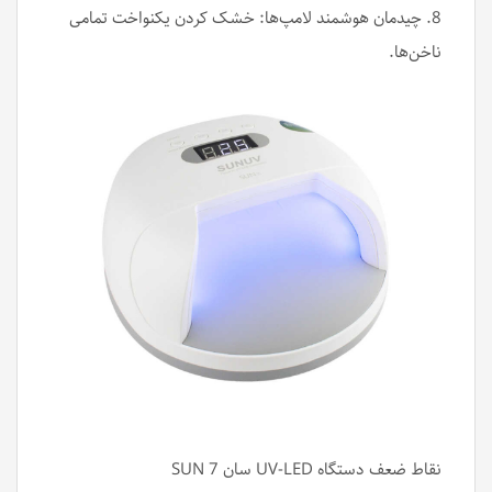
8. چیدمان هوشمند لامپ‌ها: خشک کردن یکنواخت تمامی
ناخن‌ها.
نقاط ضعف دستگاه UV-LED سان 7 SUN