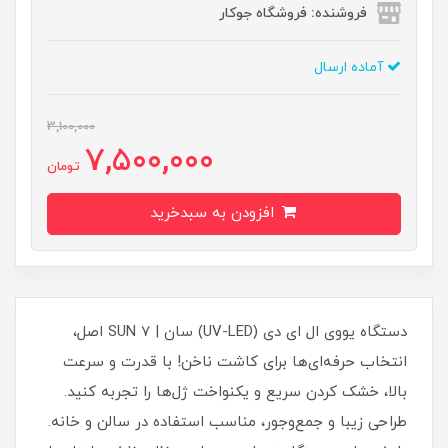
فروشنده: فروشگاه جوکار
آماده ارسال
3,100,000
7,500,000
تومان
افزودن به سبدخرید
دستگاه یووی ال ای دی (UV-LED) سان | SUN 7 اصل،
انتخاب حرفه‌ای‌ها برای کاشت ناخن! با قدرت و سرعت
بالا، خشک کردن سریع و یکنواخت ژل‌ها را تجربه کنید.
طراحی زیبا و جمع‌وجور، مناسب استفاده در سالن و خانه.