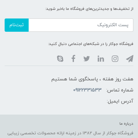
از تخفیف‌ها و جدیدترین‌های فروشگاه ما باخبر شوید:
ثبت‌نام
فروشگاه جوکار را در شبکه‌های اجتماعی دنبال کنید:
هفت روز هفته ، پاسخگوی شما هستیم
شماره تماس:
09122331533
آدرس ایمیل:
درباره ما
فروشگاه جوکار از سال ۱۳۸۲ در زمینه ارائه محصولات تخصصی زیبایی