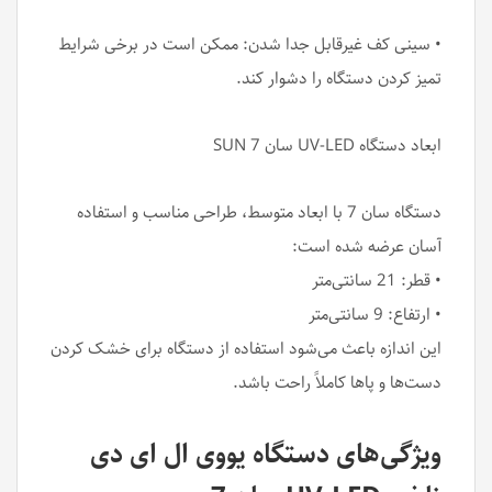
• سینی کف غیرقابل جدا شدن: ممکن است در برخی شرایط
تمیز کردن دستگاه را دشوار کند.
ابعاد دستگاه UV-LED سان 7 SUN
دستگاه سان 7 با ابعاد متوسط، طراحی مناسب و استفاده
آسان عرضه شده است:
• قطر: 21 سانتی‌متر
• ارتفاع: 9 سانتی‌متر
این اندازه باعث می‌شود استفاده از دستگاه برای خشک کردن
دست‌ها و پاها کاملاً راحت باشد.
ویژگی‌های دستگاه یووی ال ای دی