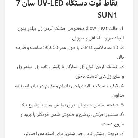
نقاط قوت دستگاه UV-LED سان 7
SUN1
1. حالت Low Heat: مخصوص خشک کردن ژل بیلدر بدون
ایجاد حرارت اضافی و سوزش.
2. 30 عدد لامپ SMD: با طول عمر 50,000 ساعت و قدرت
بالا.
3. خشک کردن انواع ژل: سازگار با ژلیش، تاپ ژل، بیلدر ژل
و سایر ژل‌های کاشت ناخن.
4. کیفیت ساخت بالا: طراحی بادوام و مقاوم در برابر استفاده
مداوم.
5. صفحه نمایش دیجیتال: برای نمایش زمان با وضوح بالا.
6. سنسور حرکتی: روشن و خاموش شدن خودکار با ورود و
خروج دست.
7. درپوش پشتی قابل جدا شدن: برای استفاده راحت‌تر.