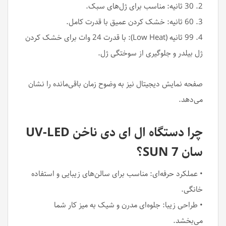
2. 30 ثانیه: مناسب برای ژل‌های سبک.
3. 60 ثانیه: خشک کردن عمیق با قدرت کامل.
4. 99 ثانیه (Low Heat): با قدرت 24 وات برای خشک کردن
ژل بیلدر و جلوگیری از سوختگی ژل.
صفحه نمایش دیجیتال نیز به وضوح زمان باقی‌مانده را نشان
می‌دهد.
چرا دستگاه ال ای دی ناخن UV-LED
سان 7 SUN؟
• عملکرد حرفه‌ای: مناسب برای سالن‌های زیبایی و استفاده
خانگی.
• طراحی زیبا: جلوه‌ای مدرن و شیک به میز کار شما
می‌بخشد.