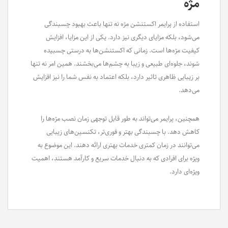
مژه
استفاده از پرایمر اکستنشن مژه نه تنها باعث بهبود چسبندگی
می‌شود، بلکه مزایای دیگری نیز دارد. یکی از این مزایا، افزایش
کیفیت مژه‌ها است. زمانی که اکستنشن‌ها به درستی چسبیده
شوند، جلوه‌ای طبیعی و زیبا به چشم‌ها می‌بخشند. همین امر نه تنها
بر زیبایی ظاهری تاثیر دارد، بلکه اعتماد به نفس شما را نیز افزایش
می‌دهد.
همچنین، پرایمر می‌تواند به طور قابل توجهی زمان نصب مژه‌ها را
کاهش دهد. با چسبندگی بهتر و فوری‌تر، تکنسین‌های زیبایی
می‌توانند در زمان کمتری خدمات بهتری ارائه دهند. این موضوع به
ویژه برای افرادی که به دنبال خدمات سریع و کارآمد هستند، اهمیت
ویژه‌ای دارد.