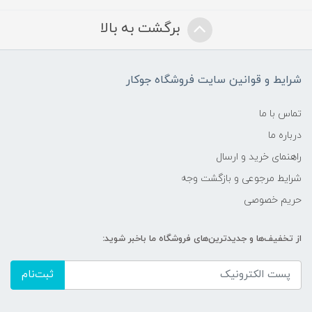
برگشت به بالا
شرایط و قوانین سایت فروشگاه جوکار
تماس با ما
درباره ما
راهنمای خرید و ارسال
شرایط مرجوعی و بازگشت وجه
حریم خصوصی
از تخفیف‌ها و جدیدترین‌های فروشگاه ما باخبر شوید:
ثبت‌نام