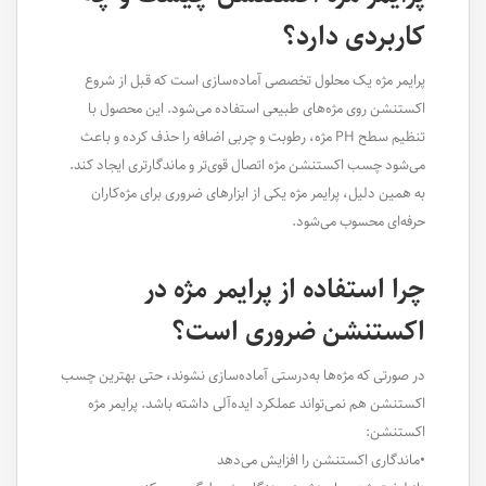
کاربردی دارد؟
پرایمر مژه یک محلول تخصصی آماده‌سازی است که قبل از شروع
اکستنشن روی مژه‌های طبیعی استفاده می‌شود. این محصول با
تنظیم سطح PH مژه، رطوبت و چربی اضافه را حذف کرده و باعث
می‌شود چسب اکستنشن مژه اتصال قوی‌تر و ماندگارتری ایجاد کند.
به همین دلیل، پرایمر مژه یکی از ابزارهای ضروری برای مژه‌کاران
حرفه‌ای محسوب می‌شود.
چرا استفاده از پرایمر مژه در
اکستنشن ضروری است؟
در صورتی که مژه‌ها به‌درستی آماده‌سازی نشوند، حتی بهترین چسب
اکستنشن هم نمی‌تواند عملکرد ایده‌آلی داشته باشد. پرایمر مژه
اکستنشن:
•ماندگاری اکستنشن را افزایش می‌دهد