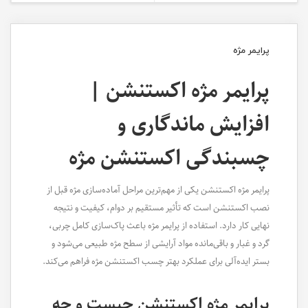
پرایمر مژه
پرایمر مژه اکستنشن |
افزایش ماندگاری و
چسبندگی اکستنشن مژه
پرایمر مژه اکستنشن یکی از مهم‌ترین مراحل آماده‌سازی مژه قبل از
نصب اکستنشن است که تأثیر مستقیم بر دوام، کیفیت و نتیجه
نهایی کار دارد. استفاده از پرایمر مژه باعث پاک‌سازی کامل چربی،
گرد و غبار و باقی‌مانده مواد آرایشی از سطح مژه طبیعی می‌شود و
بستر ایده‌آلی برای عملکرد بهتر چسب اکستنشن مژه فراهم می‌کند.
پرایمر مژه اکستنشن چیست و چه