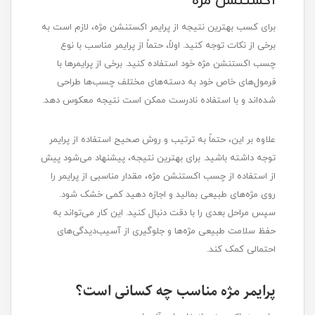
اکستنشن مژه
برای کسب بهترین نتیجه از پرایمر اکستنشن مژه، لازم است به
برخی از نکات توجه کنید. اولاً، حتماً از پرایمر مناسب با نوع
چسب اکستنشن مژه خود استفاده کنید. برخی از پرایمر‌ها با
فرمول‌های خاص خود به دسته‌های مختلف چسب‌ها طراحی
شده‌اند و با استفاده نادرست ممکن است نتیجه معکوس دهد.
علاوه بر این، حتماً به ترتیب و روش صحیح استفاده از پرایمر
توجه داشته باشید. برای بهترین نتیجه، پیشنهاد می‌شود پیش
از استفاده از چسب اکستنشن مژه، مقدار مناسبی از پرایمر را
روی مژه‌های طبیعی بمالید و اجازه دهید کمی خشک شود.
سپس مراحل بعدی را با دقت دنبال کنید. این کار می‌تواند به
حفظ سلامت طبیعی مژه‌ها و جلوگیری از آسیب‌دیدگی‌های
احتمالی کمک کند.
پرایمر مژه مناسب چه کسانی است؟