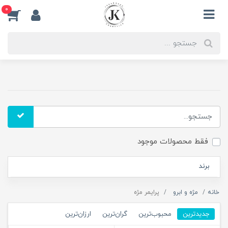
0
فقط محصولات موجود
برند
خانه
مژه و ابرو
پرایمر مژه
جدیدترین
محبوب‌ترین
گران‌ترین
ارزان‌ترین