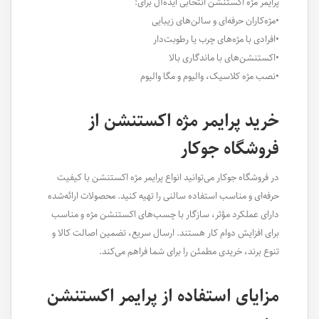
پرایمر مژه اکستنشن انتخابی ایده‌آل برای:
•مژه‌کاران حرفه‌ای و سالن‌های زیبایی
•افرادی با مژه‌های چرب یا رطوبت‌دار
•اکستنشن‌های با ماندگاری بالا
•نصب مژه کلاسیک، والیوم و مگا والیوم
خرید پرایمر مژه اکستنشن از
فروشگاه جوکار
در فروشگاه جوکار می‌توانید انواع پرایمر مژه اکستنشن با کیفیت
حرفه‌ای و مناسب استفاده سالنی را تهیه کنید. محصولات ارائه‌شده
دارای عملکرد مؤثر، سازگار با چسب‌های اکستنشن مژه و مناسب
برای افزایش دوام کار هستند. ارسال سریع، تضمین اصالت کالا و
تنوع برند، خریدی مطمئن را برای شما فراهم می‌کند.
مزایای استفاده از پرایمر اکستنشن