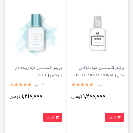
پرایمر اکستنشن مژه دلوکس
پرایمر اکستنشن مژه رایحه دار
مدل DLUX PROFESSIONAL |
دلوکس | DLUX
PROFESSIONAL
APRM
1 نفر
29 نفر
1,210,000
1,200,000
تومان
تومان
خرید
خرید