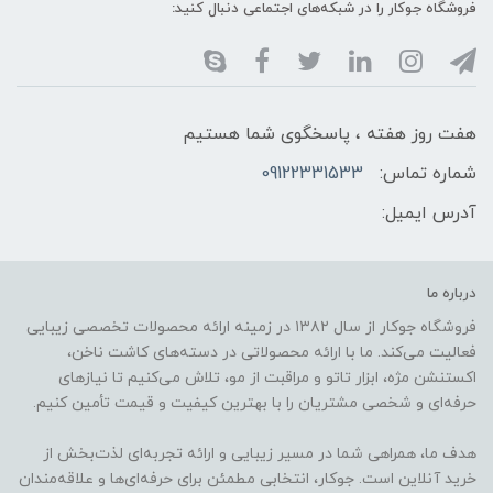
فروشگاه جوکار را در شبکه‌های اجتماعی دنبال کنید:
هفت روز هفته ، پاسخگوی شما هستیم
شماره تماس:
09122331533
آدرس ایمیل:
درباره ما
فروشگاه جوکار از سال ۱۳۸۲ در زمینه ارائه محصولات تخصصی زیبایی
فعالیت می‌کند. ما با ارائه محصولاتی در دسته‌های کاشت ناخن،
اکستنشن مژه، ابزار تاتو و مراقبت از مو، تلاش می‌کنیم تا نیازهای
حرفه‌ای و شخصی مشتریان را با بهترین کیفیت و قیمت تأمین کنیم.
هدف ما، همراهی شما در مسیر زیبایی و ارائه تجربه‌ای لذت‌بخش از
خرید آنلاین است. جوکار، انتخابی مطمئن برای حرفه‌ای‌ها و علاقه‌مندان