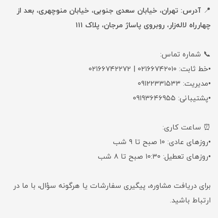
📍
آدرس: تهران، خیابان سعدی جنوبی، خیابان منوچهری، بعد از
چهارراه لاله‌زار، روبروی پاساژ مرجان، پلاک ۱۱۱
📞 شماره تماس:
•خط ثابت: ۰۲۱۶۶۷۴۲۰۱۰ | ۰۲۱۶۶۷۴۲۲۷۲
•مدیریت: ۰۹۱۲۲۳۳۱۵۳۳
•پشتیبانی: ۰۹۱۹۳۶۴۶۹۵۵
⏰ ساعت کاری:
•روزهای عادی: ۱۰ صبح تا ۹ شب
•روزهای تعطیل: ۱۰:۳۰ صبح تا ۸ شب
برای دریافت مشاوره، پیگیری سفارشات یا هرگونه سؤال، با ما در
ارتباط باشید.