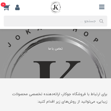
0
تماس با ما
برای ارتباط با فروشگاه جوکار، ارائه‌دهنده تخصصی محصولات
زیبایی، می‌توانید از روش‌های زیر اقدام کنید: