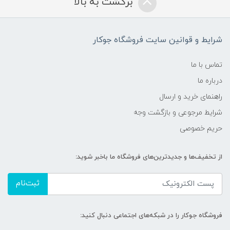
برگشت به بالا
شرایط و قوانین سایت فروشگاه جوکار
تماس با ما
درباره ما
راهنمای خرید و ارسال
شرایط مرجوعی و بازگشت وجه
حریم خصوصی
از تخفیف‌ها و جدیدترین‌های فروشگاه ما باخبر شوید:
ثبت‌نام
فروشگاه جوکار را در شبکه‌های اجتماعی دنبال کنید: