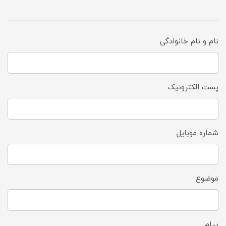
نام و نام خانوادگی
پست الکترونیک
شماره موبایل
موضوع
پیام