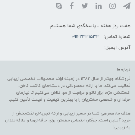
هفت روز هفته ، پاسخگوی شما هستیم
شماره تماس:
09122331533
آدرس ایمیل:
درباره ما
فروشگاه جوکار از سال ۱۳۸۲ در زمینه ارائه محصولات تخصصی زیبایی
فعالیت می‌کند. ما با ارائه محصولاتی در دسته‌های کاشت ناخن،
اکستنشن مژه، ابزار تاتو و مراقبت از مو، تلاش می‌کنیم تا نیازهای
حرفه‌ای و شخصی مشتریان را با بهترین کیفیت و قیمت تأمین کنیم.
هدف ما، همراهی شما در مسیر زیبایی و ارائه تجربه‌ای لذت‌بخش از
خرید آنلاین است. جوکار، انتخابی مطمئن برای حرفه‌ای‌ها و علاقه‌مندان
به زیبایی!