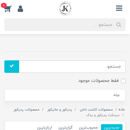
0
فقط محصولات موجود
برند
خانه
محصولات کاشت ناخن
پدیکور و مانیکور
محصولات پدیکور
دیسکت پدیکور و یدک
جدیدترین
محبوب‌ترین
گران‌ترین
ارزان‌ترین