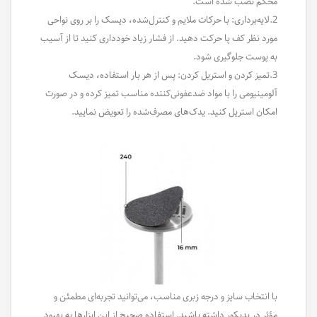
محکم نصب شده است.
2.لایه‌برداری: با حرکات ملایم و کنترل‌شده، دیسک را بر روی نواحی
مورد نظر کف پا حرکت دهید. از فشار زیاد خودداری کنید تا از آسیب
به پوست جلوگیری شود.
3.تمیز کردن و استریل کردن: پس از هر بار استفاده، دیسک
آلومینیومی را با مواد ضدعفونی‌کننده مناسب تمیز کرده و در صورت
امکان استریل کنید. یدک‌های مصرف‌شده را تعویض نمایید.
با انتخاب سایز و درجه زبری مناسب، می‌توانید تجربه‌ای مطمئن و
مؤثر در پدیکور داشته باشید. استفاده صحیح از این ابزارها به بهبود