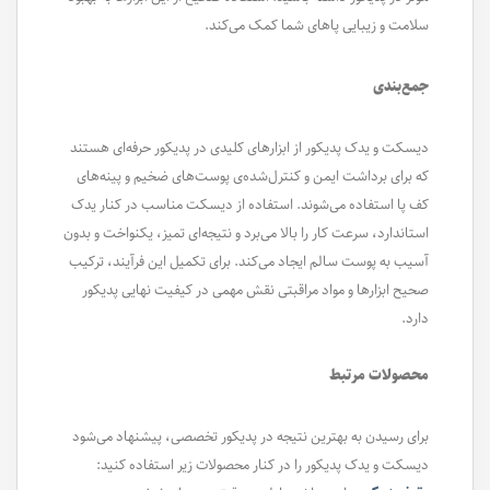
سلامت و زیبایی پاهای شما کمک می‌کند.
جمع‌بندی
دیسکت و یدک پدیکور از ابزارهای کلیدی در پدیکور حرفه‌ای هستند
که برای برداشت ایمن و کنترل‌شده‌ی پوست‌های ضخیم و پینه‌های
کف پا استفاده می‌شوند. استفاده از دیسکت مناسب در کنار یدک
استاندارد، سرعت کار را بالا می‌برد و نتیجه‌ای تمیز، یکنواخت و بدون
آسیب به پوست سالم ایجاد می‌کند. برای تکمیل این فرآیند، ترکیب
صحیح ابزارها و مواد مراقبتی نقش مهمی در کیفیت نهایی پدیکور
دارد.
محصولات مرتبط
برای رسیدن به بهترین نتیجه در پدیکور تخصصی، پیشنهاد می‌شود
دیسکت و یدک پدیکور را در کنار محصولات زیر استفاده کنید: