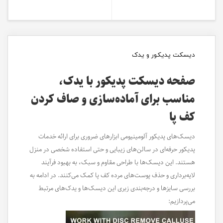
دیسکت پدیکور و یدک
صفحه دیسکت پدیکور با یدک،
مناسب برای آماده‌سازی و صاف کردن
کف پا
دیسک‌های پدیکور آلومینیومی ابزارهای ضروری برای ارائه خدمات
پدیکور حرفه‌ای در سالن‌های زیبایی و حتی استفاده شخصی در منزل
هستند. این دیسک‌ها با طراحی مقاوم و سبک، به بهبود فرآیند
لایه‌برداری و حذف پوست‌های مرده کف پا کمک می‌کنند. در ادامه به
بررسی سایزها و درجه‌بندی زبری این دیسک‌ها و یدک‌های مرتبط
می‌پردازیم: