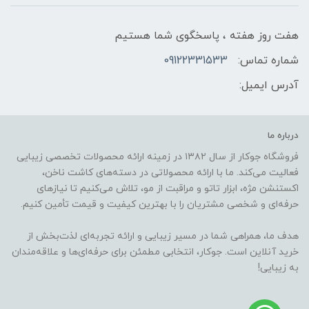
هفت روز هفته ، پاسخگوی شما هستیم
شماره تماس:
09122331533
آدرس ایمیل:
درباره ما
فروشگاه جوکار از سال ۱۳۸۲ در زمینه ارائه محصولات تخصصی زیبایی
فعالیت می‌کند. ما با ارائه محصولاتی در دسته‌های کاشت ناخن،
اکستنشن مژه، ابزار تاتو و مراقبت از مو، تلاش می‌کنیم تا نیازهای
حرفه‌ای و شخصی مشتریان را با بهترین کیفیت و قیمت تأمین کنیم.
هدف ما، همراهی شما در مسیر زیبایی و ارائه تجربه‌ای لذت‌بخش از
خرید آنلاین است. جوکار، انتخابی مطمئن برای حرفه‌ای‌ها و علاقه‌مندان
به زیبایی!