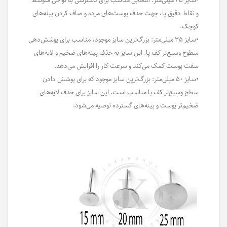
•سایز ۲۵ میلی‌متر: انتخابی مناسب برای دسترسی به نواحی متوسط
و نقاط دقیق پا، جهت حذف پوست‌های مرده و صاف کردن پینه‌های
کوچک.
•سایز ۳۵ میلی‌متر: بزرگ‌ترین سایز موجود، مناسب برای پوشش‌دهی
سطوح وسیع‌تر کف پا. این سایز به حذف پینه‌های ضخیم و لایه‌های
سفت پوست کمک می‌کند و سرعت کار را افزایش می‌دهد.
•سایز ۵۰ میلی‌متر: بزرگ‌ترین سایز موجود که برای پوشش دادن
سطح وسیع‌تر کف پا مناسب است. این سایز برای حذف لایه‌های
ضخیم‌تر پوست و پینه‌های گسترده توصیه می‌شود.