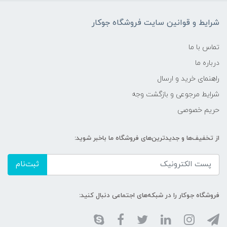
شرایط و قوانین سایت فروشگاه جوکار
تماس با ما
درباره ما
راهنمای خرید و ارسال
شرایط مرجوعی و بازگشت وجه
حریم خصوصی
از تخفیف‌ها و جدیدترین‌های فروشگاه ما باخبر شوید:
ثبت‌نام
فروشگاه جوکار را در شبکه‌های اجتماعی دنبال کنید: