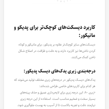
کاربرد دیسکت‌های کوچک‌تر برای پدیکو و
مانیکور:
دیسکت‌های سایز کوچک‌تر علاوه بر پدیکور، برای مانیکور و کوتاه
کردن ناخن‌ها نیز کاربرد دارند و به دقت و ظرافت در اصلاح شکل
ناخن کمک می‌کنند.
درجه‌بندی زبری یدک‌های دیسک پدیکور:
یدک‌های دیسک پدیکور در درجه‌های زبری مختلف تولید می‌شوند که
هر کدام برای کاربردهای خاصی طراحی شده‌اند:
•زبری ۸۰: این درجه زبری برای لایه‌برداری عمیق و حذف پینه‌های
بسیار سخت و ضخیم مناسب است. استفاده از این درجه زبری
نیازمند دقت و تجربه بالاست تا از آسیب به پوست جلوگیری شود.