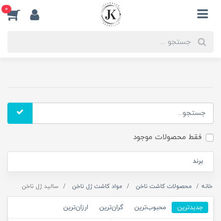
0
فقط محصولات موجود
برند
خانه
محصولات کاشت ناخن
مواد کاشت ژل ناخن
سالید ژل ناخن
جدیدترین
محبوب‌ترین
گران‌ترین
ارزان‌ترین