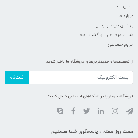
تماس با ما
درباره ما
راهنمای خرید و ارسال
شرایط مرجوعی و بازگشت وجه
حریم خصوصی
از تخفیف‌ها و جدیدترین‌های فروشگاه ما باخبر شوید:
ثبت‌نام
فروشگاه جوکار را در شبکه‌های اجتماعی دنبال کنید:
هفت روز هفته ، پاسخگوی شما هستیم