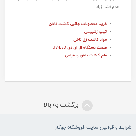
عدم فشار زیاد.
خرید محصولات جانبی کاشت ناخن
تیپ ژلتیپس
مواد کاشت ژل ناخن
قیمت دستگاه ال ای دی UV-LED
قلم کاشت ناخن و طراحی
برگشت به بالا
شرایط و قوانین سایت فروشگاه جوکار