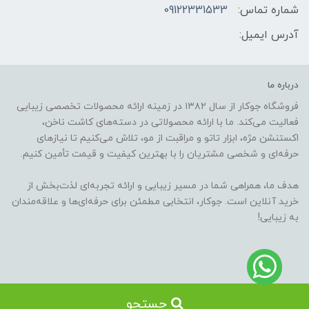
شماره تماس:
09122331533
آدرس ایمیل:
درباره ما
فروشگاه جوکار از سال ۱۳۸۲ در زمینه ارائه محصولات تخصصی زیبایی
فعالیت می‌کند. ما با ارائه محصولاتی در دسته‌های کاشت ناخن،
اکستنشن مژه، ابزار تاتو و مراقبت از مو، تلاش می‌کنیم تا نیازهای
حرفه‌ای و شخصی مشتریان را با بهترین کیفیت و قیمت تأمین کنیم.
هدف ما، همراهی شما در مسیر زیبایی و ارائه تجربه‌ای لذت‌بخش از
خرید آنلاین است. جوکار، انتخابی مطمئن برای حرفه‌ای‌ها و علاقه‌مندان
به زیبایی!
جستجو
ساخت فروشگاه توسط
سایت پرتال