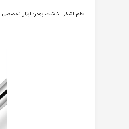
قلم اشکی کاشت پودر؛ ابزار تخصصی 