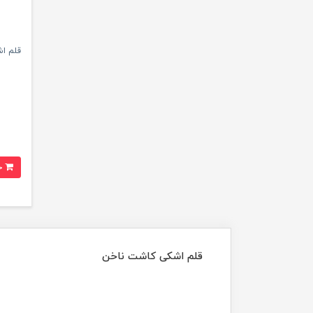
قلم اشکی 
خرید
قلم اشکی کاشت ناخن