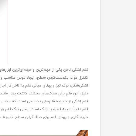
قلم اشکی ناخن یکی از مهم‌ترین و حرفه‌ای‌ترین ابزاره
کنترل مواد، یکدست‌کردن سطح، ایجاد قوس مناسب و ک
اشکی‌شکل، نوک تیز و پهنای میانی قلم به ناخن‌کار اجازه
دلیل، این قلم برای سبک‌های مختلف کاشت پودر مانند 
قلم اشکی از خانواده قلم‌های تخصصی است که مخصوص کا
قلم دقیقاً شبیه قطره یا اشک است؛ یعنی نوک قلم باری
ظریف‌کاری و پهنای قلم برای صاف‌کردن سطح. نتیجه این