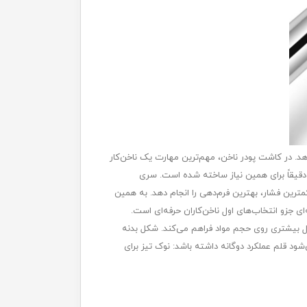
هد. در کاشت پودر ناخن، مهم‌ترین مهارت یک ناخن‌کار
قیقاً برای همین نیاز ساخته شده است. سری
 کمترین فشار، بهترین فرم‌دهی را انجام دهد. به همین
جزو انتخاب‌های اول ناخن‌کاران حرفه‌ای است.
ل بیشتری روی حجم مواد فراهم می‌کند. شکل بدنه
ود قلم عملکرد دوگانه داشته باشد: نوک تیز برای