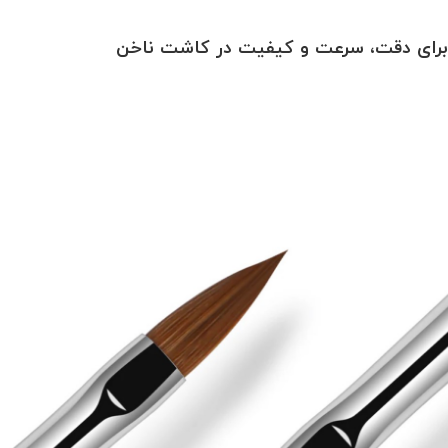
برای دقت، سرعت و کیفیت در کاشت ناخن