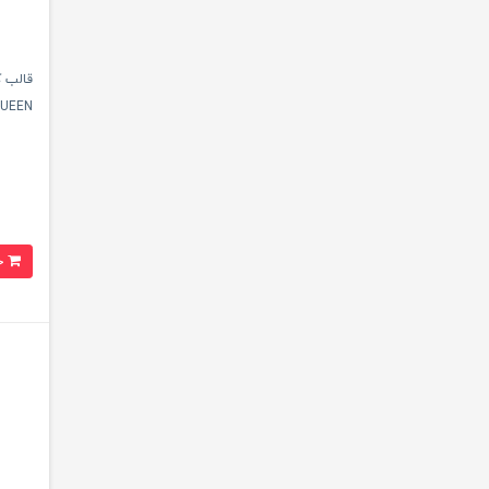
UEEN
خرید