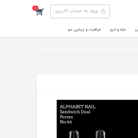
0
ورود به حساب کاربری
ن
مژه و ابرو
مراقبت و زیبایی مو