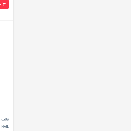
خرید
 NAIL