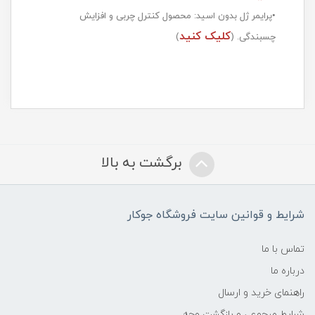
•پرایمر ژل بدون اسید: محصول کنترل چربی و افزایش
کلیک کنید
چسبندگی. (
)
برگشت به بالا
شرایط و قوانین سایت فروشگاه جوکار
تماس با ما
درباره ما
راهنمای خرید و ارسال
شرایط مرجوعی و بازگشت وجه