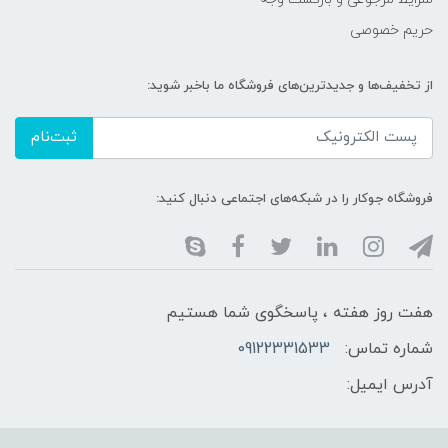
حریم خصوصی
از تخفیف‌ها و جدیدترین‌های فروشگاه ما باخبر شوید:
ثبت‌نام
فروشگاه جوکار را در شبکه‌های اجتماعی دنبال کنید:
هفت روز هفته ، پاسخگوی شما هستیم
شماره تماس:
09122331533
آدرس ایمیل: