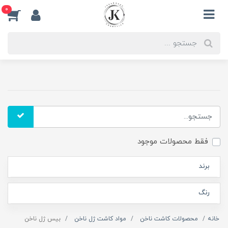
0
فقط محصولات موجود
برند
رنگ
خانه
محصولات کاشت ناخن
مواد کاشت ژل ناخن
بیس ژل ناخن