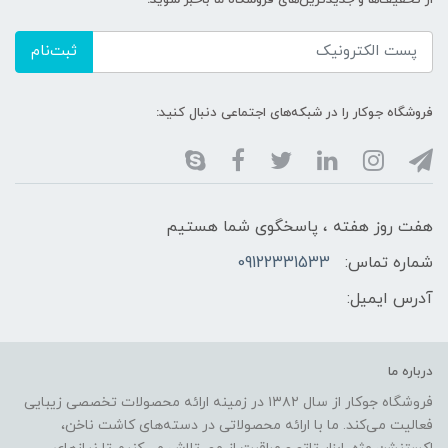
ثبت‌نام
فروشگاه جوکار را در شبکه‌های اجتماعی دنبال کنید:
هفت روز هفته ، پاسخگوی شما هستیم
شماره تماس:
09122331533
آدرس ایمیل:
درباره ما
فروشگاه جوکار از سال ۱۳۸۲ در زمینه ارائه محصولات تخصصی زیبایی
فعالیت می‌کند. ما با ارائه محصولاتی در دسته‌های کاشت ناخن،