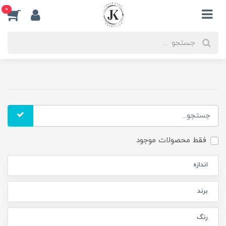
0
فقط محصولات موجود
اندازه
برند
رنگ