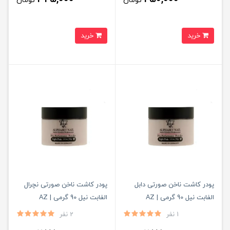
تومان
تومان
خرید
خرید
پودر کاشت ناخن صورتی دابل
پودر کاشت ناخن صورتی نچرال
الفابت نیل 90 گرمی | AZ
الفابت نیل 90 گرمی | AZ
1 نفر
2 نفر