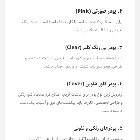
۲. پودر صورتی (Pink)
برای استحکام، کاشت ساده، یا کاور صدف استفاده می‌شود. رنگ
طبیعی و شفافیت ملایمی دارد.
۳. پودر بی رنگ کلیر (Clear)
کاملاً شفاف، مناسب برای کاور ناخن طبیعی، کاشت شیشه‌ای و
طراحی. پودر کلیر باید شیشه‌ای و بدون حباب باشد.
۴. پودر کاور هلویی (Cover)
پرفروش‌ترین نوع پودر برای کاشت گریم، اصلاح فرم صدف، کاور رنگی
و طراحی تخصصی. کاورها باید پیگمنت‌های قوی و آسیاب یک‌دست
داشته باشند.
۵. پودرهای رنگی و نئونی
مناسب دیزاین، کاشت اکلیلی و فانتزی. برای کارهای ترکیبی و