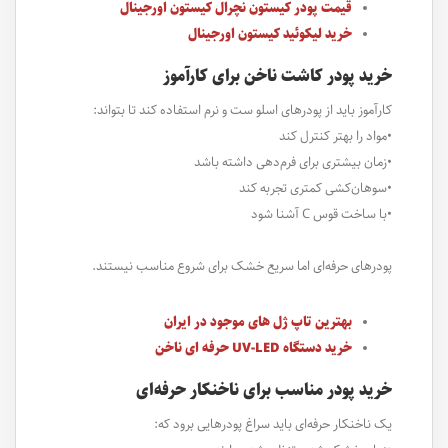
قیمت پودر کیستون نچرال کیستون اورجینال
خرید لیکوئید کیستون اورجینال
خرید پودر کاشت ناخن برای کارآموز
کارآموز باید از پودرهای اسلو ست و نرم استفاده کند تا بتواند:
•مواد را بهتر کنترل کند
•زمان بیشتری برای فرم‌دهی داشته باشد
•سوهان‌کشی کمتری تجربه کند
•با ساخت قوس C آشنا شود
پودرهای حرفه‌ای اما سریع خشک برای شروع مناسب نیستند.
بهترین تاپ ژل های موجود در ایران
خرید دستگاه UV-LED حرفه ای ناخن
خرید پودر مناسب برای ناخنکار حرفه‌ای
یک ناخنکار حرفه‌ای باید سراغ پودرهایی برود که: