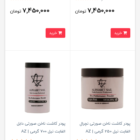
7,450,000
7,450,000
تومان
تومان
خرید
خرید
پودر کاشت ناخن صورتی نچرال
پودر کاشت ناخن صورتی دابل
الفابت نیل 250 گرمی | AZ
الفابت نیل 700 گرمی | AZ