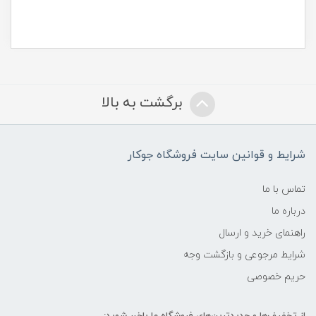
برگشت به بالا
شرایط و قوانین سایت فروشگاه جوکار
تماس با ما
درباره ما
راهنمای خرید و ارسال
شرایط مرجوعی و بازگشت وجه
حریم خصوصی
از تخفیف‌ها و جدیدترین‌های فروشگاه ما باخبر شوید: