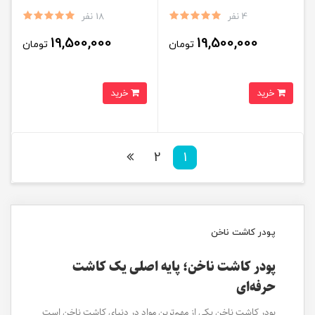
4 نفر
18 نفر
19,500,000
19,500,000
تومان
تومان
خرید
خرید
2
1
پودر کاشت ناخن
پودر کاشت ناخن؛ پایه اصلی یک کاشت
حرفه‌ای
پودر کاشت ناخن یکی از مهم‌ترین مواد در دنیای کاشت ناخن است