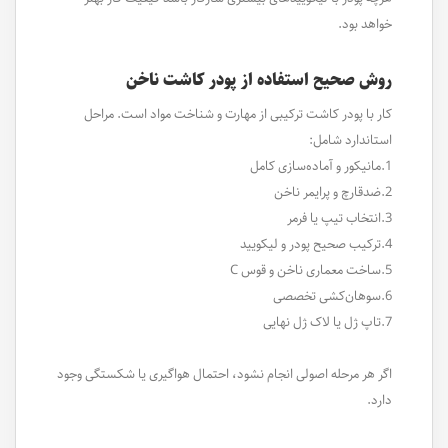
خواهد بود.
روش صحیح استفاده از پودر کاشت ناخن
کار با پودر کاشت ترکیبی از مهارت و شناخت مواد است. مراحل
استاندارد شامل:
1.مانیکور و آماده‌سازی کامل
2.ضدقارچ و پرایمر ناخن
3.انتخاب تیپ یا فرمر
4.ترکیب صحیح پودر و لیکویید
5.ساخت معماری ناخن و قوس C
6.سوهان‌کشی تخصصی
7.تاپ ژل یا لاک ژل نهایی
اگر هر مرحله اصولی انجام نشود، احتمال هواگیری یا شکستگی وجود
دارد.