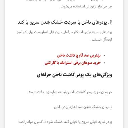
طراحی‌های ژورنالی استفاده می‌شوند.
۶. پودرهای ناخن با سرعت خشک شدن سریع یا کند
پودرهای سریع برای ناخنکار حرفه‌ای، پودرهای اسلو ست برای کارآموز
ایده‌آل هستند.
بهترین ضد قارچ کاشت ناخن
خرید سوهان برقی استرانگ با گارانتی
ویژگی‌های یک پودر کاشت ناخن حرفه‌ای
در زمان خرید پودر کاشت ناخن باید به موارد زیر دقت شود:
۱. زمان خشک شدن استاندارد پودر ناخن
پودر نباید خیلی سریع یا خیلی کند خشک شود تا کنترل مواد راحت