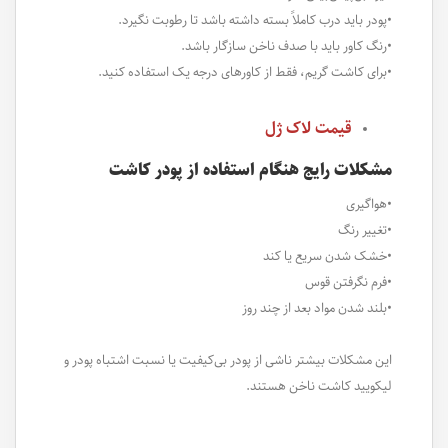
•پودر باید درب کاملاً بسته داشته باشد تا رطوبت نگیرد.
•رنگ کاور باید با صدف ناخن سازگار باشد.
•برای کاشت گریم، فقط از کاورهای درجه یک استفاده کنید.
قیمت لاک ژل
مشکلات رایج هنگام استفاده از پودر کاشت
•هواگیری
•تغییر رنگ
•خشک شدن سریع یا کند
•فرم نگرفتن قوس
•بلند شدن مواد بعد از چند روز
این مشکلات بیشتر ناشی از پودر بی‌کیفیت یا نسبت اشتباه پودر و
لیکویید کاشت ناخن هستند.