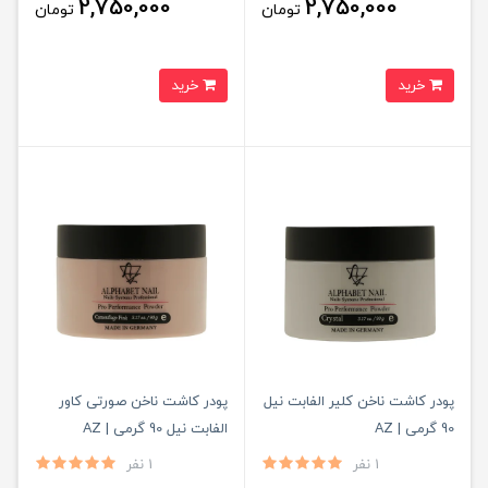
2,750,000
2,750,000
تومان
تومان
خرید
خرید
پودر کاشت ناخن کلیر الفابت نیل
پودر کاشت ناخن صورتی کاور
90 گرمی | AZ
الفابت نیل 90 گرمی | AZ
1 نفر
1 نفر