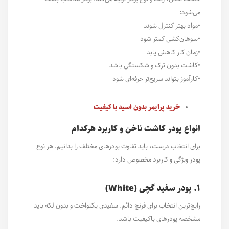
می‌شود:
•مواد بهتر کنترل شوند
•سوهان‌کشی کمتر شود
•زمان کار کاهش یابد
•کاشت بدون ترک و شکستگی باشد
•کارآموز بتواند سریع‌تر حرفه‌ای شود
خرید پرایمر بدون اسید با کیفیت
انواع پودر کاشت ناخن و کاربرد هرکدام
برای انتخاب درست، باید تفاوت پودرهای مختلف را بدانیم. هر نوع
پودر ویژگی و کاربرد مخصوص دارد:
۱. پودر سفید گچی (White)
رایج‌ترین انتخاب برای فرنچ دائم. سفیدی یکنواخت و بدون لکه باید
مشخصه پودرهای باکیفیت باشد.