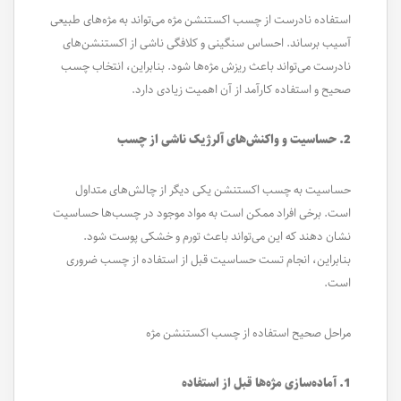
استفاده نادرست از چسب اکستنشن مژه می‌تواند به مژه‌های طبیعی
آسیب برساند. احساس سنگینی و کلافگی ناشی از اکستنشن‌های
نادرست می‌تواند باعث ریزش مژه‌ها شود. بنابراین، انتخاب چسب
صحیح و استفاده کارآمد از آن اهمیت زیادی دارد.
2. حساسیت و واکنش‌های آلرژیک ناشی از چسب
حساسیت به چسب اکستنشن یکی دیگر از چالش‌های متداول
است. برخی افراد ممکن است به مواد موجود در چسب‌ها حساسیت
نشان دهند که این می‌تواند باعث تورم و خشکی پوست شود.
بنابراین، انجام تست حساسیت قبل از استفاده از چسب ضروری
است.
مراحل صحیح استفاده از چسب اکستنشن مژه
1. آماده‌سازی مژه‌ها قبل از استفاده