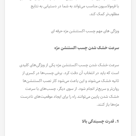
با فرمولاسیون مناسب می‌تواند به شما در دستیابی به نتایج
مطلوب‌تر کمک کند.
ویژگی های مهم چسب اکستنشن مژه حرفه ای
سرعت خشک شدن چسب اکستنشن مژه
سرعت خشک شدن چسب اکستنشن مژه یکی از ویژگی‌های کلیدی
است که باید در انتخاب آن دقت کرد. برخی چسب‌ها در کسری از
ثانیه خشک می‌شوند و این باعث می‌شود کار نصب اکستنشن‌ها
روان‌تر و سریع‌تر انجام شود. از سوی دیگر، چسب‌های با سرعت
خشک شدن پایین می‌توانند راه را برای ایجاد موقعیت‌های نادرست
مژه‌ها باز کنند.
1. قدرت چسبندگی بالا