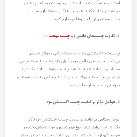
استفاده، حتماً تست حساسیت را روی پوست خود انجام دهید و
بهداشت را رعایت کنید. همچنین هنگام استفاده از چسب، از
تماس مستقیم آن با چشم‌ها خودداری کنید.
1. تفاوت چسب‌های دائمی و و
چسب موقت
مژه
چسب‌های اکستنشن مژه به دو دسته دائمی و موقتی تقسیم
می‌شوند. چسب‌های دائمی معمولاً برای کاربردهای بلندمدت طراحی
شده‌اند و می‌توانند از چند هفته تا چند ماه مژه‌ها را ثابت نگه دارند.
در عوض، چسب‌های موقتی برای رویدادهای خاص مناسب هستند و
به راحتی با آب و بخار جدا می‌شوند.
2. عوامل مؤثر بر کیفیت چسب اکستنشن مژه
عوامل مختلفی می‌توانند بر کیفیت چسب اکستنشن مژه تأثیر
بگذارند. این عوامل شامل نوع فرمولاسیون، مواد تشکیل‌دهنده و
شرایط نگهداری آن هستند. بنابراین، انتخاب چسب از برندی معتبر