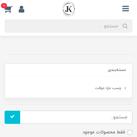
0
دسته‌بندی
چسب مژه موقت
فقط محصولات موجود