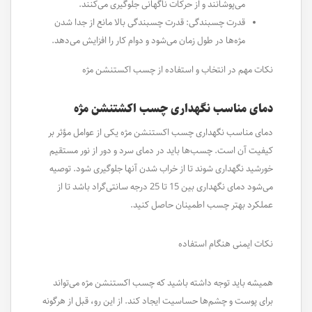
می‌پوشانند و از حرکات ناگهانی جلوگیری می‌کنند.
قدرت چسبندگی: قدرت چسبندگی بالا مانع از جدا شدن
مژه‌ها در طول زمان می‌شود و دوام کار را افزایش می‌دهد.
نکات مهم در انتخاب و استفاده از چسب اکستنشن مژه
دمای مناسب نگهداری چسب اکشتنشن مژه
دمای مناسب نگهداری چسب اکستنشن مژه یکی از عوامل مؤثر بر
کیفیت آن است. چسب‌ها باید در دمای سرد و دور از نور مستقیم
خورشید نگهداری شوند تا از خراب شدن آنها جلوگیری شود. توصیه
می‌شود دمای نگهداری بین 15 تا 25 درجه سانتی‌گراد باشد تا از
عملکرد بهتر چسب اطمینان حاصل کنید.
نکات ایمنی هنگام استفاده
همیشه باید توجه داشته باشید که چسب اکستنشن مژه می‌تواند
برای پوست و چشم‌ها حساسیت ایجاد کند. از این رو، قبل از هرگونه