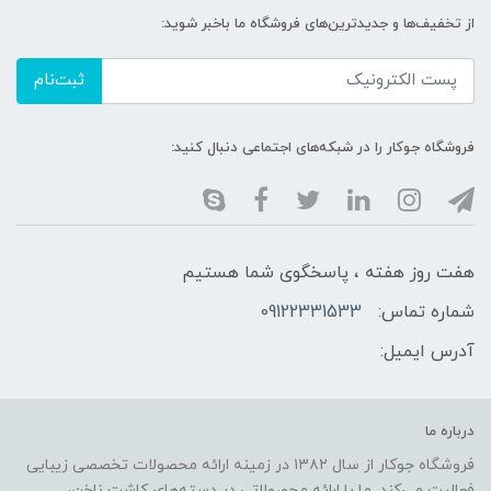
از تخفیف‌ها و جدیدترین‌های فروشگاه ما باخبر شوید:
ثبت‌نام
فروشگاه جوکار را در شبکه‌های اجتماعی دنبال کنید:
هفت روز هفته ، پاسخگوی شما هستیم
شماره تماس:
09122331533
آدرس ایمیل:
درباره ما
فروشگاه جوکار از سال ۱۳۸۲ در زمینه ارائه محصولات تخصصی زیبایی
فعالیت می‌کند. ما با ارائه محصولاتی در دسته‌های کاشت ناخن،