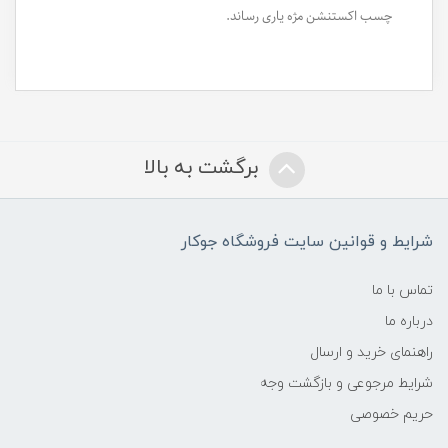
چسب اکستنشن مژه یاری رساند.
برگشت به بالا
شرایط و قوانین سایت فروشگاه جوکار
تماس با ما
درباره ما
راهنمای خرید و ارسال
شرایط مرجوعی و بازگشت وجه
حریم خصوصی