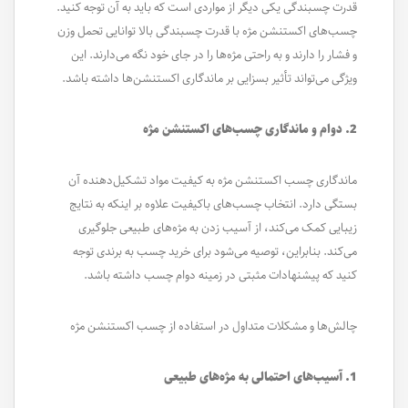
قدرت چسبندگی یکی دیگر از مواردی است که باید به آن توجه کنید.
چسب‌های اکستنشن مژه با قدرت چسبندگی بالا توانایی تحمل وزن
و فشار را دارند و به راحتی مژه‌ها را در جای خود نگه می‌دارند. این
ویژگی می‌تواند تأثیر بسزایی بر ماندگاری اکستنشن‌ها داشته باشد.
2. دوام و ماندگاری چسب‌های اکستنشن مژه
ماندگاری چسب اکستنشن مژه به کیفیت مواد تشکیل‌دهنده آن
بستگی دارد. انتخاب چسب‌های باکیفیت علاوه بر اینکه به نتایج
زیبایی کمک می‌کند، از آسیب زدن به مژه‌های طبیعی جلوگیری
می‌کند. بنابراین، توصیه می‌شود برای خرید چسب به برندی توجه
کنید که پیشنهادات مثبتی در زمینه دوام چسب داشته باشد.
چالش‌ها و مشکلات متداول در استفاده از چسب اکستنشن مژه
1. آسیب‌های احتمالی به مژه‌های طبیعی