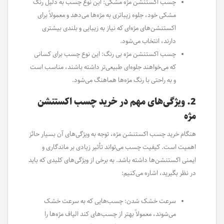
چسب اکستنشن مژه مشکی: این نوع چسب به دلیل رنگ
مشکی خود، جلوه زیباتری به مژه‌ها می‌دهد و معمولاً برای
اکستنشن‌های مژه‌ای که نیاز به زیبایی و بلندی بیشتری
دارند، انتخاب می‌شود.
چسب اکستنشن مژه بی رنگ: این نوع چسب برای کسانی
که می‌خواهند جلوه‌ای طبیعی‌تر داشته باشند، مناسب است
و به راحتی با رنگ مژه‌ها هماهنگ می‌شود.
2. ویژگی‌های مهم در خرید چسب اکستنشن
مژه
هنگام خرید چسب اکستنشن مژه، توجه به ویژگی‌های آن بسیار حائز
اهمیت است. کیفیت چسب می‌تواند تأثیر زیادی بر ماندگاری و
ایمنی اکستنشن‌ها داشته باشد. به برخی از ویژگی‌های کلیدی که باید
در نظر بگیرید، اشاره می‌کنیم:
سرعت خشک شدن: چسب‌هایی که به سرعت خشک
می‌شوند، معمولاً بهتر از چسب‌های کند الیاف مژه‌ها را