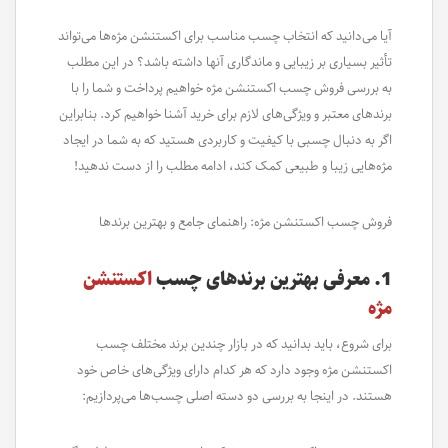
آیا می‌دانید که انتخاب چسب مناسب برای اکستنشن مژه‌ها می‌تواند
تأثیر بسیاری بر زیبایی و ماندگاری آنها داشته باشد؟ در این مطلب
به بررسی فروش چسب اکستنشن مژه خواهیم پرداخت و شما را با
برندهای معتبر و ویژگی‌های لازم برای خرید آشنا خواهیم کرد. بنابراین
اگر به دنبال چسبی با کیفیت و کاربردی هستید که به شما در ایجاد
مژه‌هایی زیبا و طبیعی کمک کند، ادامه مطلب را از دست ندهید!
فروش چسب اکستنشن مژه: راهنمای جامع و بهترین برندها
1. معرفی بهترین برندهای چسب
اکستنشن
مژه
برای شروع، باید بدانید که در بازار چندین برند مختلف چسب
اکستنشن مژه وجود دارد که هر کدام دارای ویژگی‌های خاص خود
هستند. در اینجا به بررسی دو دسته اصلی چسب‌ها می‌پردازیم: