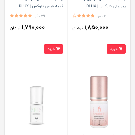
پیوریتی دلوکس | DLUX
ثانیه نایس دلوکس | DLUX
PROFESSIONAL
Professional
2 نفر
69 نفر
1,790,000
1,850,000
تومان
تومان
خرید
خرید