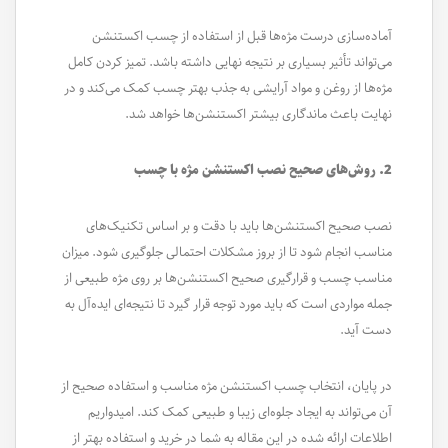
آماده‌سازی درست مژه‌ها قبل از استفاده از چسب اکستنشن
می‌تواند تأثیر بسیاری بر نتیجه نهایی داشته باشد. تمیز کردن کامل
مژه‌ها از روغن و مواد آرایشی به جذب بهتر چسب کمک می‌کند و در
نهایت باعث ماندگاری بیشتر اکستنشن‌ها خواهد شد.
2. روش‌های صحیح نصب اکستنشن مژه با چسب
نصب صحیح اکستنشن‌ها باید با دقت و بر اساس تکنیک‌های
مناسب انجام شود تا از بروز مشکلات احتمالی جلوگیری شود. میزان
مناسب چسب و قرارگیری صحیح اکستنشن‌ها بر روی مژه طبیعی از
جمله مواردی است که باید مورد توجه قرار گیرد تا نتیجه‌ای ایده‌آل به
دست آید.
در پایان، انتخاب چسب اکستنشن مژه مناسب و استفاده صحیح از
آن می‌تواند به ایجاد جلوه‌ای زیبا و طبیعی کمک کند. امیدواریم
اطلاعات ارائه شده در این مقاله به شما در خرید و استفاده بهتر از