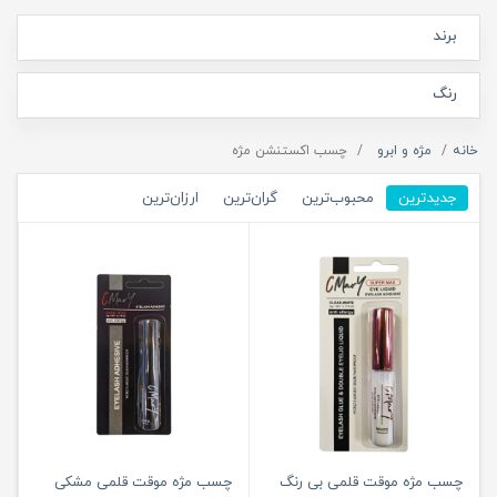
برند
رنگ
خانه
مژه و ابرو
چسب اکستنشن مژه
جدیدترین
محبوب‌ترین
گران‌ترین
ارزان‌ترین
چسب مژه موقت قلمی بی رنگ
چسب مژه موقت قلمی مشکی