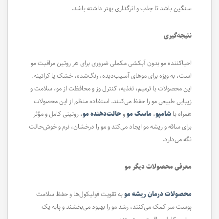
سنگین باشد تا جذب و اثرگذاری بهتر داشته باشد.
نتیجه‌گیری
احیاکننده مو بدون آبکشی مکملی ضروری برای هر روتین مراقبت مو
است، به ویژه برای موهای آسیب‌دیده، رنگ‌شده، خشک یا کراتینه.
این محصولات با ترمیم، تغذیه، کنترل وز و محافظت از مو، سلامت و
زیبایی طبیعی مو را حفظ می‌کنند. استفاده منظم از این محصولات
همراه با
شامپو
،
ماسک مو
و
حالت‌دهنده‌ مو
، روتینی کامل و مؤثر
برای ساقه و ریشه مو ایجاد می‌کند و مو را درخشان، نرم و خوش‌حالت
نگه می‌دارد.
معرفی محصولات دیگر مو
محصولات درمان ریشه مو
به تقویت فولیکول‌ها و حفظ سلامت
پوست سر کمک می‌کنند، رشد مو را بهبود می‌بخشند و پایه یک