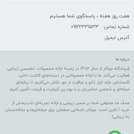
هفت روز هفته ، پاسخگوی شما هستیم
شماره تماس:
09122331533
آدرس ایمیل:
درباره ما
فروشگاه جوکار از سال ۱۳۸۲ در زمینه ارائه محصولات تخصصی زیبایی
فعالیت می‌کند. ما با ارائه محصولاتی در دسته‌های کاشت ناخن،
اکستنشن مژه، ابزار تاتو و مراقبت از مو، تلاش می‌کنیم تا نیازهای
حرفه‌ای و شخصی مشتریان را با بهترین کیفیت و قیمت تأمین کنیم.
هدف ما، همراهی شما در مسیر زیبایی و ارائه تجربه‌ای لذت‌بخش از
خرید آنلاین است. جوکار، انتخابی مطمئن برای حرفه‌ای‌ها و علاقه‌مندان
به زیبایی!