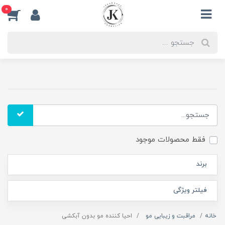
0
فقط محصولات موجود
برند
فیلتر ویژگی
خانه
مراقبت و زیبایی مو
احیا کننده مو بدون آبکشی