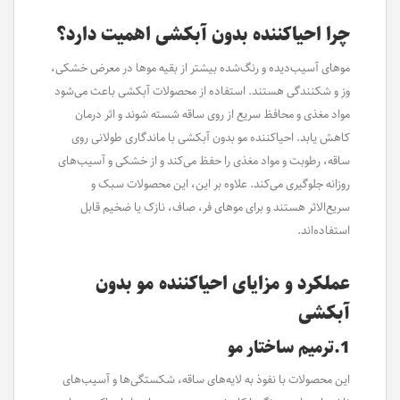
چرا احیاکننده بدون آبکشی اهمیت دارد؟
موهای آسیب‌دیده و رنگ‌شده بیشتر از بقیه موها در معرض خشکی،
وز و شکنندگی هستند. استفاده از محصولات آبکشی باعث می‌شود
مواد مغذی و محافظ سریع از روی ساقه شسته شوند و اثر درمان
کاهش یابد. احیاکننده مو بدون آبکشی با ماندگاری طولانی روی
ساقه، رطوبت و مواد مغذی را حفظ می‌کند و از خشکی و آسیب‌های
روزانه جلوگیری می‌کند. علاوه بر این، این محصولات سبک و
سریع‌الاثر هستند و برای موهای فر، صاف، نازک یا ضخیم قابل
استفاده‌اند.
عملکرد و مزایای احیاکننده مو بدون
آبکشی
1.ترمیم ساختار مو
این محصولات با نفوذ به لایه‌های ساقه، شکستگی‌ها و آسیب‌های