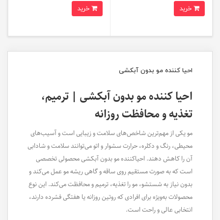
خرید
خرید
احیا کننده مو بدون آبکشی
احیا کننده مو بدون آبکشی | ترمیم،
تغذیه و محافظت روزانه
مو یکی از مهم‌ترین شاخص‌های سلامت و زیبایی است و آسیب‌های
محیطی، رنگ و دکلره، حرارت سشوار و اتو می‌توانند سلامت و شادابی
آن را کاهش دهند. احیاکننده مو بدون آبکشی محصولی تخصصی
است که به صورت مستقیم روی ساقه و گاهی ریشه مو عمل می‌کند و
بدون نیاز به شستشو، مو را تغذیه، ترمیم و محافظت می‌کند. این نوع
محصولات به‌ویژه برای افرادی که روتین روزانه یا هفتگی فشرده دارند،
انتخابی عالی و راحت است.