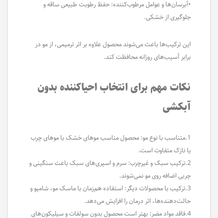
•آبرسان‌ها و عوامل مرطوب‌کننده: حفظ رطوبت طبیعی ساقه و
جلوگیری از خشکی.
این ترکیب‌ها باعث می‌شوند محصول علاوه بر اثر ترمیمی، از مو در
برابر آسیب‌های روزانه محافظت کند.
نکات مهم برای انتخاب احیاکننده بدون
آبکشی
1.متناسب با نوع مو: محصول مناسب موهای خشک با موهای چرب
یا نازک متفاوت است.
2.ترکیب سبک و غیرچرب: سرم و اسپری‌های سبک باعث سنگینی و
چربی اضافه روی مو نمی‌شوند.
3.ترکیب با محصولات دیگر: استفاده هم‌زمان با ماسک مو، شامپو و
حالت‌دهنده‌ها، اثر درمان را افزایش می‌دهد.
4.فاقد مواد مضر: بهتر است محصول بدون سولفات و سیلیکون‌های