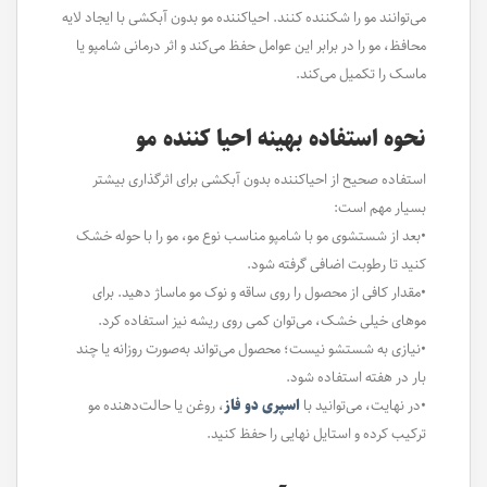
می‌توانند مو را شکننده کنند. احیاکننده مو بدون آبکشی با ایجاد لایه
محافظ، مو را در برابر این عوامل حفظ می‌کند و اثر درمانی شامپو یا
ماسک را تکمیل می‌کند.
نحوه استفاده بهینه احیا کننده مو
استفاده صحیح از احیاکننده بدون آبکشی برای اثرگذاری بیشتر
بسیار مهم است:
•بعد از شستشوی مو با شامپو مناسب نوع مو، مو را با حوله خشک
کنید تا رطوبت اضافی گرفته شود.
•مقدار کافی از محصول را روی ساقه و نوک مو ماساژ دهید. برای
موهای خیلی خشک، می‌توان کمی روی ریشه نیز استفاده کرد.
•نیازی به شستشو نیست؛ محصول می‌تواند به‌صورت روزانه یا چند
بار در هفته استفاده شود.
•در نهایت، می‌توانید با
اسپری دو فاز
، روغن یا حالت‌دهنده مو
ترکیب کرده و استایل نهایی را حفظ کنید.