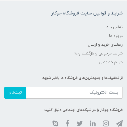
شرایط و قوانین سایت فروشگاه جوکار
تماس با ما
درباره ما
راهنمای خرید و ارسال
شرایط مرجوعی و بازگشت وجه
حریم خصوصی
از تخفیف‌ها و جدیدترین‌های فروشگاه ما باخبر شوید:
ثبت‌نام
فروشگاه جوکار را در شبکه‌های اجتماعی دنبال کنید: