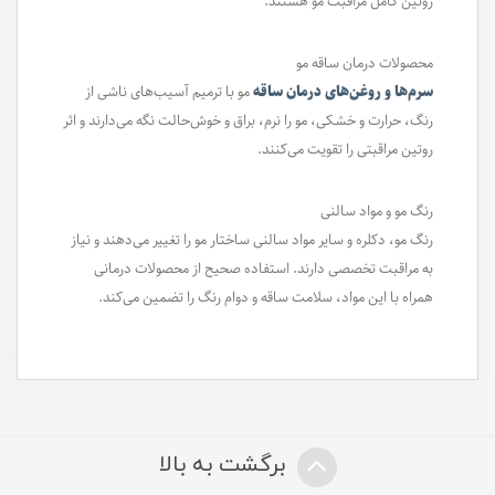
روتین کامل مراقبت مو هستند.
محصولات درمان ساقه مو
سرم‌ها و روغن‌های درمان ساقه
مو با ترمیم آسیب‌های ناشی از
رنگ، حرارت و خشکی، مو را نرم، براق و خوش‌حالت نگه می‌دارند و اثر
روتین مراقبتی را تقویت می‌کنند.
رنگ مو و مواد سالنی
رنگ مو، دکلره و سایر مواد سالنی ساختار مو را تغییر می‌دهند و نیاز
به مراقبت تخصصی دارند. استفاده صحیح از محصولات درمانی
همراه با این مواد، سلامت ساقه و دوام رنگ را تضمین می‌کند.
برگشت به بالا