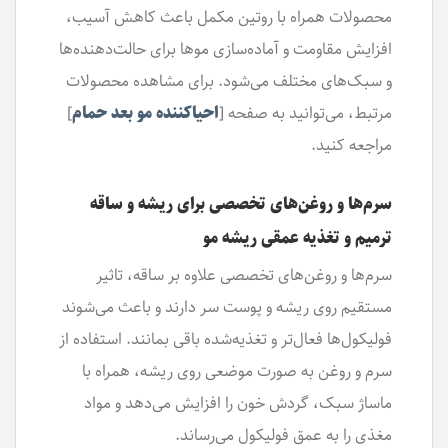
محصولات همراه با روتین مکمل باعث کاهش آسیب،
افزایش مقاومت و آماده‌سازی موها برای حالت‌دهنده‌ها
و سبک‌های مختلف می‌شود. برای مشاهده محصولات
مرتبط، می‌توانید به صفحه [
احیاکننده مو بعد حمام
]
مراجعه کنید.
سرم‌ها و روغن‌های تخصصی برای ریشه و ساقه
ترمیم و تغذیه عمقی ریشه مو
سرم‌ها و روغن‌های تخصصی علاوه بر ساقه، تاثیر
مستقیم روی ریشه و پوست سر دارند و باعث می‌شوند
فولیکول‌ها فعال‌تر و تغذیه‌شده باقی بمانند. استفاده از
سرم و روغن به صورت موضعی روی ریشه، همراه با
ماساژ سبک، گردش خون را افزایش می‌دهد و مواد
مغذی را به عمق فولیکول می‌رساند.