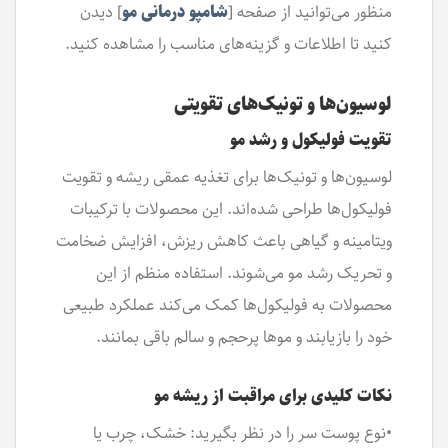
منظور می‌توانید از صفحه [
شامپو درمانی مو
] دیدن
کنید تا اطلاعات و گزینه‌های مناسب را مشاهده کنید.
لوسیون‌ها و تونیک‌های تقویتی
تقویت فولیکول و رشد مو
لوسیون‌ها و تونیک‌ها برای تغذیه عمقی ریشه و تقویت
فولیکول‌ها طراحی شده‌اند. این محصولات با ترکیبات
ویتامینه و گیاهی باعث کاهش ریزش، افزایش ضخامت
و تحریک رشد مو می‌شوند. استفاده منظم از این
محصولات به فولیکول‌ها کمک می‌کند عملکرد طبیعی
خود را بازیابند و موها پرحجم و سالم باقی بمانند.
نکات کلیدی برای مراقبت از ریشه مو
•نوع پوست سر را در نظر بگیرید: خشک، چرب یا