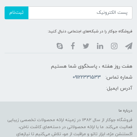
ثبت‌نام
فروشگاه جوکار را در شبکه‌های اجتماعی دنبال کنید:
هفت روز هفته ، پاسخگوی شما هستیم
شماره تماس:
09122331533
آدرس ایمیل:
درباره ما
فروشگاه جوکار از سال ۱۳۸۲ در زمینه ارائه محصولات تخصصی زیبایی
فعالیت می‌کند. ما با ارائه محصولاتی در دسته‌های کاشت ناخن،
اکستنشن مژه، ابزار تاتو و مراقبت از مو، تلاش می‌کنیم تا نیازهای