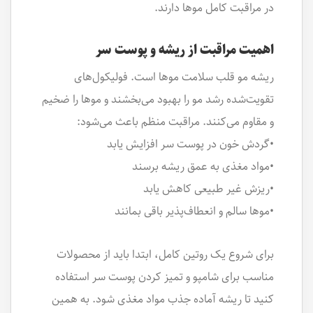
در مراقبت کامل موها دارند.
اهمیت مراقبت از ریشه و پوست سر
ریشه مو قلب سلامت موها است. فولیکول‌های
تقویت‌شده رشد مو را بهبود می‌بخشند و موها را ضخیم
و مقاوم می‌کنند. مراقبت منظم باعث می‌شود:
•گردش خون در پوست سر افزایش یابد
•مواد مغذی به عمق ریشه برسند
•ریزش غیر طبیعی کاهش یابد
•موها سالم و انعطاف‌پذیر باقی بمانند
برای شروع یک روتین کامل، ابتدا باید از محصولات
مناسب برای شامپو و تمیز کردن پوست سر استفاده
کنید تا ریشه آماده جذب مواد مغذی شود. به همین