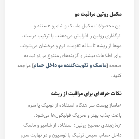
مکمل روتین مراقبت مو
این محصولات مکمل ماسک و شامپو هستند و
اثرگذاری روتین را افزایش می‌دهند. با ترکیب درست،
موها از ریشه تا ساقه تقویت، نرم و درخشان می‌شوند.
برای اطلاعات بیشتر و گزینه‌های متنوع می‌توانید به
صفحه [
ماسک و تقویت‌کننده مو داخل حمام
] مراجعه
کنید.
نکات حرفه‌ای برای مراقبت از ریشه
•ماساژ پوست سر هنگام استفاده از تونیک یا سرم
باعث جذب بهتر و تحریک فولیکول‌ها می‌شود.
•زمان‌بندی صحیح روتین: استفاده از شامپو و ماسک
داخل حمام، سپس تونیک یا لوسیون و در نهایت سرم