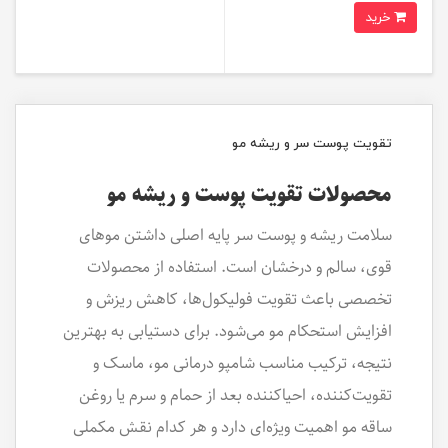
خرید
تقویت پوست سر و ریشه مو
محصولات تقویت پوست و ریشه مو
سلامت ریشه و پوست سر پایه اصلی داشتن موهای
قوی، سالم و درخشان است. استفاده از محصولات
تخصصی باعث تقویت فولیکول‌ها، کاهش ریزش و
افزایش استحکام مو می‌شود. برای دستیابی به بهترین
نتیجه، ترکیب مناسب شامپو درمانی مو، ماسک و
تقویت‌کننده، احیاکننده بعد از حمام و سرم یا روغن
ساقه مو اهمیت ویژه‌ای دارد و هر کدام نقش مکملی