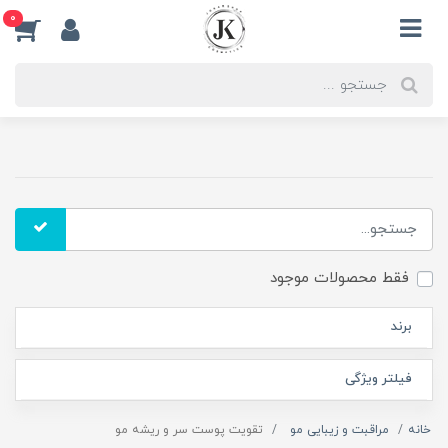
0
فقط محصولات موجود
برند
فیلتر ویژگی
خانه
مراقبت و زیبایی مو
تقویت پوست سر و ریشه مو