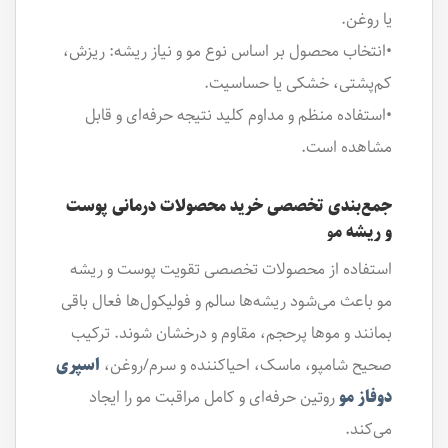
یا روغن.
•انتخاب محصول بر اساس نوع مو و نیاز ریشه: ریزش،
کم‌پشتی، خشکی یا حساسیت.
•استفاده منظم و مداوم کلید نتیجه حرفه‌ای و قابل
مشاهده است.
جمع‌بندی تخصصی خرید محصولات درمانی پوست
و ریشه م
و
استفاده از محصولات تخصصی تقویت پوست و ریشه
مو باعث می‌شود ریشه‌ها سالم و فولیکول‌ها فعال باقی
بمانند و موها پرحجم، مقاوم و درخشان شوند. ترکیب
صحیح شامپو، ماسک، احیاکننده و سرم/روغن،
اسپری
دوفاز مو
روتین حرفه‌ای و کامل مراقبت مو را ایجاد
می‌کند.