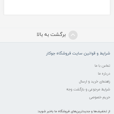
برگشت به بالا
شرایط و قوانین سایت فروشگاه جوکار
تماس با ما
درباره ما
راهنمای خرید و ارسال
شرایط مرجوعی و بازگشت وجه
حریم خصوصی
از تخفیف‌ها و جدیدترین‌های فروشگاه ما باخبر شوید: