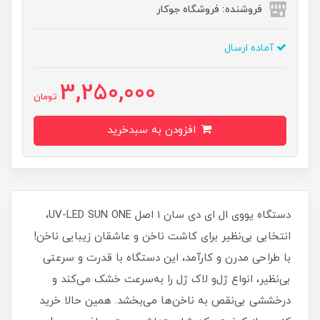
فروشنده: فروشگاه جوکار
آماده ارسال
3,250,000
تومان
افزودن به سبدخرید
دستگاه یووی ال ای دی سان 1 اصل UV-LED SUN ONE،
انتخابی بی‌نظیر برای کاشت ناخن و عاشقان زیبایی ناخن!
با طراحی مدرن و کارآمد، این دستگاه با قدرت و سرعتی
بی‌نظیر، انواع ژل‌و لاک ژل را به‌سرعت خشک می‌کند و
درخششی بی‌نقص به ناخن‌ها می‌بخشد. همین حالا خرید