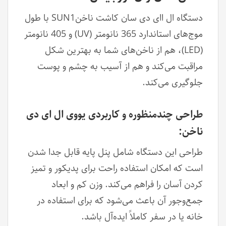
دستگاه ال اای دی سان کاشت ناخنSUN1 با طول
موج‌های استاندارد 365 نانومتر (UV) و 405 نانومتر
(LED)، هم از ناخن‌های شما به بهترین شکل
مراقبت می‌کند و هم از آسیب به چشم و پوست
جلوگیری می‌کند.
طراحی چندمنظوره و کاربردی یووی ال ای دی
ناخن:
طراحی این دستگاه شامل پنل پایه قابل جدا شدن
است که امکان استفاده راحت برای پدیکور و تمیز
کردن آسان را فراهم می‌کند. وزن کم و ابعاد
جمع‌وجور آن باعث می‌شود که برای استفاده در
خانه یا در سفر کاملاً ایده‌آل باشد.