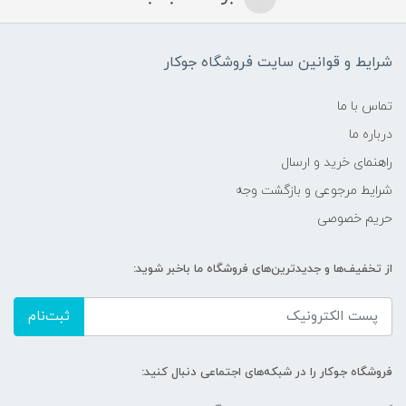
شرایط و قوانین سایت فروشگاه جوکار
تماس با ما
درباره ما
راهنمای خرید و ارسال
شرایط مرجوعی و بازگشت وجه
حریم خصوصی
از تخفیف‌ها و جدیدترین‌های فروشگاه ما باخبر شوید:
ثبت‌نام
فروشگاه جوکار را در شبکه‌های اجتماعی دنبال کنید: