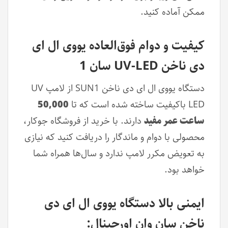
ممکن آماده کنید.
کیفیت و دوام فوق‌العاده یووی ال ای
دی ناخن UV-LED سان 1
دستگاه یووی ال ای دی ناخن SUN1 از لامپ UV
LED باکیفیت ساخته شده است که تا
50,000
ساعت عمر مفید
دارند. با خرید از فروشگاه جوکار،
محصولی با دوام و ماندگار را دریافت کنید که نیازی
به تعویض مکرر لامپ ندارد و سال‌ها همراه شما
خواهد بود.
ایمنی بالا دستگاه یووی ال ای دی
ناخن سان وان اورجینال: