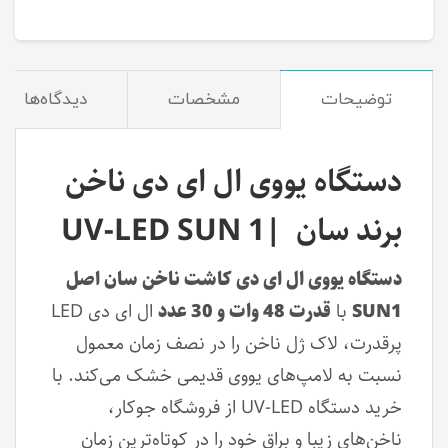
توضیحات
مشخصات
دیدگاه‌ها
دستگاه یووی ال ای دی ناخن
برند سان |UV-LED SUN 1
دستگاه یووی ال ای دی کاشت ناخن سان اصل
SUN1
با
قدرت 48 وات و 30 عدد
ال ای دی LED
پرقدرت، لاک ژل ناخن را در نصف زمان معمول
نسبت به لامپ‌های یووی قدیمی خشک می‌کند. با
خرید دستگاه UV-LED از فروشگاه جوکار،
ناخن‌های زیبا و براق خود را در کوتاه‌ترین زمان