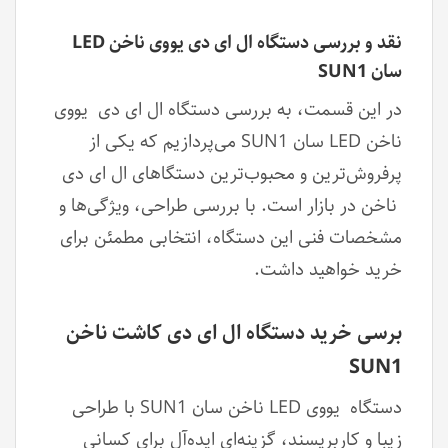
نقد و بررسی دستگاه ال ای دی یووی ناخن LED
سان SUN1
در این قسمت، به بررسی دستگاه ال ای دی یووی
ناخن LED سان SUN1 می‌پردازیم که یکی از
پرفروش‌ترین و محبوب‌ترین دستگاهای ال ای دی
ناخن در بازار است. با بررسی طراحی، ویژگی‌ها و
مشخصات فنی این دستگاه، انتخابی مطمئن برای
خرید خواهید داشت.
برسی خرید دستگاه ال ای دی کاشت ناخن
SUN1
دستگاه یووی LED ناخن سان SUN1 با طراحی
زیبا و کاربرپسند، گزینه‌ای ایده‌آل برای کسانی