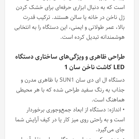
است که به دنبال ابزاری حرفه‌ای برای خشک کردن
ژل ناخن در خانه یا سالن هستند. ترکیب قدرت
بالا، عمر طولانی و ایمنی، این دستگاه را به انتخابی
هوشمندانه تبدیل کرده است.
طراحی ظاهری و ویژگی‌های ساختاری دستگاه
LED کاشت ناخن سان 1
دستگاه ال ای دی سان SUN1 با ظاهری مدرن و
جذاب به رنگ سفید طراحی شده که با هر محیطی
هماهنگ است.
• اندازه: دستگاه از ابعاد جمع‌وجوری برخوردار
است و به راحتی روی میز کار یا در کیف آرایش شما
جای می‌گیرد.