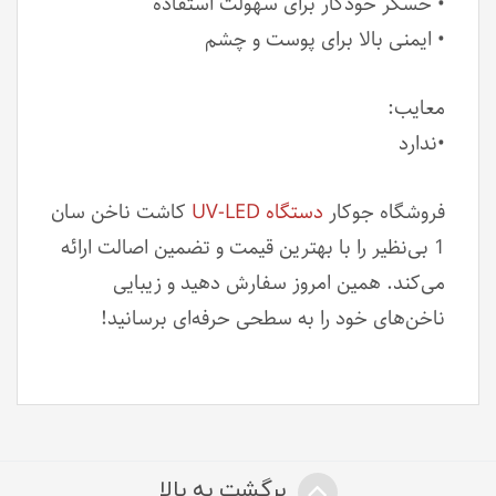
• حسگر خودکار برای سهولت استفاده
• ایمنی بالا برای پوست و چشم
معایب:
•ندارد
فروشگاه جوکار
دستگاه UV-LED
کاشت ناخن سان
1 بی‌نظیر را با بهترین قیمت و تضمین اصالت ارائه
می‌کند. همین امروز سفارش دهید و زیبایی
ناخن‌های خود را به سطحی حرفه‌ای برسانید!
برگشت به بالا