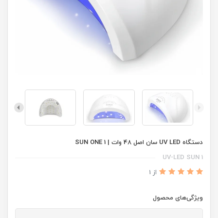
دستگاه UV LED سان اصل 48 وات | 1 SUN ONE
UV-LED SUN 1
از 1
ویژگی‌های محصول