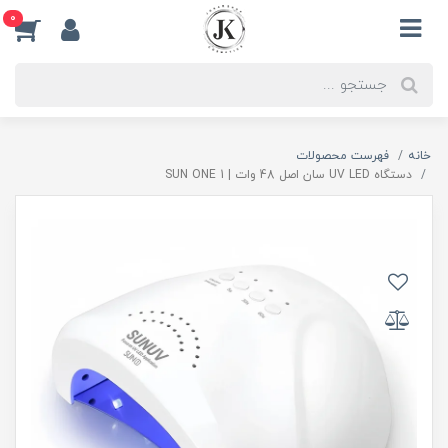
0
خانه
فهرست محصولات
دستگاه UV LED سان اصل 48 وات | 1 SUN ONE