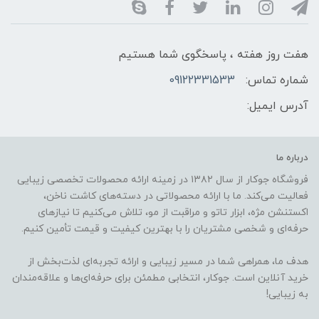
هفت روز هفته ، پاسخگوی شما هستیم
شماره تماس:
09122331533
آدرس ایمیل:
درباره ما
فروشگاه جوکار از سال ۱۳۸۲ در زمینه ارائه محصولات تخصصی زیبایی
فعالیت می‌کند. ما با ارائه محصولاتی در دسته‌های کاشت ناخن،
اکستنشن مژه، ابزار تاتو و مراقبت از مو، تلاش می‌کنیم تا نیازهای
حرفه‌ای و شخصی مشتریان را با بهترین کیفیت و قیمت تأمین کنیم.
هدف ما، همراهی شما در مسیر زیبایی و ارائه تجربه‌ای لذت‌بخش از
خرید آنلاین است. جوکار، انتخابی مطمئن برای حرفه‌ای‌ها و علاقه‌مندان
به زیبایی!