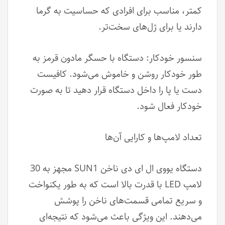
کمتر، مناسب برای افرادی که حساسیت به گرما
دارند یا برای ژل‌های سخت‌تر.
سنسور خودکار: دستگاه با حسگر مادون قرمز به
طور خودکار روشن و خاموش می‌شود. کافیست
دست یا پا را داخل دستگاه قرار دهید تا به صورت
خودکار فعال شود.
تعداد لامپ‌ها و کارایی آن‌ها
دستگاه یووی ال ای دی ناخن SUN1 مجهز به 30
لامپ LED با قدرت بالا است که به طور یکنواخت
و سریع تمامی قسمت‌های ناخن را پوشش
می‌دهند. این ویژگی باعث می‌شود که نتیجه‌ای