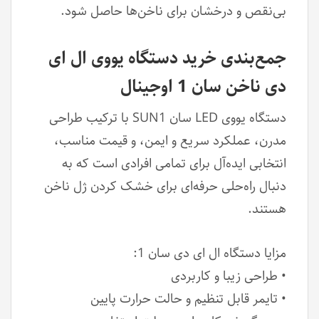
بی‌نقص و درخشان برای ناخن‌ها حاصل شود.
جمع‌بندی خرید دستگاه یووی ال ای
دی ناخن سان 1 اوجینال
دستگاه یووی LED سان SUN1 با ترکیب طراحی
مدرن، عملکرد سریع و ایمن، و قیمت مناسب،
انتخابی ایده‌آل برای تمامی افرادی است که به
دنبال راه‌حلی حرفه‌ای برای خشک کردن ژل ناخن
هستند.
مزایا دستگاه ال ای دی سان 1:
• طراحی زیبا و کاربردی
• تایمر قابل تنظیم و حالت حرارت پایین