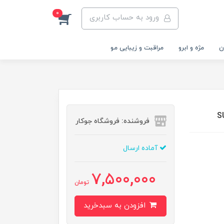
0
ورود به حساب کاربری
ن
مژه و ابرو
مراقبت و زیبایی مو
فروشنده: فروشگاه جوکار
آماده ارسال
7,500,000
تومان
افزودن به سبدخرید