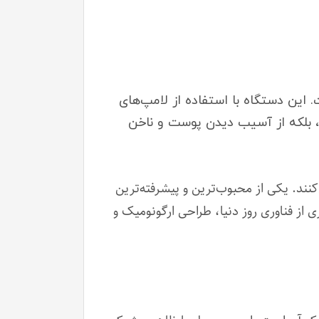
رده است. این دستگاه با استفاده از لامپ‌های
کند، بلکه از آسیب دیدن پوست و ناخن
نند. یکی از محبوب‌ترین و پیشرفته‌ترین
عتبر SUNUV است. این دستگاه با بهره‌گیری از فناوری روز دنیا، طراحی ارگونومیک و