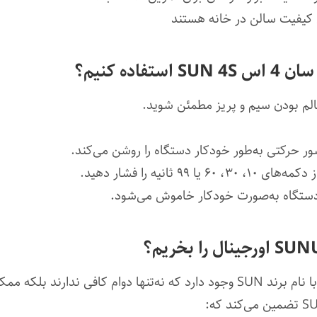
بال کیفیت سالن در خانه هستند
ده کنیم؟
در بازار، مدل‌های تقلبی و بی‌کیفیت زیادی با نام برند SUN وجود دارد که نه‌