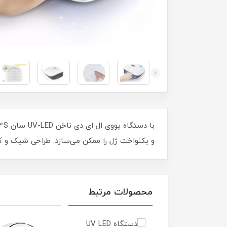
و یکنواخت ژل را ممکن می‌سازد. طراحی شیک و کار
محصولات مرتبط