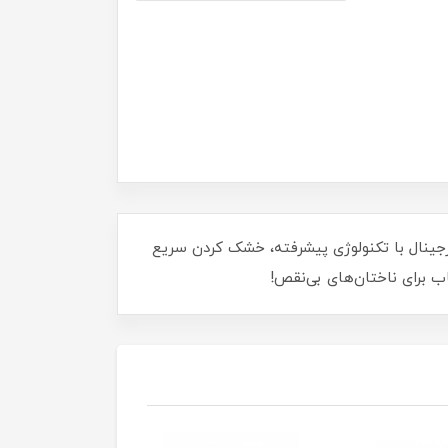
 کنید! این دستگاه اورجینال با تکنولوژی پیشرفته، خشک کردن سریع
ب برای ناختان‌های بی‌نقص!