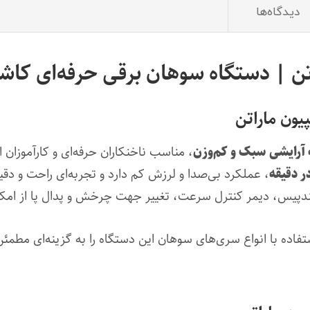
دیدگاه‌ها
تن | دستگاه سوهان برقی حرفه‌ای کا
ون ماراتن
آرایشی سبک و کم‌وزن
، مناسب ناخنکاران حرفه‌ای و کارآموزان
، عملکرد بی‌صدا و لرزش کم دارد و تجربه‌ای راحت و دقی
ندپیس، دیمر کنترل سرعت، تغییر جهت چرخش و پدال پا از امک
فاده با انواع سری‌های سوهان این دستگاه را به گزینه‌ای مطمئ