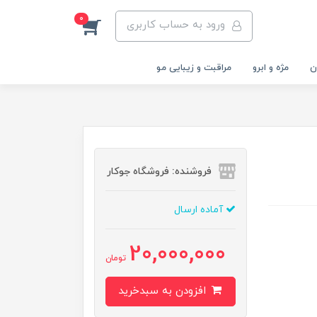
0
ورود به حساب کاربری
ن
مژه و ابرو
مراقبت و زیبایی مو
فروشنده: فروشگاه جوکار
آماده ارسال
20,000,000
تومان
افزودن به سبدخرید