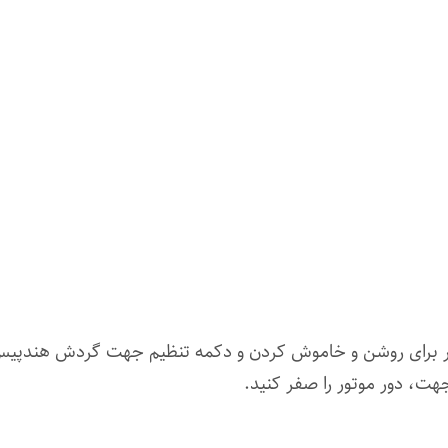
پاور برای روشن و خاموش کردن و دکمه تنظیم جهت گردش هندپیس
هت، دور موتور را صفر کنید.