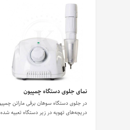
نمای جلوی دستگاه چمپیون
دریچه‌های تهویه در زیر دستگاه تعبیه شده‌ا