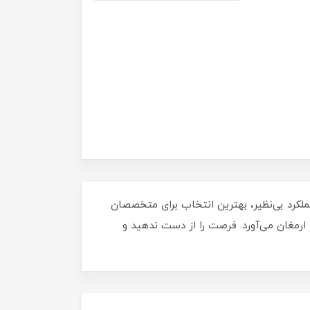
عملکرد بی‌نظیر، بهترین انتخاب برای متخصصان
ارمغان می‌آورد. فرصت را از دست ندهید و