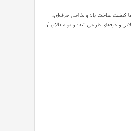
 با کیفیت ساخت بالا و طراحی حرفه‌ای،
انی و حرفه‌ای طراحی شده و دوام بالای آن