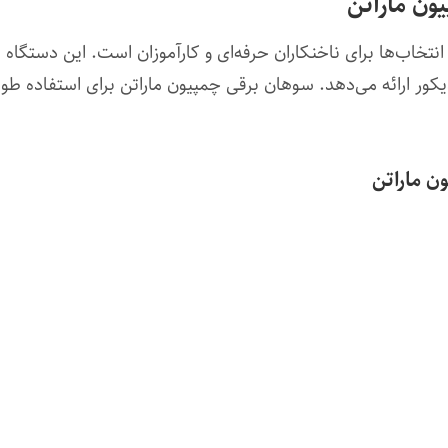
ون ماراتن
نتخاب‌ها برای ناخنکاران حرفه‌ای و کارآموزان است. این دستگاه
یکور ارائه می‌دهد. سوهان برقی چمپیون ماراتن برای استفاده طول
ن ماراتن