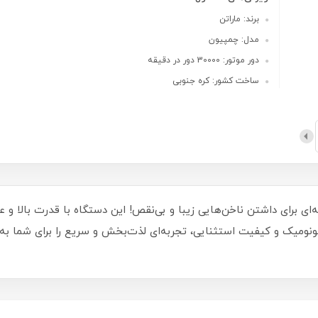
برند: ماراتن
مدل: چمپیون
دور موتور: 30000 دور در دقیقه
ساخت کشور: کره جنوبی
‌ای برای داشتن ناخن‌هایی زیبا و بی‌نقص! این دستگاه با قدرت بالا و 
گونومیک و کیفیت استثنایی، تجربه‌ای لذت‌بخش و سریع را برای شما به 