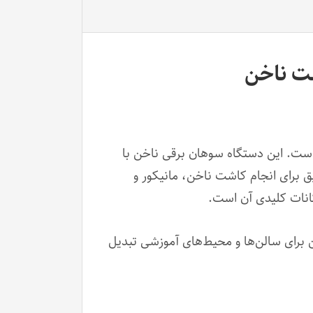
شت ناخن
 است. این دستگاه سوهان برقی ناخن با
ق برای انجام کاشت ناخن، مانیکور و
انات کلیدی آن است.
ن برای سالن‌ها و محیط‌های آموزشی تبدیل