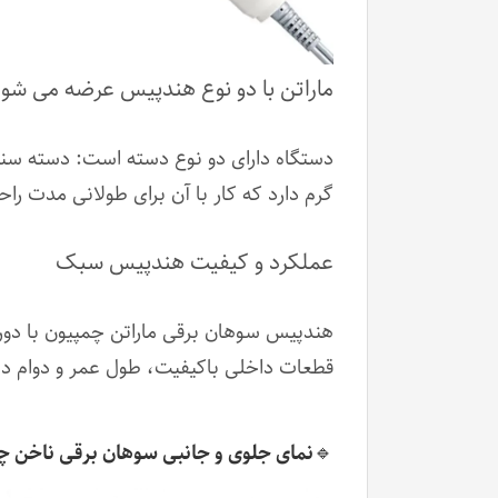
ماراتن با دو نوع هندپیس عرضه می شو
گرم دارد که کار با آن برای طولانی مدت 
عملکرد و کیفیت هندپیس سبک
قطعات داخلی باکیفیت، طول عمر و دوام دس
🔹نمای جلوی و جانبی سوهان برقی ناخن چم