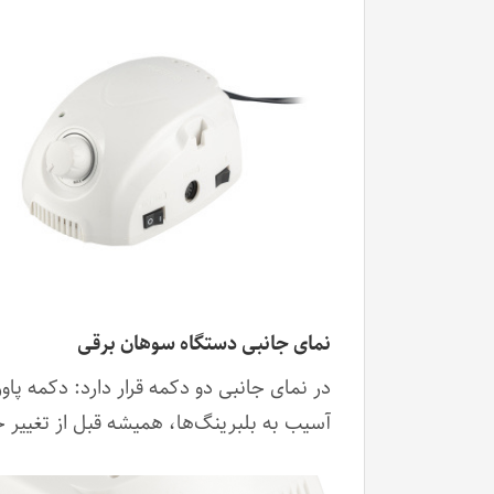
نمای جانبی دستگاه سوهان برقی
در نمای جانبی دو دکمه قرار دارد: دکمه 
آسیب به بلبرینگ‌ها، همیشه قبل از تغییر ج