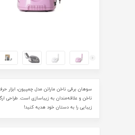
سوهان برقی ناخن ماراتن مدل چمپیون، ابزار حرفه
ناخن و علاقه‌مندان به زیباسازی است. طراحی ار
زیبایی را به دستان خود هدیه کنید!