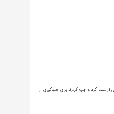
 (راست گرد و چپ گرد). برای جلوگیری از