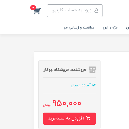
0
ورود به حساب کاربری
ن
مژه و ابرو
مراقبت و زیبایی مو
فروشنده: فروشگاه جوکار
آماده ارسال
950,000
تومان
افزودن به سبدخرید