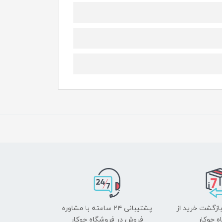
بازگشت خرید از
پشتیبانی ۲۴ ساعته با مشاوره
ه جوکار
فروش در فروشگاه جوکار