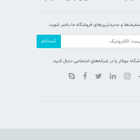
تخفیف‌ها و جدیدترین‌های فروشگاه ما باخبر شوید:
ثبت‌نام
گاه جوکار را در شبکه‌های اجتماعی دنبال کنید: