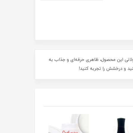
دگاری طولانی این محصول، ظاهری حرفه‌ای و جذاب به
نید و درخشش را تجربه کنید!