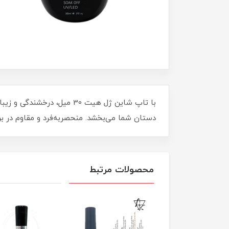
با تاپ شاین ژل هیت 30 می
دستان شما می‌بخشد. منحصربه‌فرد و مقاوم در بر
محصولات مرتبط