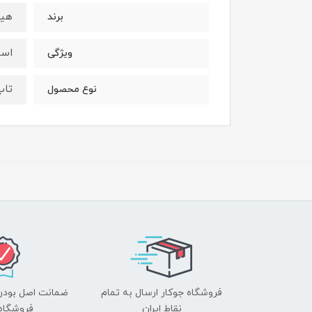
هی
برند
است
ویژگی
تاپ
نوع محصول
فروشگاه جوکار ارسال به تمام
ضمانت اصل بودن ک
نقاط ایران
فروشگاه 