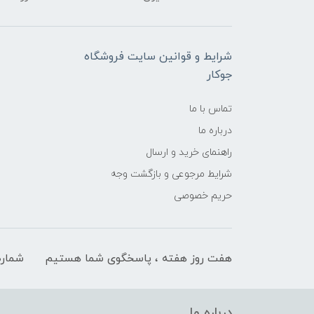
شرایط و قوانین سایت فروشگاه
جوکار
تماس با ما
درباره ما
راهنمای خرید و ارسال
شرایط مرجوعی و بازگشت وجه
حریم خصوصی
هفت روز هفته ، پاسخگوی شما هستیم
شماره
درباره ما