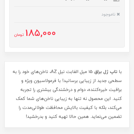
ناموجود
185,000
تومان
با
تاپ ژل براق
15 میل الفابت نیل AZ، ناخن‌های خود را به
سطحی جدید از زیبایی برسانید! با فرمولاسیون ویژه و
براقیت خیره‌کننده، دوام و درخشندگی بیشتری را تجربه
کنید. این محصول نه تنها به زیبایی ناخن‌های شما کمک
می‌کند، بلکه با کیفیت بالایش محافظت طولانی‌مدت را
تضمین می‌نماید. همین حالا تهیه کنید و بدرخشید!