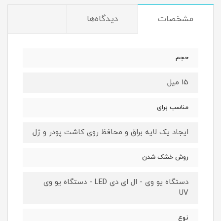
مشخصات
دیدگاه‌ها
حجم
15 میل
مناسب برای
ایجاد یک لایه براق و محافظ روی کاشت پودر و ژل
روش خشک شدن
دستگاه یو وی - ال ای دی LED - دستگاه یو وی
UV
نوع