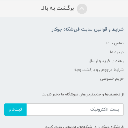
برگشت به بالا
شرایط و قوانین سایت فروشگاه جوکار
تماس با ما
درباره ما
راهنمای خرید و ارسال
شرایط مرجوعی و بازگشت وجه
حریم خصوصی
از تخفیف‌ها و جدیدترین‌های فروشگاه ما باخبر شوید:
ثبت‌نام
فروشگاه جوکار را در شبکه‌های اجتماعی دنبال کنید: