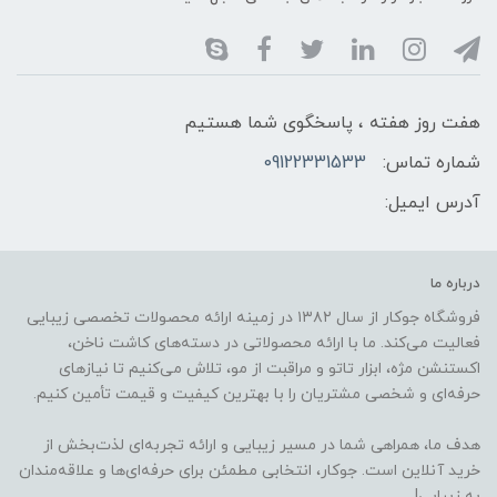
هفت روز هفته ، پاسخگوی شما هستیم
شماره تماس:
09122331533
آدرس ایمیل:
درباره ما
فروشگاه جوکار از سال ۱۳۸۲ در زمینه ارائه محصولات تخصصی زیبایی
فعالیت می‌کند. ما با ارائه محصولاتی در دسته‌های کاشت ناخن،
اکستنشن مژه، ابزار تاتو و مراقبت از مو، تلاش می‌کنیم تا نیازهای
حرفه‌ای و شخصی مشتریان را با بهترین کیفیت و قیمت تأمین کنیم.
هدف ما، همراهی شما در مسیر زیبایی و ارائه تجربه‌ای لذت‌بخش از
خرید آنلاین است. جوکار، انتخابی مطمئن برای حرفه‌ای‌ها و علاقه‌مندان
به زیبایی!