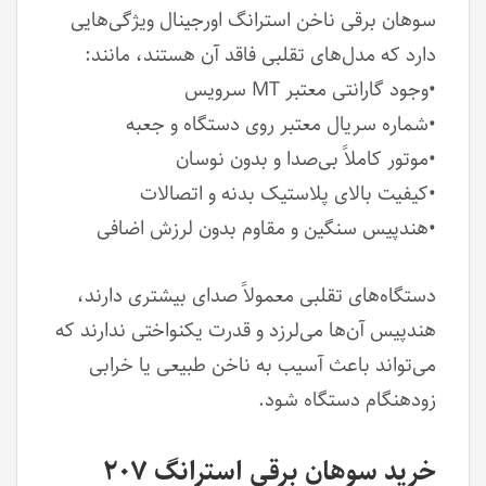
سوهان برقی ناخن استرانگ اورجینال ویژگی‌هایی
دارد که مدل‌های تقلبی فاقد آن هستند، مانند:
•وجود گارانتی معتبر MT سرویس
•شماره سریال معتبر روی دستگاه و جعبه
•موتور کاملاً بی‌صدا و بدون نوسان
•کیفیت بالای پلاستیک بدنه و اتصالات
•هندپیس سنگین و مقاوم بدون لرزش اضافی
دستگاه‌های تقلبی معمولاً صدای بیشتری دارند،
هندپیس آن‌ها می‌لرزد و قدرت یکنواختی ندارند که
می‌تواند باعث آسیب به ناخن طبیعی یا خرابی
زودهنگام دستگاه شود.
خرید سوهان برقی استرانگ ۲۰۷