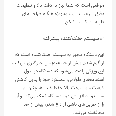
مواقعی است که شما نیاز به دقت بالا و تنظیمات
دقیق سرعت دارید، به ویژه هنگام طراحی‌های
ظریف یا کاشت ناخن.
سیستم خنک‌کننده پیشرفته
✅
این دستگاه مجهز به سیستم خنک‌کننده است که
از گرم شدن بیش از حد هندپیس جلوگیری می‌کند.
این ویژگی باعث می‌شود که دستگاه در طول
استفاده‌های طولانی، عملکرد خود را بدون کاهش
کیفیت و با سرعت بالا حفظ کند. همچنین این
سیستم به افزایش عمر دستگاه کمک می‌کند و آن
را از خرابی‌های ناشی از داغ شدن بیش از حد
محافظت می‌کند.