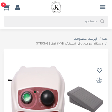
0
خانه
فهرست محصولات
دستگاه سوهان برقی استرانگ 207B اصل | STRONG