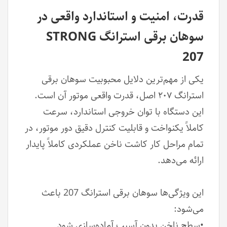
قدرت، امنیت و استاندارد واقعی در
سوهان برقی استرانگ STRONG
207
یکی از مهم‌ترین دلایل محبوبیت سوهان برقی
استرانگ ۲۰۷ اصل، قدرت واقعی موتور آن است.
این دستگاه با توان خروجی استاندارد، سرعت
کاملاً یکنواخت و قابلیت کنترل دقیق دور موتور، در
تمام مراحل کار کاشت ناخن عملکردی کاملاً پایدار
ارائه می‌دهد.
این ویژگی‌ها سوهان برقی استرانگ 207 باعث
می‌شود:
•سطح ناخن بدون آسیب آماده‌سازی شود