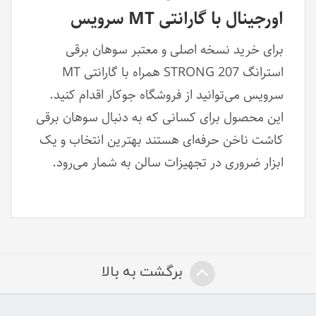
اورجینال با گارانتی MT سرویس
برای خرید نسخه اصلی و معتبر سوهان برقی
استرانگ STRONG 207 همراه با گارانتی MT
سرویس می‌توانید از فروشگاه جوکار اقدام کنید.
این محصول برای کسانی که به دنبال سوهان برقی
کاشت ناخن حرفه‌ای هستند بهترین انتخاب و یک
ابزار ضروری در تجهیزات سالن به شمار می‌رود.
برگشت به بالا