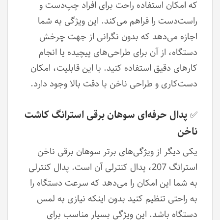
که امکان استفاده راحت برای افراد چپ‌دست و
راست‌دست را فراهم می‌کند. این ویژگی به شما
اجازه می‌دهد که بدون نگرانی از جهت چرخش
دستگاه، از آن برای طراحی‌های پیچیده یا انجام
کارهای دقیق استفاده کنید. با این قابلیت، امکان
دست‌کاری و طراحی ناخن با دقت بالا وجود دارد.
پدال حرفه‌ای سوهان برقی استرانگ کاشت
✅
ناخن
یکی دیگر از ویژگی‌های برتر سوهان برقی ناخن
استرانگ 207، پدال کنترلی آن است. پدال کنترلی
به شما این امکان را می‌دهد که سرعت دستگاه را
به راحتی تنظیم کنید بدون اینکه نیازی به لمس
دستگاه باشد. این ویژگی بسیار مناسب برای