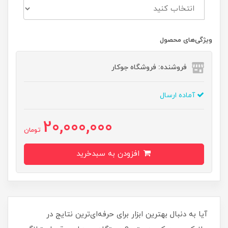
ویژگی‌های محصول
فروشنده: فروشگاه جوکار
آماده ارسال
20,000,000
تومان
افزودن به سبدخرید
آیا به دنبال بهترین ابزار برای حرفه‌ای‌ترین نتایج در