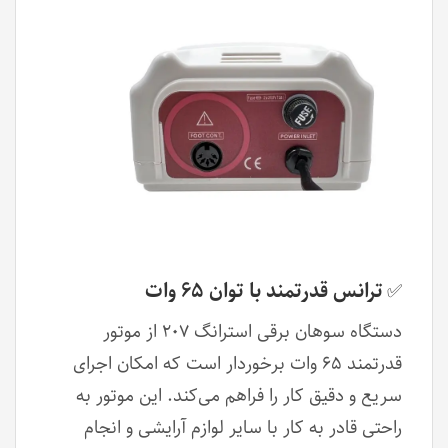
ترانس قدرتمند با توان ۶۵ وات
✅
دستگاه سوهان برقی استرانگ ۲۰۷ از موتور
قدرتمند ۶۵ وات برخوردار است که امکان اجرای
سریع و دقیق کار را فراهم می‌کند. این موتور به
راحتی قادر به کار با سایر لوازم آرایشی و انجام