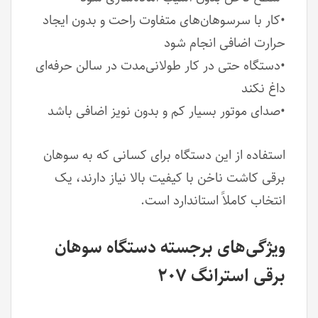
•کار با سرسوهان‌های متفاوت راحت و بدون ایجاد
حرارت اضافی انجام شود
•دستگاه حتی در کار طولانی‌مدت در سالن حرفه‌ای
داغ نکند
•صدای موتور بسیار کم و بدون نویز اضافی باشد
استفاده از این دستگاه برای کسانی که به سوهان
برقی کاشت ناخن با کیفیت بالا نیاز دارند، یک
انتخاب کاملاً استاندارد است.
ویژگی‌های برجسته دستگاه سوهان
برقی استرانگ ۲۰۷