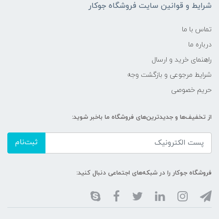
شرایط و قوانین سایت فروشگاه جوکار
تماس با ما
درباره ما
راهنمای خرید و ارسال
شرایط مرجوعی و بازگشت وجه
حریم خصوصی
از تخفیف‌ها و جدیدترین‌های فروشگاه ما باخبر شوید:
ثبت‌نام
فروشگاه جوکار را در شبکه‌های اجتماعی دنبال کنید: