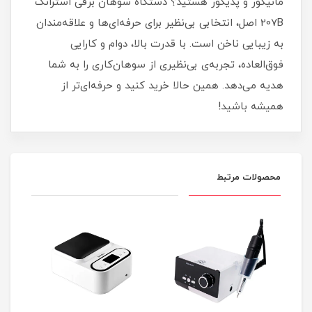
مانیکور و پدیکور هستید؟ دستگاه سوهان برقی استرانگ
207B اصل، انتخابی بی‌نظیر برای حرفه‌ای‌ها و علاقه‌مندان
به زیبایی ناخن است. با قدرت بالا، دوام و کارایی
فوق‌العاده، تجربه‌ی بی‌نظیری از سوهان‌کاری را به شما
هدیه می‌دهد. همین حالا خرید کنید و حرفه‌ای‌تر از
همیشه باشید!
محصولات مرتبط