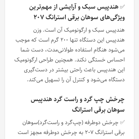
هندپیس سبک و آرایشی از مهم‌ترین
✅
ویژگی‌های سوهان برقی استرانگ ۲۰۷
هندپیس سبک و ارگونومیک آن است. وزن
هندپیس این دستگاه تنها ۲۰۰ گرم است که موجب
می‌شود هنگام استفاده طولانی‌مدت، دست شما
احساس خستگی نکند. همچنین طراحی ارگونومیک
این هندپیس باعث راحتی بیشتر در دست‌گیری
دستگاه می‌شود و کنترل آن را تسهیل می‌کند.
چرخش چپ گرد و راست گرد هندپیس
سوهان برقی استرانگ
✅ چرخش دوطرفه (چپ‌گرد و راست‌گرد)سوهان
برقی استرانگ ۲۰۷ به چرخش دوطرفه مجهز است