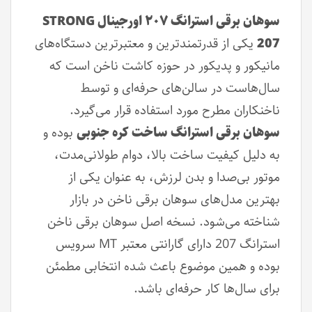
سوهان برقی استرانگ ۲۰۷ اورجینال STRONG
207
یکی از قدرتمندترین و معتبرترین دستگاه‌های
مانیکور و پدیکور در حوزه کاشت ناخن است که
سال‌هاست در سالن‌های حرفه‌ای و توسط
ناخنکاران مطرح مورد استفاده قرار می‌گیرد.
سوهان برقی استرانگ ساخت کره جنوبی
بوده و
به دلیل کیفیت ساخت بالا، دوام طولانی‌مدت،
موتور بی‌صدا و بدن لرزش، به عنوان یکی از
بهترین مدل‌های سوهان برقی ناخن در بازار
شناخته می‌شود. نسخه اصل سوهان برقی ناخن
استرانگ 207 دارای گارانتی معتبر MT سرویس
بوده و همین موضوع باعث شده انتخابی مطمئن
برای سال‌ها کار حرفه‌ای باشد.