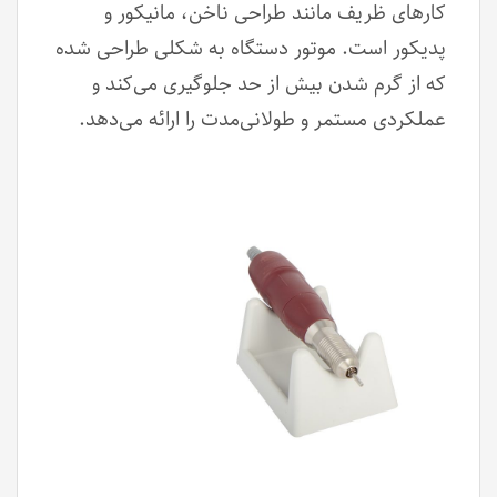
کارهای ظریف مانند طراحی ناخن، مانیکور و
پدیکور است. موتور دستگاه به شکلی طراحی شده
که از گرم شدن بیش از حد جلوگیری می‌کند و
عملکردی مستمر و طولانی‌مدت را ارائه می‌دهد.