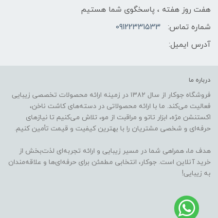
هفت روز هفته ، پاسخگوی شما هستیم
شماره تماس:
09122331533
آدرس ایمیل:
درباره ما
فروشگاه جوکار از سال ۱۳۸۲ در زمینه ارائه محصولات تخصصی زیبایی
فعالیت می‌کند. ما با ارائه محصولاتی در دسته‌های کاشت ناخن،
اکستنشن مژه، ابزار تاتو و مراقبت از مو، تلاش می‌کنیم تا نیازهای
حرفه‌ای و شخصی مشتریان را با بهترین کیفیت و قیمت تأمین کنیم.
هدف ما، همراهی شما در مسیر زیبایی و ارائه تجربه‌ای لذت‌بخش از
خرید آنلاین است. جوکار، انتخابی مطمئن برای حرفه‌ای‌ها و علاقه‌مندان
به زیبایی!