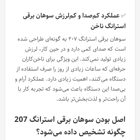
عملکرد کم‌صدا و کم‌لرزش سوهان برقی
✅
استرانگ ناخن
سوهان برقی استرانگ ۲۰۷ به گونه‌ای طراحی شده
است که صدای کمی دارد و در حین کار، لرزش
زیادی تولید نمی‌کند. این ویژگی برای ناخن‌کاران
حرفه‌ای که ساعات زیادی از روز را صرف استفاده از
دستگاه می‌کنند، اهمیت زیادی دارد. عملکرد آرام و
بی‌صدا این دستگاه باعث می‌شود که تجربه کار با
آن راحت‌تر و لذت‌بخش‌تر باشد.
اصل بودن سوهان برقی استرانگ 207
چگونه تشخیص داده می‌شود؟