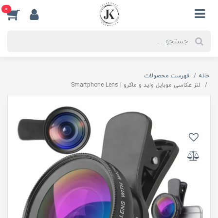
0
خانه
فهرست محصولات
لنز عکاسی موبایل واید و ماکرو | Smartphone Lens