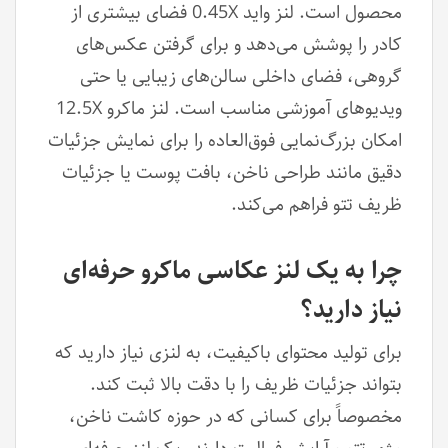
محصول است. لنز واید 0.45X فضای بیشتری از
کادر را پوشش می‌دهد و برای گرفتن عکس‌های
گروهی، فضای داخلی سالن‌های زیبایی یا حتی
ویدیوهای آموزشی مناسب است. لنز ماکرو 12.5X
امکان بزرگ‌نمایی فوق‌العاده را برای نمایش جزئیات
دقیق مانند طراحی ناخن، بافت پوست یا جزئیات
ظریف تتو فراهم می‌کند.
چرا به یک لنز عکاسی ماکرو حرفه‌ای
نیاز دارید؟
برای تولید محتوای باکیفیت، به لنزی نیاز دارید که
بتواند جزئیات ظریف را با دقت بالا ثبت کند.
مخصوصاً برای کسانی که در حوزه کاشت ناخن،