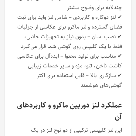
چندلایه برای وضوح بیشتر
✔ لنز دوکاره و کاربردی – شامل لنز واید برای ثبت
فضای گسترده و لنز ماکرو برای عکاسی از جزئیات
✔ نصب آسان – بدون نیاز به تجهیزات جانبی،
فقط با یک کلیپس روی گوشی شما قرار می‌گیرد
✔ مناسب برای تولید محتوا – ایده‌آل برای عکاسی
کاشت ناخن، تتو، مژه و سایر خدمات زیبایی
✔ سازگاری بالا – قابل استفاده برای اکثر
گوشی‌های هوشمند
عملکرد لنز دوربین ماکرو و کاربردهای
آن
این لنز کلیپسی ترکیبی از دو نوع لنز در یک