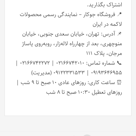
اشتراک بگذارید.
📍 فروشگاه جوکار – نمایندگی رسمی محصولات
لاکمه در ایران
📌 آدرس: تهران، خیابان سعدی جنوبی، خیابان
منوچهری، بعد از چهارراه لاله‌زار، روبه‌روی پاساژ
مرجان، پلاک ۱۱۱
📞 شماره تماس: ۰۲۱۶۶۷۴۲۰۱۰ | ۰۲۱۶۶۷۴۲۲۷۲ |
۰۹۱۹۳۶۴۶۹۵۵ | ۰۹۱۲۲۳۳۱۵۳۳ (مدیریت)
⏰ ساعت کاری: روزهای عادی ۱۰ صبح تا ۹ شب |
روزهای تعطیل ۱۰:۳۰ صبح تا ۸ شب