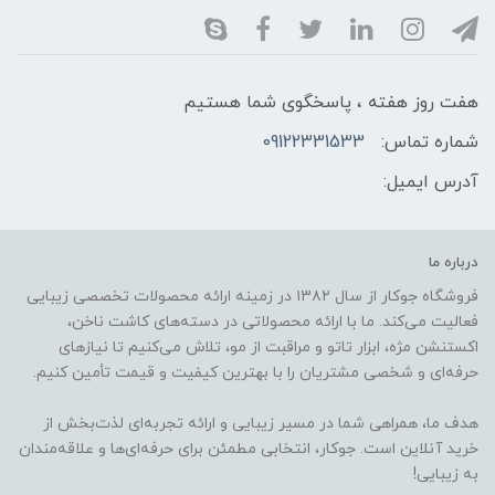
هفت روز هفته ، پاسخگوی شما هستیم
شماره تماس:
09122331533
آدرس ایمیل:
درباره ما
فروشگاه جوکار از سال ۱۳۸۲ در زمینه ارائه محصولات تخصصی زیبایی
فعالیت می‌کند. ما با ارائه محصولاتی در دسته‌های کاشت ناخن،
اکستنشن مژه، ابزار تاتو و مراقبت از مو، تلاش می‌کنیم تا نیازهای
حرفه‌ای و شخصی مشتریان را با بهترین کیفیت و قیمت تأمین کنیم.
هدف ما، همراهی شما در مسیر زیبایی و ارائه تجربه‌ای لذت‌بخش از
خرید آنلاین است. جوکار، انتخابی مطمئن برای حرفه‌ای‌ها و علاقه‌مندان
به زیبایی!