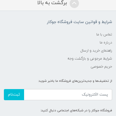
برگشت به بالا
شرایط و قوانین سایت فروشگاه جوکار
تماس با ما
درباره ما
راهنمای خرید و ارسال
شرایط مرجوعی و بازگشت وجه
حریم خصوصی
از تخفیف‌ها و جدیدترین‌های فروشگاه ما باخبر شوید:
ثبت‌نام
فروشگاه جوکار را در شبکه‌های اجتماعی دنبال کنید: