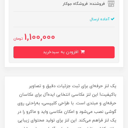
فروشنده: فروشگاه جوکار
آماده ارسال
1,100,000
تومان
افزودن به سبدخرید
یک لنز حرفه‌ای برای ثبت جزئیات دقیق و تصاویر
باکیفیت! این لنز عکاسی انتخابی ایده‌آل برای عکاسان
حرفه‌ای و مبتدی است. با طراحی کلیپسی، به‌راحتی روی
گوشی نصب می‌شود و امکان عکاسی واید و ماکرو را در
یک لنز فراهم می‌کند. این لنز برای تولید محتوای زیبایی