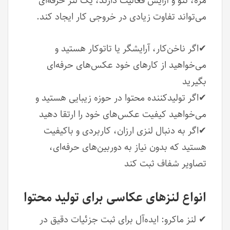
مژه، تتو و آرایش فعالیت دارند، یک لنز حرفه‌ای
می‌تواند تفاوت زیادی در خروجی کار ایجاد کند.
✔اگر ناخن‌کار، آرایشگر یا تاتوکار هستید و
می‌خواهید از کارهای خود عکس‌های حرفه‌ای
بگیرید
✔اگر تولیدکننده محتوا در حوزه زیبایی هستید و
می‌خواهید کیفیت عکس‌های خود را ارتقا دهید
✔اگر به دنبال لنزی ارزان، کاربردی و باکیفیت
هستید که بدون نیاز به دوربین‌های حرفه‌ای،
تصاویر شفاف ثبت کند
انواع لنزهای عکاسی برای تولید محتوا
✔ لنز ماکرو: ایده‌آل برای ثبت جزئیات دقیق در