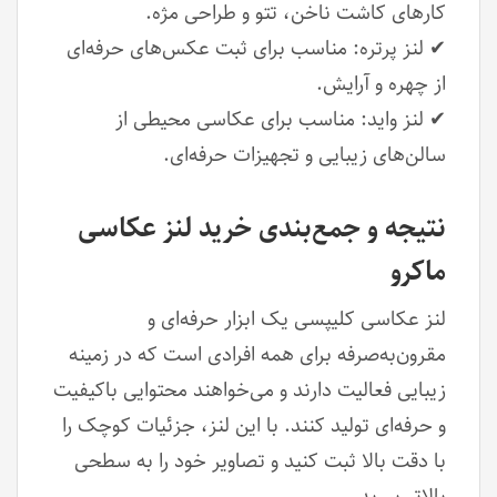
کارهای کاشت ناخن، تتو و طراحی مژه.
✔ لنز پرتره: مناسب برای ثبت عکس‌های حرفه‌ای
از چهره و آرایش.
✔ لنز واید: مناسب برای عکاسی محیطی از
سالن‌های زیبایی و تجهیزات حرفه‌ای.
نتیجه و جمع‌بندی خرید لنز عکاسی
ماکرو
لنز عکاسی کلیپسی یک ابزار حرفه‌ای و
مقرون‌به‌صرفه برای همه افرادی است که در زمینه
زیبایی فعالیت دارند و می‌خواهند محتوایی باکیفیت
و حرفه‌ای تولید کنند. با این لنز، جزئیات کوچک را
با دقت بالا ثبت کنید و تصاویر خود را به سطحی