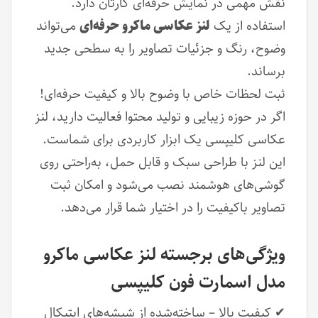
نقش مهمی در نمایش حرفه‌ای کارتان دارد.
استفاده از یک
لنز عکاسی ماکرو حرفه‌ای
می‌تواند
وضوح، رنگ و جزئیات تصاویر را به سطحی جدید
برساند.
ثبت لحظات خاص با وضوح بالا و کیفیت حرفه‌ای!
اگر در حوزه زیبایی و تولید محتوا فعالیت دارید، لنز
عکاسی کلیپسی یک ابزار کاربردی برای شماست.
این لنز با طراحی سبک و قابل حمل، به‌راحتی روی
گوشی‌های هوشمند نصب می‌شود و امکان ثبت
تصاویر باکیفیت را در اختیار شما قرار می‌دهد.
ویژگی‌های برجسته لنز عکاسی ماکرو
مدل اسمارت فون کلیپسی
✔ کیفیت بالا – ساخته‌شده از شیشه‌های اپتیکال