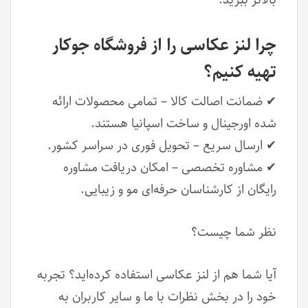
بالاتر ببرید.
چرا لنز عکاسی را از فروشگاه جوکار
تهیه کنیم؟
✔ ضمانت اصالت کالا – تمامی محصولات ارائه
شده اورجینال و ساخت اسپانیا هستند.
✔ ارسال سریع – تحویل فوری در سراسر کشور.
✔ مشاوره تخصصی – امکان دریافت مشاوره
رایگان از کارشناسان حرفه‌ای مو و زیبایی.
نظر شما چیست؟
آیا شما هم از لنز عکاسی استفاده کرده‌اید؟ تجربه
خود را در بخش نظرات با ما و سایر کاربران به