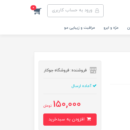
0
ورود به حساب کاربری
ن
مژه و ابرو
مراقبت و زیبایی مو
فروشنده: فروشگاه جوکار
آماده ارسال
150,000
تومان
افزودن به سبدخرید