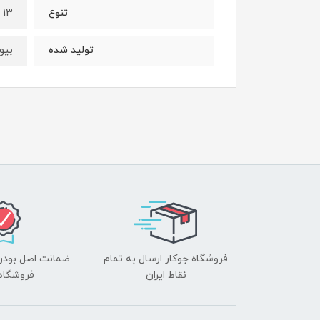
13 رنگ
تنوع
بیو
تولید شده
فروشگاه جوکار ارسال به تمام
ضمانت اصل بودن ک
نقاط ایران
فروشگاه 