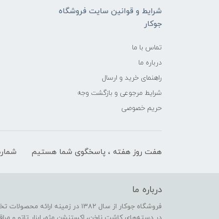
شرایط و قوانین سایت فروشگاه
جوکار
تماس با ما
درباره ما
راهنمای خرید و ارسال
شرایط مرجوعی و بازگشت وجه
حریم خصوصی
هفت روز هفته ، پاسخگوی شما هستیم
شماره
درباره ما
فروشگاه جوکار از سال ۱۳۸۲ در زمینه 
در دسته‌های کاشت ناخن، اکستنشن مژه، ابزار تاتو و مراقب