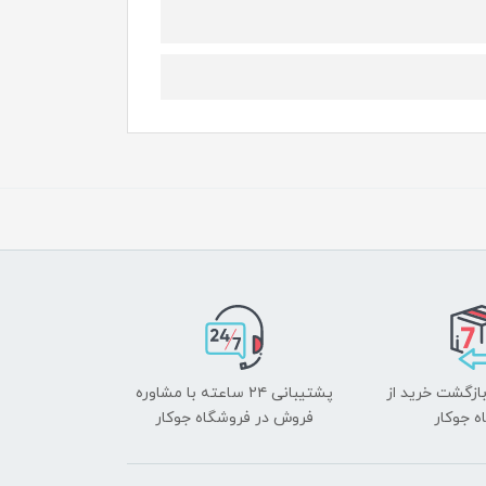
بازگشت خرید از
پشتیبانی ۲۴ ساعته با مشاوره
ه جوکار
فروش در فروشگاه جوکار