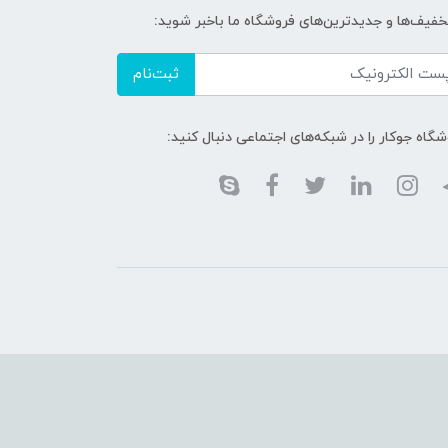
تخفیف‌ها و جدیدترین‌های فروشگاه ما باخبر شوید:
ثبت‌نام
گاه جوکار را در شبکه‌های اجتماعی دنبال کنید: