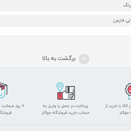
تی فارمرز
برگشت به بالا
الا با خرید از
پرداخت در محل یا واریز به
۷ روز ضمانت 
جوکار
حساب خرید فروشگاه جوکار
فروشگا