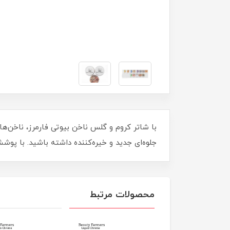
جلوه‌ای جدید و خیره‌کننده داشته باشید. با پوشش
محصولات مرتبط