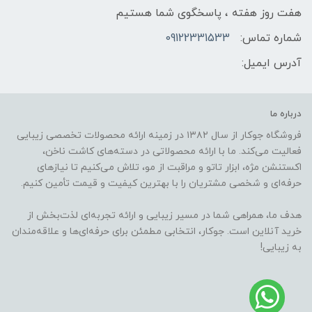
هفت روز هفته ، پاسخگوی شما هستیم
شماره تماس:
09122331533
آدرس ایمیل:
درباره ما
فروشگاه جوکار از سال ۱۳۸۲ در زمینه ارائه محصولات تخصصی زیبایی
فعالیت می‌کند. ما با ارائه محصولاتی در دسته‌های کاشت ناخن،
اکستنشن مژه، ابزار تاتو و مراقبت از مو، تلاش می‌کنیم تا نیازهای
حرفه‌ای و شخصی مشتریان را با بهترین کیفیت و قیمت تأمین کنیم.
هدف ما، همراهی شما در مسیر زیبایی و ارائه تجربه‌ای لذت‌بخش از
خرید آنلاین است. جوکار، انتخابی مطمئن برای حرفه‌ای‌ها و علاقه‌مندان
به زیبایی!