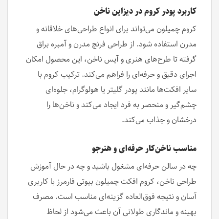
کاربرد پودر کروم در دیزاین ناخن
کروم چمیلون می‌تواند برای انواع طراحی‌های خلاقانه و
مدرن استفاده شود. از طراحی فرنچ مدرن و آمبره براق
گرفته تا طرح‌های هنری و آیس ناخن، این محصول امکان
اجرای دقیق و حرفه‌ای را فراهم می‌کند. ترکیب کروم با
سایر افکت‌ها مانند پودر گلیتر یا هولوگرام، جلوه‌ای
چشم‌گیر و منحصر به فرد ایجاد می‌کند و ناخن‌ها را
درخشان و جذاب می‌کند.
مناسب ناخن‌کار حرفه‌ای و هنرجو
چه در سالن حرفه‌ای مشغول باشید و چه در حال آموزش
طراحی ناخن، کروم افکت چمیلون بیوتی فارمرز با کاربری
آسان و نتیجه فوق‌العاده گزینه‌ای مناسب است. مصرف
بهینه و ماندگاری طولانی آن باعث می‌شود از لحاظ