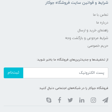
شرایط و قوانین سایت فروشگاه جوکار
تماس با ما
درباره ما
راهنمای خرید و ارسال
شرایط مرجوعی و بازگشت وجه
حریم خصوصی
از تخفیف‌ها و جدیدترین‌های فروشگاه ما باخبر شوید:
ثبت‌نام
فروشگاه جوکار را در شبکه‌های اجتماعی دنبال کنید: