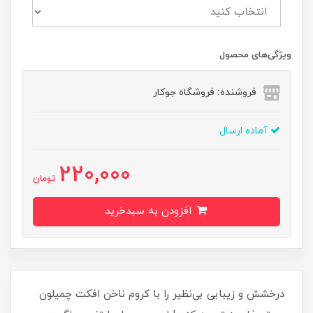
ویژگی‌های محصول
فروشنده: فروشگاه جوکار
آماده ارسال
220,000
تومان
افزودن به سبدخرید
درخشش و زیبایی بی‌نظیر را با کروم ناخن افکت چمیلون