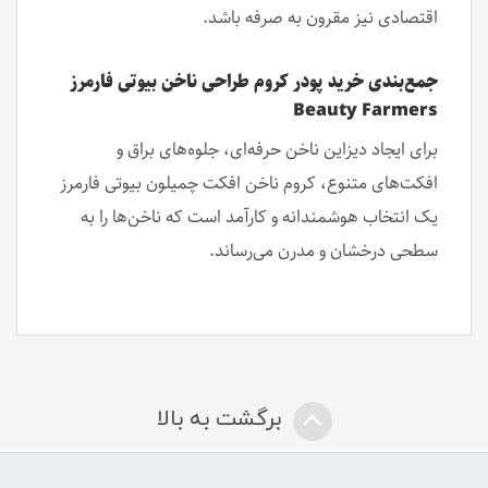
اقتصادی نیز مقرون به صرفه باشد.
جمع‌بندی خرید پودر کروم طراحی ناخن بیوتی فارمرز
Beauty Farmers
برای ایجاد دیزاین ناخن حرفه‌ای، جلوه‌های براق و
افکت‌های متنوع، کروم ناخن افکت چمیلون بیوتی فارمرز
یک انتخاب هوشمندانه و کارآمد است که ناخن‌ها را به
سطحی درخشان و مدرن می‌رساند.
برگشت به بالا