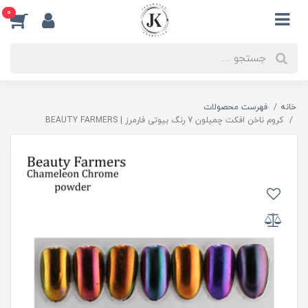
0
خانه
فهرست محصولات
کروم ناخن افکت چمیلون 7 رنگ بیوتی فارمرز | BEAUTY FARMERS