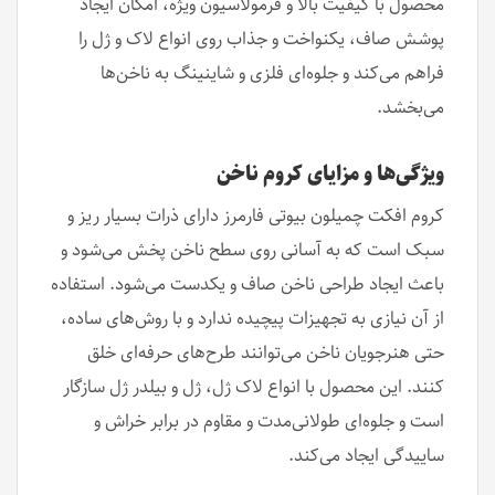
محصول با کیفیت بالا و فرمولاسیون ویژه، امکان ایجاد
پوشش صاف، یکنواخت و جذاب روی انواع لاک و ژل را
فراهم می‌کند و جلوه‌ای فلزی و شاینینگ به ناخن‌ها
می‌بخشد.
ویژگی‌ها و مزایای کروم ناخن
کروم افکت چمیلون بیوتی فارمرز دارای ذرات بسیار ریز و
سبک است که به آسانی روی سطح ناخن پخش می‌شود و
باعث ایجاد طراحی ناخن صاف و یکدست می‌شود. استفاده
از آن نیازی به تجهیزات پیچیده ندارد و با روش‌های ساده،
حتی هنرجویان ناخن می‌توانند طرح‌های حرفه‌ای خلق
کنند. این محصول با انواع لاک ژل، ژل و بیلدر ژل سازگار
است و جلوه‌ای طولانی‌مدت و مقاوم در برابر خراش و
ساییدگی ایجاد می‌کند.