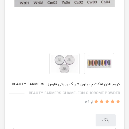
کروم ناخن افکت چمیلون 7 رنگ بیوتی فارمرز | BEAUTY FARMERS
BEAUTY FARMERS CHAMELEON CHOROME POWDER
از 59
رنگ