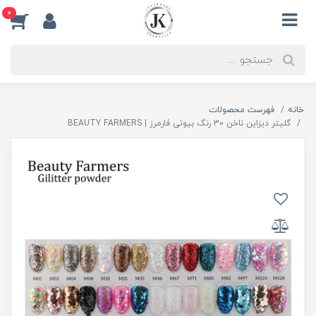
0
خانه
فهرست محصولات
گلیتر دیزاین ناخن 30 رنگ بیوتی فارمرز | BEAUTY FARMERS