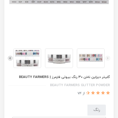
گلیتر دیزاین ناخن 30 رنگ بیوتی فارمرز | BEAUTY FARMERS
BEAUTY FARMERS GLITTER POWDER
از 74
رنگ