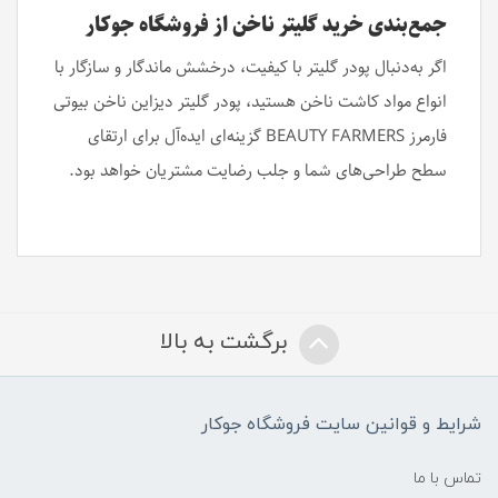
جمع‌بندی خرید گلیتر ناخن از فروشگاه جوکار
اگر به‌دنبال پودر گلیتر با کیفیت، درخشش ماندگار و سازگار با
انواع مواد کاشت ناخن هستید، پودر گلیتر دیزاین ناخن بیوتی
فارمرز BEAUTY FARMERS گزینه‌ای ایده‌آل برای ارتقای
سطح طراحی‌های شما و جلب رضایت مشتریان خواهد بود.
برگشت به بالا
شرایط و قوانین سایت فروشگاه جوکار
تماس با ما