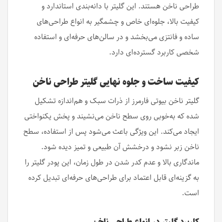
طراحی ناخن هستند. این گلیتر با دانه‌بندی استاندارد و
کیفیت بالا، جلوه‌ای خاص و چشمگیر به انواع طراحی‌های
ساده و فانتزی می‌بخشد و در سالن‌های حرفه‌ای و استفاده
شخصی کاربرد گسترده‌ای دارد.
کیفیت ساخت و جلوه نهایی گلیتر طراحی ناخن
گلیتر ناخن بیوتی فارمرز از ذرات سبک و هم‌اندازه تشکیل
شده که به‌خوبی روی سطح ناخن می‌نشیند و پخش یکنواختی
ایجاد می‌کند. این ویژگی باعث می‌شود پس از استفاده، سطح
ناخن زبر نشود و درخشش آن طبیعی و تمیز دیده شود.
ماندگاری بالا و عدم کدر شدن در طول زمان، این پودر گلیتر را
به گزینه‌ای قابل اعتماد برای طراحی‌های حرفه‌ای تبدیل کرده
است.