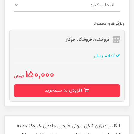
ویژگی‌های محصول
فروشنده: فروشگاه جوکار
آماده ارسال
150,000
تومان
افزودن به سبدخرید
با گلیتر دیزاین ناخن بیوتی فارمرز، جلوه‌ای خیره‌کننده به