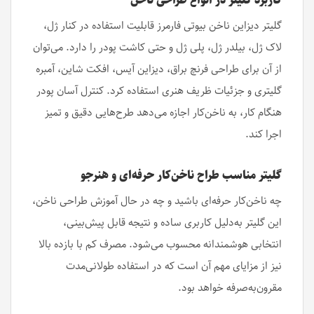
کاربرد گلیتر در انواع طراحی ناخن
گلیتر دیزاین ناخن بیوتی فارمرز قابلیت استفاده در کنار ژل،
لاک ژل، بیلدر ژل، پلی ژل و حتی کاشت پودر را دارد. می‌توان
از آن برای طراحی فرنچ براق، دیزاین آیس، افکت شاین، آمبره
گلیتری و جزئیات ظریف هنری استفاده کرد. کنترل آسان پودر
هنگام کار، به ناخن‌کار اجازه می‌دهد طرح‌هایی دقیق و تمیز
اجرا کند.
گلیتر مناسب طراح ناخن‌کار حرفه‌ای و هنرجو
چه ناخن‌کار حرفه‌ای باشید و چه در حال آموزش طراحی ناخن،
این گلیتر به‌دلیل کاربری ساده و نتیجه قابل پیش‌بینی،
انتخابی هوشمندانه محسوب می‌شود. مصرف کم با بازده بالا
نیز از مزایای مهم آن است که در استفاده طولانی‌مدت
مقرون‌به‌صرفه خواهد بود.