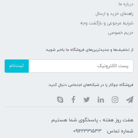
درباره ما
راهنمای خرید و ارسال
شرایط مرجوعی و بازگشت وجه
حریم خصوصی
از تخفیف‌ها و جدیدترین‌های فروشگاه ما باخبر شوید:
ثبت‌نام
فروشگاه جوکار را در شبکه‌های اجتماعی دنبال کنید:
هفت روز هفته ، پاسخگوی شما هستیم
شماره تماس:
09122331533