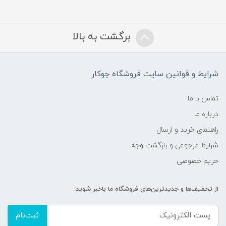
برگشت به بالا
شرایط و قوانین سایت فروشگاه جوکار
تماس با ما
درباره ما
راهنمای خرید و ارسال
شرایط مرجوعی و بازگشت وجه
حریم خصوصی
از تخفیف‌ها و جدیدترین‌های فروشگاه ما باخبر شوید:
ثبت‌نام