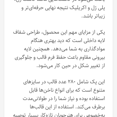
پلی ژل و اکریلیک نتیجه نهایی حرفه‌ای‌تر و
زیباتر باشد.
یکی از مزایای مهم این محصول، طراحی شفاف
لایه داخلی است که دید بهتری هنگام
موادگذاری به شما می‌دهد. همچنین لایه
بیرونی مقاوم باعث حفظ فرم قالب و جلوگیری
از تغییر شکل در حین کار می‌شود.
این پک شامل ۲۸۰ عدد قالب در سایزهای
متنوع است که برای انواع ناخن‌ها قابل
استفاده بوده و نیاز شما را در طولانی‌مدت
برطرف می‌کند. استفاده از این قالب‌ها
به‌خصوص برای هنرجویان تازه‌کار بسیار توصیه