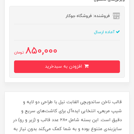
فروشنده: فروشگاه جوکار
آماده ارسال
850,000
تومان
افزودن به سبدخرید
قالب ناخن ساندویچی الفابت نیل با طراحی دو لایه و
شیپ مربعی، انتخابی ایده‌آل برای کاشت‌های سریع و
دقیق است. این بسته شامل ۲۸۰ عدد قالب و (زیر و رو) در
سایزبندی متنوع بوده و به شما کمک می‌کند بدون نیاز به