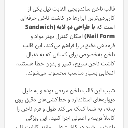
قالب ناخن ساندویچی الفابت نیل یکی از
کاربردی‌ترین ابزارها در کاشت ناخن حرفه‌ای
است که
با طراحی دو لایه (Sandwich
Nail Form)
امکان کنترل بهتر مواد و
فرم‌دهی دقیق‌تر را فراهم می‌کند. این قالب
ناخن به‌خصوص برای کسانی که به دنبال
کاشت ناخن سریع، تمیز و بدون خطا هستند،
انتخابی بسیار مناسب محسوب می‌شوند.
شیپ این قالب‌ ناخن مربعی بوده و به دلیل
دیواره‌های استاندارد و خط‌کشی‌های دقیق روی
بدنه، به شما کمک می‌کند طول و فرم ناخن را
کاملاً قرینه و اصولی اجرا کنید. این ویژگی
باعث می‌شود در کاشت‌هایی مانند کاشت ژل،