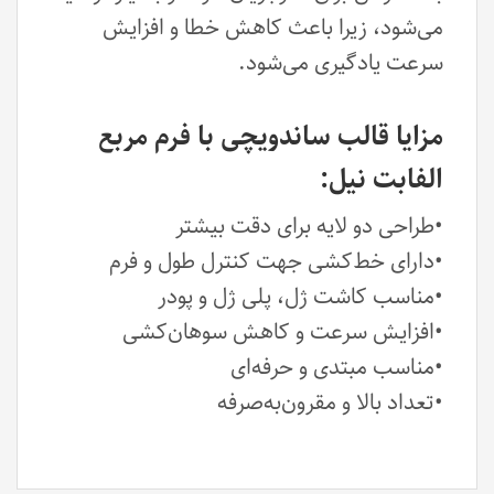
می‌شود، زیرا باعث کاهش خطا و افزایش
سرعت یادگیری می‌شود.
مزایا قالب ساندویچی با فرم مربع
الفابت نیل:
•طراحی دو لایه برای دقت بیشتر
•دارای خط‌کشی جهت کنترل طول و فرم
•مناسب کاشت ژل، پلی ژل و پودر
•افزایش سرعت و کاهش سوهان‌کشی
•مناسب مبتدی و حرفه‌ای
•تعداد بالا و مقرون‌به‌صرفه