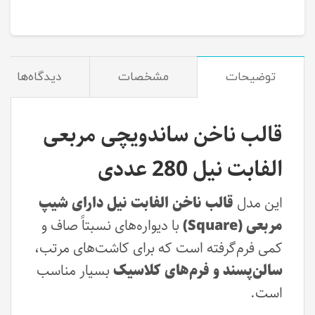
توضیحات
مشخصات
دیدگاه‌ها
قالب ناخن ساندویچی مربعی
الفابت نیل 280 عددی
این مدل
قالب ناخن الفابت نیل دارای شیپ
مربعی (Square)
با دیواره‌های نسبتاً صاف و
کمی فرم‌گرفته است که برای کاشت‌های مرتب،
سالن‌پسند و فرم‌های کلاسیک
بسیار مناسب
است.