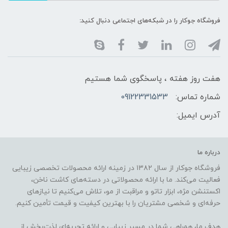
فروشگاه جوکار را در شبکه‌های اجتماعی دنبال کنید:
هفت روز هفته ، پاسخگوی شما هستیم
شماره تماس:
09122331533
آدرس ایمیل:
درباره ما
فروشگاه جوکار از سال ۱۳۸۲ در زمینه ارائه محصولات تخصصی زیبایی
فعالیت می‌کند. ما با ارائه محصولاتی در دسته‌های کاشت ناخن،
اکستنشن مژه، ابزار تاتو و مراقبت از مو، تلاش می‌کنیم تا نیازهای
حرفه‌ای و شخصی مشتریان را با بهترین کیفیت و قیمت تأمین کنیم.
هدف ما، همراهی شما در مسیر زیبایی و ارائه تجربه‌ای لذت‌بخش از