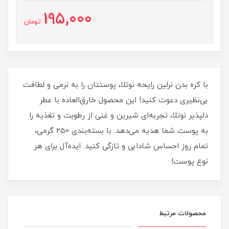
195,000
تومان
با کره بدن نرلین رایحه نوتلا، پوستتان را به نرمی و لطافت
بی‌نظیری دعوت کنید! این محصول خارق‌العاده با عطر
دلپذیر نوتلا، تجربه‌ای شیرین و غنی از رطوبت و تغذیه را
به پوست شما هدیه می‌دهد. با بسته‌بندی 250 گرمی،
تمام روز احساس شادابی و تازگی کنید. ایده‌آل برای هر
نوع پوست!
محصولات مرتبط