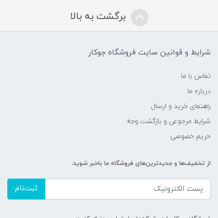
برگشت به بالا
شرایط و قوانین سایت فروشگاه جوکار
تماس با ما
درباره ما
راهنمای خرید و ارسال
شرایط مرجوعی و بازگشت وجه
حریم خصوصی
از تخفیف‌ها و جدیدترین‌های فروشگاه ما باخبر شوید:
ثبت‌نام