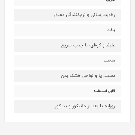
رطوبت‌رسانی و نرم‌کنندگی عمیق
بافت
غلیظ و کره‌ای، با جذب سریع
مناسب
دست، پا و نواحی خشک بدن
قابل استفاده
روزانه یا بعد از مانیکور و پدیکور