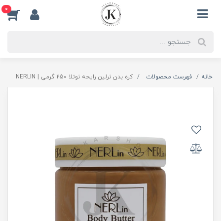
0
خانه
فهرست محصولات
کره بدن نرلین رایحه نوتلا 250 گرمی | NERLIN