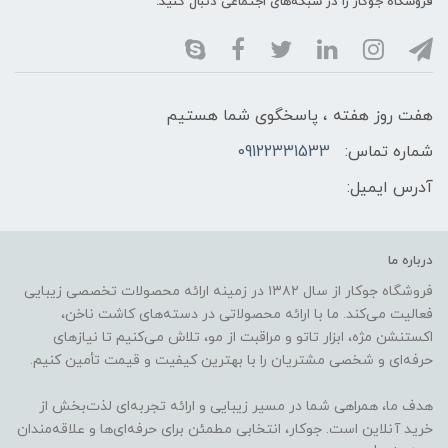
فروشگاه جوکار را در شبکه‌های اجتماعی دنبال کنید:
هفت روز هفته ، پاسخگوی شما هستیم
شماره تماس:
09122331533
آدرس ایمیل:
درباره ما
فروشگاه جوکار از سال ۱۳۸۲ در زمینه ارائه محصولات تخصصی زیبایی
فعالیت می‌کند. ما با ارائه محصولاتی در دسته‌های کاشت ناخن،
اکستنشن مژه، ابزار تاتو و مراقبت از مو، تلاش می‌کنیم تا نیازهای
حرفه‌ای و شخصی مشتریان را با بهترین کیفیت و قیمت تأمین کنیم.
هدف ما، همراهی شما در مسیر زیبایی و ارائه تجربه‌ای لذت‌بخش از
خرید آنلاین است. جوکار، انتخابی مطمئن برای حرفه‌ای‌ها و علاقه‌مندان