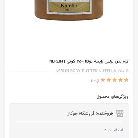
کره بدن نرلین رایحه نوتلا 250 گرمی | NERLIN
NERLIN BODY BUTTER NUTELLA 250 G
از 30
ویژگی‌های محصول
فروشنده: فروشگاه جوکار
ناموجود