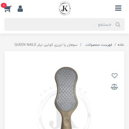
0
خانه
فهرست محصولات
سوهان پا لیزری کوئین نیلز QUEEN NAILS