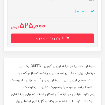
آماده ارسال
525,000
تومان
افزودن به سبدخرید
سوهان کف پا دوطرفه لیزری کویین QUEEN یک ابزار
حرفه‌ای برای حذف پینه، نرمی و یکدست‌سازی کف پا
است. سطح لیزری این سوهان بدون آسیب‌زدن به پوست
سالم، لایه‌های مرده را به‌صورت دقیق و یکنواخت
برمی‌دارد. طراحی دوطرفه آن امکان استفاده برای پینه‌های
سبک تا متوسط را فراهم می‌کند و گزینه‌ای ایده‌آل برای