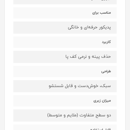
مناسب برای
پدیکور حرفه‌ای و خانگی
کاربرد
حذف پینه و نرمی کف پا
طراحی
سبک، خوش‌دست و قابل شستشو
میزان زبری
دو سطح متفاوت (ملایم و متوسط)