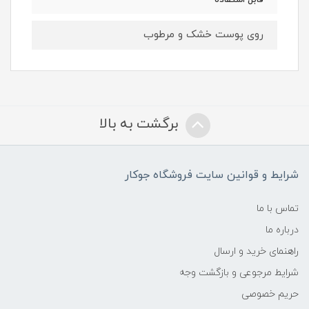
قابل استفاده
روی پوست خشک و مرطوب
برگشت به بالا
شرایط و قوانین سایت فروشگاه جوکار
تماس با ما
درباره ما
راهنمای خرید و ارسال
شرایط مرجوعی و بازگشت وجه
حریم خصوصی