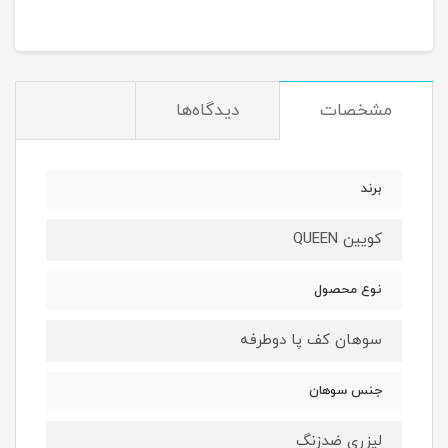
مشخصات
دیدگاه‌ها
برند
کویین QUEEN
نوع محصول
سوهان کف پا دوطرفه
جنس سوهان
لیزری ضدزنگ