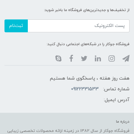
از تخفیف‌ها و جدیدترین‌های فروشگاه ما باخبر شوید:
ثبت‌نام
فروشگاه جوکار را در شبکه‌های اجتماعی دنبال کنید:
هفت روز هفته ، پاسخگوی شما هستیم
شماره تماس:
09122331533
آدرس ایمیل:
درباره ما
فروشگاه جوکار از سال ۱۳۸۲ در زمینه ارائه محصولات تخصصی زیبایی