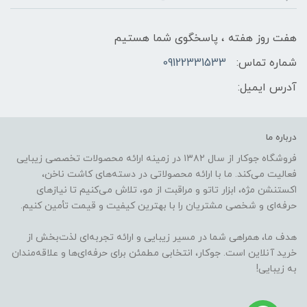
هفت روز هفته ، پاسخگوی شما هستیم
شماره تماس:
09122331533
آدرس ایمیل:
درباره ما
فروشگاه جوکار از سال ۱۳۸۲ در زمینه ارائه محصولات تخصصی زیبایی
فعالیت می‌کند. ما با ارائه محصولاتی در دسته‌های کاشت ناخن،
اکستنشن مژه، ابزار تاتو و مراقبت از مو، تلاش می‌کنیم تا نیازهای
حرفه‌ای و شخصی مشتریان را با بهترین کیفیت و قیمت تأمین کنیم.
هدف ما، همراهی شما در مسیر زیبایی و ارائه تجربه‌ای لذت‌بخش از
خرید آنلاین است. جوکار، انتخابی مطمئن برای حرفه‌ای‌ها و علاقه‌مندان
به زیبایی!