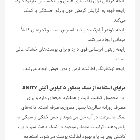
رایحه دریایی برای پاک‌سازی عمیق و ریلکسیشن کاربرد دارد.
رایحه قهوه به افزایش گردش خون و رفع خستگی پا کمک
می‌کند.
رایحه لاوندر آرام‌کننده و ضد استرس است و تجربه‌ای کاملاً
درمانی ایجاد می‌کند.
رایحه زیتون آبرسانی قوی دارد و برای پوست‌های خشک عالی
است.
رایحه توت‌فرنگی لطافت، نرمی و بوی خوش ایجاد می‌کند.
مزایای استفاده از نمک پدیکور ۵ کیلویی آنیتی ANITY
این محصول کیفیت ثابت و عملکرد حرفه‌ای دارد و برای
مصرف روزانه سالن‌ها بسیار مقرون‌به‌صرفه است. دانه‌های
نمک به‌سرعت در آب حل می‌شوند و حس خنکی و سبکی به
پا می‌دهند. ترکیبات معدنی موجود در نمک باعث سم‌زدایی،
کاهش بوی بد پا و بهبود لطافت پوست می‌شود. استفاده