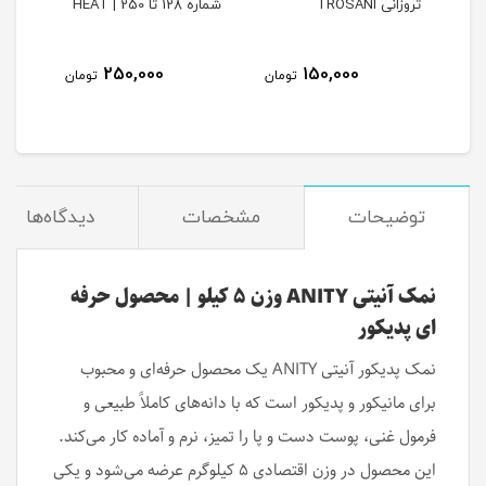
شماره 128 تا 250 | HEAT
شماره 1 تا 127 | HEAT
250,000
250,000
تومان
تومان
تومان
توضیحات
مشخصات
دیدگاه‌ها
نمک آنیتی ANITY وزن ۵ کیلو | محصول حرفه
ای پدیکور
نمک پدیکور آنیتی ANITY یک محصول حرفه‌ای و محبوب
برای مانیکور و پدیکور است که با دانه‌های کاملاً طبیعی و
فرمول غنی، پوست دست و پا را تمیز، نرم و آماده کار می‌کند.
این محصول در وزن اقتصادی ۵ کیلوگرم عرضه می‌شود و یکی