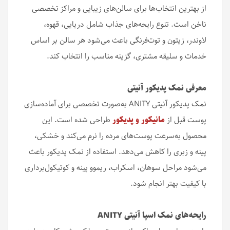
از بهترین انتخاب‌ها برای سالن‌های زیبایی و مراکز تخصصی
ناخن است. تنوع رایحه‌های جذاب شامل دریایی، قهوه،
لاوندر، زیتون و توت‌فرنگی باعث می‌شود هر سالن بر اساس
خدمات و سلیقه مشتری، گزینه مناسب را انتخاب کند.
معرفی نمک پدیکور آنیتی
نمک پدیکور آنیتی ANITY به‌صورت تخصصی برای آماده‌سازی
پوست قبل از
مانیکور و پدیکور
طراحی شده است. این
محصول به‌سرعت پوست‌های مرده را نرم می‌کند و خشکی،
پینه و زبری را کاهش می‌دهد. استفاده از نمک پدیکور باعث
می‌شود مراحل سوهان، اسکراب، ریموو پینه و کوتیکول‌برداری
با کیفیت بهتر انجام شود.
رایحه‌های نمک اسپا آنیتی ANITY