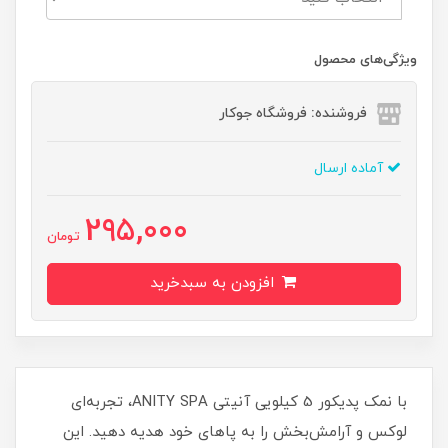
ویژگی‌های محصول
فروشنده: فروشگاه جوکار
آماده ارسال
295,000
تومان
افزودن به سبدخرید
با نمک پدیکور 5 کیلویی آنیتی ANITY SPA، تجربه‌ای
لوکس و آرامش‌بخش را به پاهای خود هدیه دهید. این