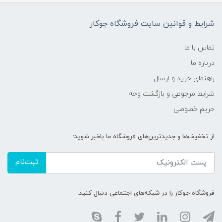
شرایط و قوانین سایت فروشگاه جوکار
تماس با ما
درباره ما
راهنمای خرید و ارسال
شرایط مرجوعی و بازگشت وجه
حریم خصوصی
از تخفیف‌ها و جدیدترین‌های فروشگاه ما باخبر شوید:
ثبت‌نام
فروشگاه جوکار را در شبکه‌های اجتماعی دنبال کنید: