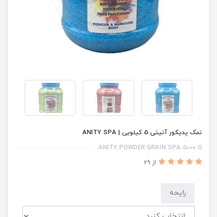
نمک پدیکور آنیتی 5 کیلویی | ANITY SPA
ANITY POWDER GRAIN SPA 5000 G
از 29
رایحه