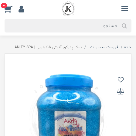
0
خانه
فهرست محصولات
نمک پدیکور آنیتی 5 کیلویی | ANITY SPA