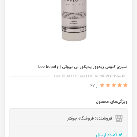
اسپری کلوس ریموور پدیکور لی بیوتی | Lee beauty
Lee BEAUTY CALLUS REMOVER 250 ML
از 27
ویژگی‌های محصول
فروشنده: فروشگاه جوکار
آماده ارسال