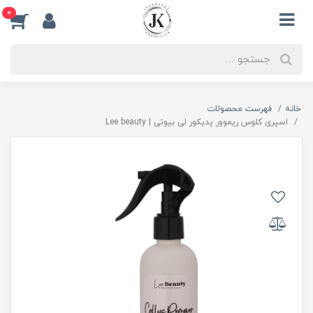
0
خانه
فهرست محصولات
اسپری کلوس ریموور پدیکور لی بیوتی | Lee beauty