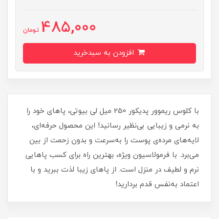
485,000
تومان
افزودن به سبدخرید
با کلوس ریموور پدیکور 250 میل لی بیوتی، پاهای خود را
به نرمی و زیبایی بی‌نظیر رسانید! این محصول حرفه‌ای،
لایه‌های مرده‌ی پوست را به‌سرعت و بدون زحمت از بین
می‌برد. با فرمولاسیون ویژه، بهترین راه برای کسب پاهایی
نرم و لطیف در منزل است. از پاهای زیبا لذت ببرید و با
اعتماد به‌نفس قدم بردارید!