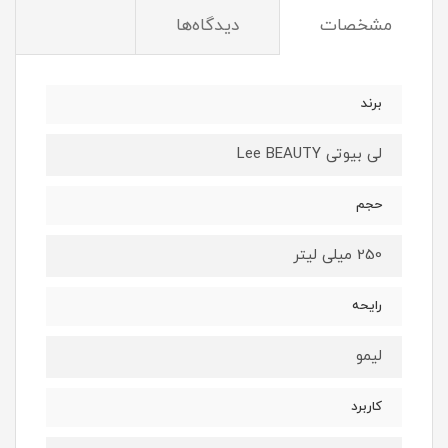
مشخصات
دیدگاه‌ها
برند
لی بیوتی Lee BEAUTY
حجم
250 میلی لیتر
رایحه
لیمو
کاربرد