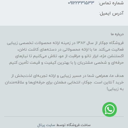
شماره تماس:
09122331533
آدرس ایمیل:
درباره ما
فروشگاه جوکار از سال ۱۳۸۲ در زمینه ارائه محصولات تخصصی زیبایی
فعالیت می‌کند. ما با ارائه محصولاتی در دسته‌های کاشت ناخن،
اکستنشن مژه، ابزار تاتو و مراقبت از مو، تلاش می‌کنیم تا نیازهای
حرفه‌ای و شخصی مشتریان را با بهترین کیفیت و قیمت تأمین کنیم.
هدف ما، همراهی شما در مسیر زیبایی و ارائه تجربه‌ای لذت‌بخش از
خرید آنلاین است. جوکار، انتخابی مطمئن برای حرفه‌ای‌ها و علاقه‌مندان
به زیبایی!
ساخت فروشگاه توسط
سایت پرتال