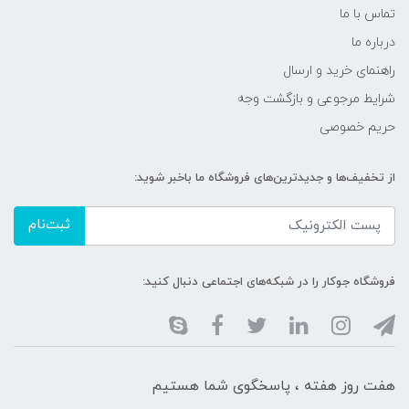
تماس با ما
درباره ما
راهنمای خرید و ارسال
شرایط مرجوعی و بازگشت وجه
حریم خصوصی
از تخفیف‌ها و جدیدترین‌های فروشگاه ما باخبر شوید:
ثبت‌نام
فروشگاه جوکار را در شبکه‌های اجتماعی دنبال کنید:
هفت روز هفته ، پاسخگوی شما هستیم