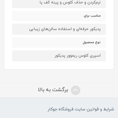
نرم‌کردن و حذف کلوس و پینه کف پا
مناسب برای
پدیکور حرفه‌ای و استفاده سالن‌های زیبایی
نوع محصول
اسپری کلوس ریموور پدیکور
برگشت به بالا
شرایط و قوانین سایت فروشگاه جوکار