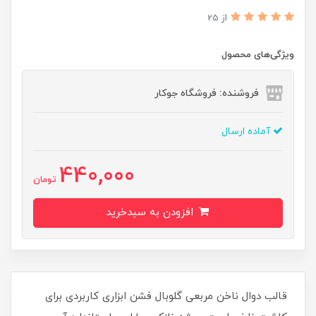
از 25
ویژگی‌های محصول
فروشنده: فروشگاه جوکار
آماده ارسال
440,000
تومان
افزودن به سبدخرید
قالب دوال ناخن مربعی گلوبال فشن ابزاری کاربردی برای