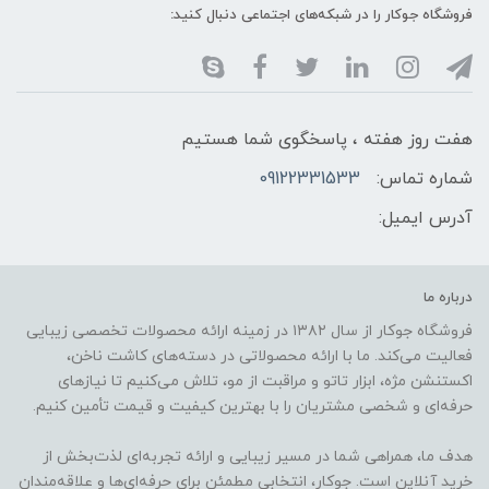
فروشگاه جوکار را در شبکه‌های اجتماعی دنبال کنید:
هفت روز هفته ، پاسخگوی شما هستیم
شماره تماس:
09122331533
آدرس ایمیل:
درباره ما
فروشگاه جوکار از سال ۱۳۸۲ در زمینه ارائه محصولات تخصصی زیبایی
فعالیت می‌کند. ما با ارائه محصولاتی در دسته‌های کاشت ناخن،
اکستنشن مژه، ابزار تاتو و مراقبت از مو، تلاش می‌کنیم تا نیازهای
حرفه‌ای و شخصی مشتریان را با بهترین کیفیت و قیمت تأمین کنیم.
هدف ما، همراهی شما در مسیر زیبایی و ارائه تجربه‌ای لذت‌بخش از
خرید آنلاین است. جوکار، انتخابی مطمئن برای حرفه‌ای‌ها و علاقه‌مندان