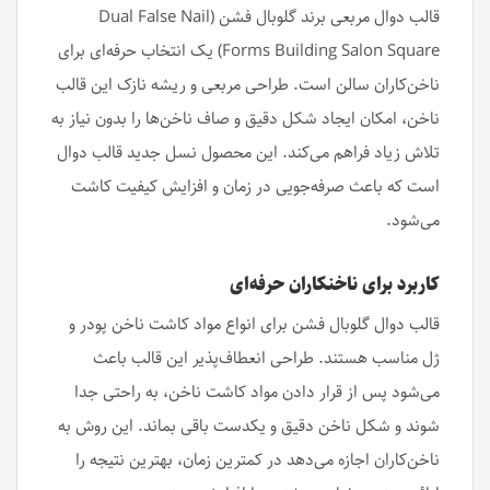
قالب دوال مربعی برند گلوبال فشن (Dual False Nail
Forms Building Salon Square) یک انتخاب حرفه‌ای برای
ناخن‌کاران سالن است. طراحی مربعی و ریشه نازک این قالب
ناخن، امکان ایجاد شکل دقیق و صاف ناخن‌ها را بدون نیاز به
تلاش زیاد فراهم می‌کند. این محصول نسل جدید قالب دوال
است که باعث صرفه‌جویی در زمان و افزایش کیفیت کاشت
می‌شود.
کاربرد برای ناخنکاران حرفه‌ای
قالب دوال گلوبال فشن برای انواع مواد کاشت ناخن پودر و
ژل مناسب هستند. طراحی انعطاف‌پذیر این قالب باعث
می‌شود پس از قرار دادن مواد کاشت ناخن، به راحتی جدا
شوند و شکل ناخن دقیق و یکدست باقی بماند. این روش به
ناخن‌کاران اجازه می‌دهد در کمترین زمان، بهترین نتیجه را