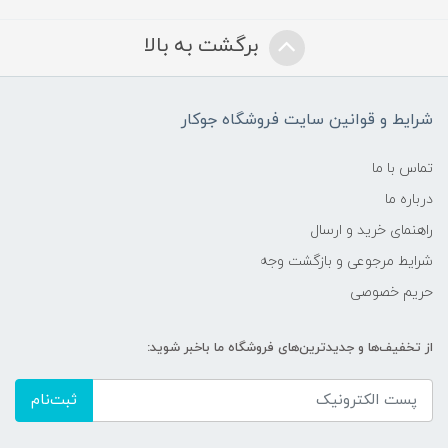
برگشت به بالا
شرایط و قوانین سایت فروشگاه جوکار
تماس با ما
درباره ما
راهنمای خرید و ارسال
شرایط مرجوعی و بازگشت وجه
حریم خصوصی
از تخفیف‌ها و جدیدترین‌های فروشگاه ما باخبر شوید:
ثبت‌نام