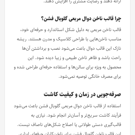
ارائه دهند و رضایت مشتری را افزایش دهند.
چرا قالب ناخن دوال مربعی گلوبال فشن؟
قالب ناخن مربعی به دلیل شکل استاندارد و حرفه‌ای خود،
مناسب ناخن‌هایی با طراحی کلاسیک و مدرن هستند. ریشه
نازک این قالب دوال باعث می‌شود نصب و برداشتن آن‌ها
راحت باشد و ظاهر ناخن طبیعی و زیبا دیده شود. این
محصول به ویژه برای سالن‌ها و استفاده حرفه‌ای طراحی شده و
برای مصرف خانگی توصیه نمی‌شود.
صرفه‌جویی در زمان و کیفیت کاشت
استفاده از قالب ناخن دوال مربعی گلوبال فشن باعث می‌شود
فرآیند کاشت سریع‌تر و آسان‌تر انجام شود. نیازی به
قالب‌گیری دستی طولانی یا اصلاح شکل‌های ناصاف نیست.
این قالب ناخن گلوبال فشن برای ناخن‌کاران حرفه‌ای ابزاری