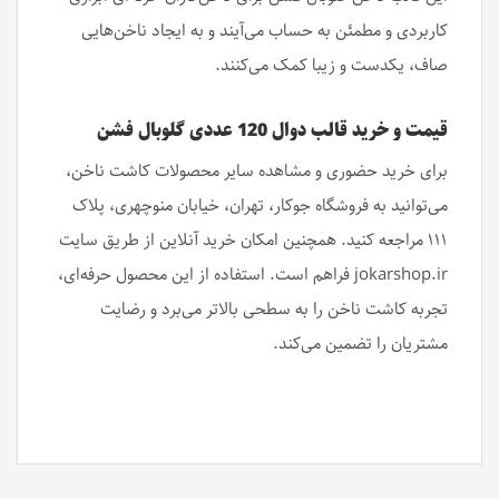
کاربردی و مطمئن به حساب می‌آیند و به ایجاد ناخن‌هایی
صاف، یکدست و زیبا کمک می‌کنند.
قیمت و خرید قالب دوال 120 عددی گلوبال فشن
برای خرید حضوری و مشاهده سایر محصولات کاشت ناخن،
می‌توانید به فروشگاه جوکار، تهران، خیابان منوچهری، پلاک
۱۱۱ مراجعه کنید. همچنین امکان خرید آنلاین از طریق سایت
jokarshop.ir فراهم است. استفاده از این محصول حرفه‌ای،
تجربه کاشت ناخن را به سطحی بالاتر می‌برد و رضایت
مشتریان را تضمین می‌کند.