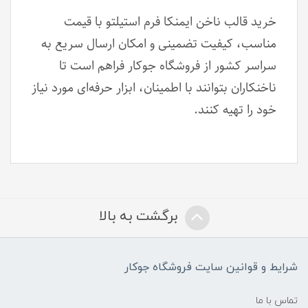
خرید قالب ناخن ایمنکا فرم استیلتو با قیمت
مناسب، کیفیت تضمینی و امکان ارسال سریع به
سراسر کشور از فروشگاه جوکار فراهم است تا
ناخنکاران بتوانند با اطمینان، ابزار حرفه‌ای مورد نیاز
خود را تهیه کنند.
برگشت به بالا
شرایط و قوانین سایت فروشگاه جوکار
تماس با ما