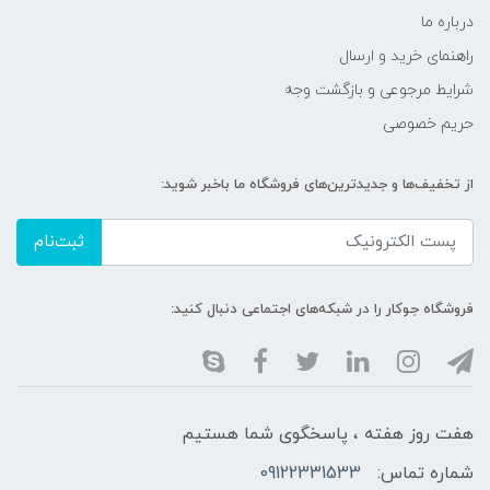
درباره ما
راهنمای خرید و ارسال
شرایط مرجوعی و بازگشت وجه
حریم خصوصی
از تخفیف‌ها و جدیدترین‌های فروشگاه ما باخبر شوید:
ثبت‌نام
فروشگاه جوکار را در شبکه‌های اجتماعی دنبال کنید:
هفت روز هفته ، پاسخگوی شما هستیم
شماره تماس:
09122331533