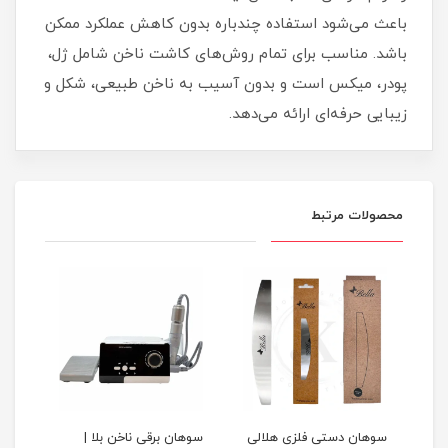
باعث می‌شود استفاده چندباره بدون کاهش عملکرد ممکن
باشد. مناسب برای تمام روش‌های کاشت ناخن شامل ژل،
پودر، میکس است و بدون آسیب به ناخن طبیعی، شکل و
زیبایی حرفه‌ای ارائه می‌دهد.
محصولات مرتبط
س
سوهان دستی فلزی هلالی
سوهان برقی ناخن بلا |
لیکو