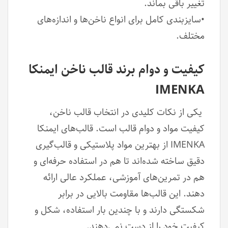
تغییر باقی بماند.
•سایزبندی کامل برای انواع ناخن‌ها و اندازه‌های
مختلف.
کیفیت و دوام برند قالب ناخن ایمنکا
IMENKA
یکی از نکات کلیدی در انتخاب قالب ناخن،
کیفیت مواد و دوام قالب است. قالب‌های ایمنکا
IMENKA از بهترین مواد پلاستیکی و قالب‌گیری
دقیق ساخته شده‌اند تا هم در استفاده حرفه‌ای و
هم در تمرین‌های آموزشی، عملکرد عالی ارائه
دهند. این قالب‌ها مقاومت بالایی در برابر
شکستگی دارند و با چندین بار استفاده، شکل و
کیفیت خود را از دست نمی‌دهند.