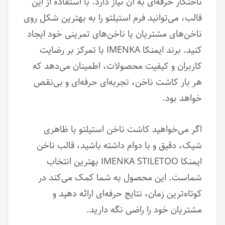
ناخنکار حرفه‌ای به آن نیاز دارد. با استفاده از این
قالب، می‌توانید فرم استیلتو را به بهترین شکل روی
ناخن‌های مشتریان یا ناخن‌های تمرینی خود ایجاد
کنید. برند ایمنکا IMENKA با تمرکز بر رضایت
کاربران و کیفیت محصولات، اطمینان می‌دهد که
هر بار کاشت ناخن، تجربه‌ای حرفه‌ای و بی‌نقص
خواهد بود.
اگر می‌خواهید کاشت ناخن استیلتو با ظاهری
شیک، دقیق و با دوام داشته باشید، قالب ناخن
ایمنکا IMENKA STILETOO بهترین انتخاب
شماست. این محصول به شما کمک می‌کند در
کوتاه‌ترین زمان، نتایج حرفه‌ای ارائه دهید و
مشتریان خود را راضی نگه دارید.