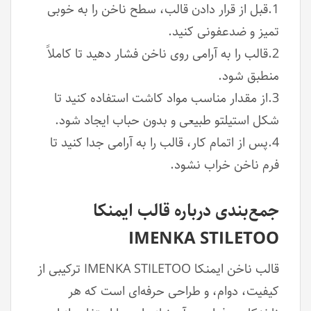
1.قبل از قرار دادن قالب، سطح ناخن را به خوبی
تمیز و ضدعفونی کنید.
2.قالب را به آرامی روی ناخن فشار دهید تا کاملاً
منطبق شود.
3.از مقدار مناسب مواد کاشت استفاده کنید تا
شکل استیلتو طبیعی و بدون حباب ایجاد شود.
4.پس از اتمام کار، قالب را به آرامی جدا کنید تا
فرم ناخن خراب نشود.
جمع‌بندی درباره قالب ایمنکا
IMENKA STILETOO
قالب ناخن ایمنکا IMENKA STILETOO ترکیبی از
کیفیت، دوام، و طراحی حرفه‌ای است که هر