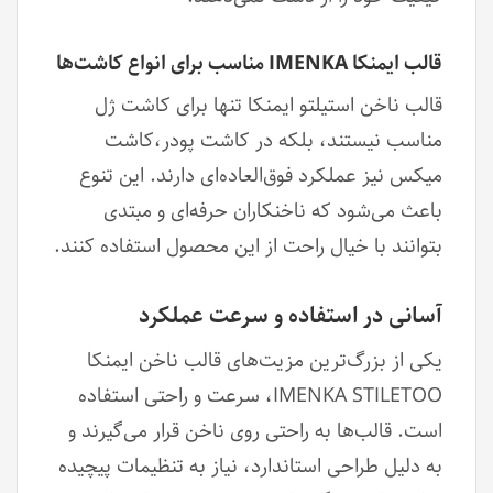
قالب ایمنکا IMENKA مناسب برای انواع کاشت‌ها
قالب‌ ناخن استیلتو ایمنکا تنها برای کاشت ژل
مناسب نیستند، بلکه در کاشت پودر،کاشت
میکس نیز عملکرد فوق‌العاده‌ای دارند. این تنوع
باعث می‌شود که ناخنکاران حرفه‌ای و مبتدی
بتوانند با خیال راحت از این محصول استفاده کنند.
آسانی در استفاده و سرعت عملکرد
یکی از بزرگ‌ترین مزیت‌های قالب ناخن ایمنکا
IMENKA STILETOO، سرعت و راحتی استفاده
است. قالب‌ها به راحتی روی ناخن قرار می‌گیرند و
به دلیل طراحی استاندارد، نیاز به تنظیمات پیچیده