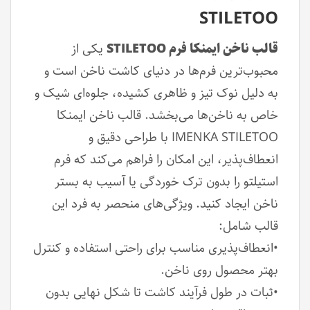
STILETOO
قالب ناخن ایمنکا فرم STILETOO
یکی از
محبوب‌ترین فرم‌ها در دنیای کاشت ناخن است و
به دلیل نوک تیز و ظاهری کشیده، جلوه‌ای شیک و
خاص به ناخن‌ها می‌بخشد. قالب ناخن ایمنکا
IMENKA STILETOO با طراحی دقیق و
انعطاف‌پذیر، این امکان را فراهم می‌کند که فرم
استیلتو را بدون ترک خوردگی یا آسیب به بستر
ناخن ایجاد کنید. ویژگی‌های منحصر به فرد این
قالب شامل:
•انعطاف‌پذیری مناسب برای راحتی استفاده و کنترل
بهتر محصول روی ناخن.
•ثبات در طول فرآیند کاشت تا شکل نهایی بدون