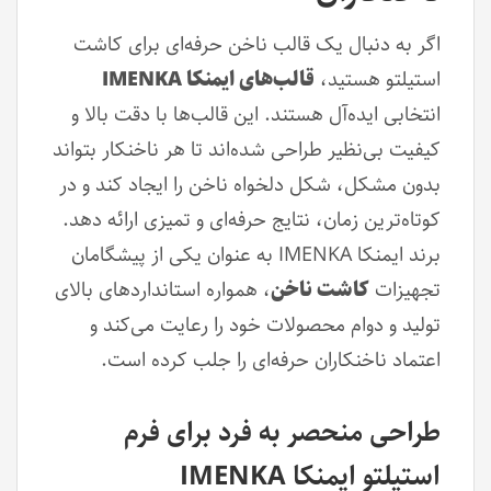
اگر به دنبال یک قالب ناخن حرفه‌ای برای کاشت
استیلتو هستید،
قالب‌های ایمنکا IMENKA
انتخابی ایده‌آل هستند. این قالب‌ها با دقت بالا و
کیفیت بی‌نظیر طراحی شده‌اند تا هر ناخنکار بتواند
بدون مشکل، شکل دلخواه ناخن را ایجاد کند و در
کوتاه‌ترین زمان، نتایج حرفه‌ای و تمیزی ارائه دهد.
برند ایمنکا IMENKA به عنوان یکی از پیشگامان
تجهیزات
کاشت ناخن
، همواره استانداردهای بالای
تولید و دوام محصولات خود را رعایت می‌کند و
اعتماد ناخنکاران حرفه‌ای را جلب کرده است.
طراحی منحصر به فرد برای فرم
استیلتو ایمنکا IMENKA