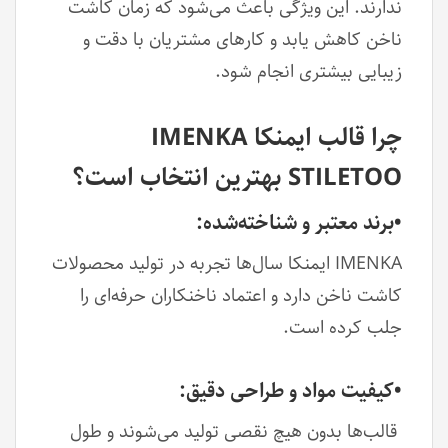
ندارند. این ویژگی باعث می‌شود که زمان کاشت
ناخن کاهش یابد و کارهای مشتریان با دقت و
زیبایی بیشتری انجام شود.
چرا قالب ایمنکا IMENKA
STILETOO بهترین انتخاب است؟
•برند معتبر و شناخته‌شده:
IMENKA ایمنکا سال‌ها تجربه در تولید محصولات
کاشت ناخن دارد و اعتماد ناخنکاران حرفه‌ای را
جلب کرده است.
•کیفیت مواد و طراحی دقیق:
قالب‌ها بدون هیچ نقصی تولید می‌شوند و طول