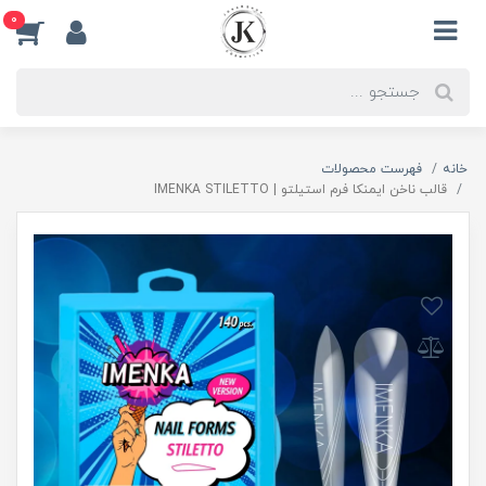
0
خانه
فهرست محصولات
قالب ناخن ایمنکا فرم استیلتو | IMENKA STILETTO