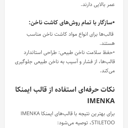
عمر بالایی دارند.
•سازگار با تمام روش‌های کاشت ناخن:
قالب‌ها برای انواع مواد کاشت ناخن مناسب
هستند.
•حفظ سلامت ناخن طبیعی: طراحی استاندارد
قالب‌ها، از فشار و آسیب به ناخن طبیعی جلوگیری
می‌کند.
نکات حرفه‌ای استفاده از قالب ایمنکا
IMENKA
برای بهترین نتیجه با قالب‌های ایمنکا IMENKA
STILETOO، توصیه می‌شود: