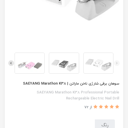
سوهان برقی شارژی ناخن ماراتن | SAEYANG Marathon K38
SAEYANG Marathon K38 Professional Portable
Rechargeable Electric Nail Drill
از 72
رنگ