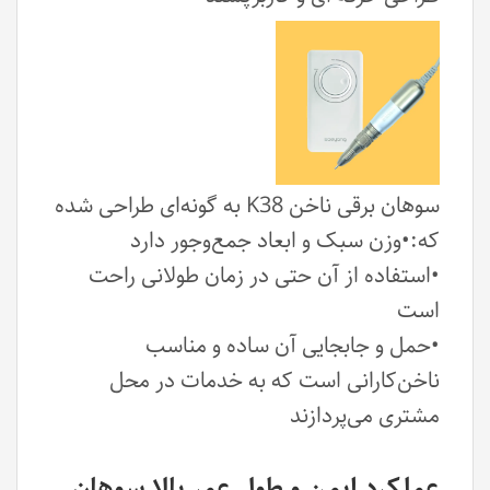
سوهان برقی ناخن K38 به گونه‌ای طراحی شده
که:•وزن سبک و ابعاد جمع‌وجور دارد
•استفاده از آن حتی در زمان طولانی راحت
است
•حمل و جابجایی آن ساده و مناسب
ناخن‌کارانی است که به خدمات در محل
مشتری می‌پردازند
عملکرد ایمن و طول عمر بالا سوهان