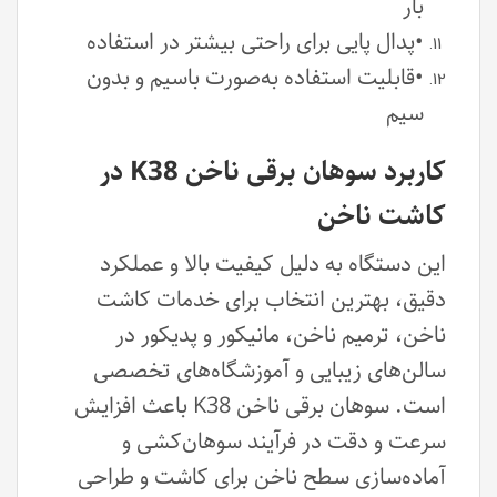
بار
•پدال پایی برای راحتی بیشتر در استفاده
•قابلیت استفاده به‌صورت باسیم و بدون
سیم
کاربرد سوهان برقی ناخن K38 در
کاشت ناخن
این دستگاه به دلیل کیفیت بالا و عملکرد
دقیق، بهترین انتخاب برای خدمات کاشت
ناخن، ترمیم ناخن، مانیکور و پدیکور در
سالن‌های زیبایی و آموزشگاه‌های تخصصی
است. سوهان برقی ناخن K38 باعث افزایش
سرعت و دقت در فرآیند سوهان‌کشی و
آماده‌سازی سطح ناخن برای کاشت و طراحی