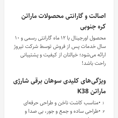
اصالت و گارانتی محصولات ماراتن
کره جنوبی
محصول اورجینال با ۱۲ ماه گارانتی رسمی و ۱۰
سال خدمات پس از فروش توسط شرکت تیروژ
ارائه می‌شود؛ خیالتان از کیفیت و پشتیبانی
راحت باشد!
ویژگی‌های کلیدی سوهان برقی شارژی
ماراتن K38
•مناسب کاشت ناخن و طراحی حرفه‌ای
•طراحی ساده و جمع و جور، بی صدا و