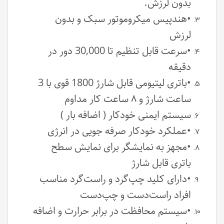
بدون لرزش.
•هندپیس میکروموتور سبک و بدون
لرزش
•سرعت قابل تنظیم تا 30,000 دور در
دقیقه
•باتری لیتیومی قابل شارژ 1800 قوی با 3
ساعت شارژ و ۸ ساعت کار مداوم
سیستم ایمنی خودکار ( اضافه بار )
•عملکرد خودکار صرفه جویی در انرژی
•مجهز به نمایشگر برای نمایش سطح
باتری قابل شارژ
•دارای کلید چپ‌گرد و راست‌گرد مناسب
افراد راست‌دست و چپ‌دست
•سیستم محافظت در برابر حرارت و اضافه