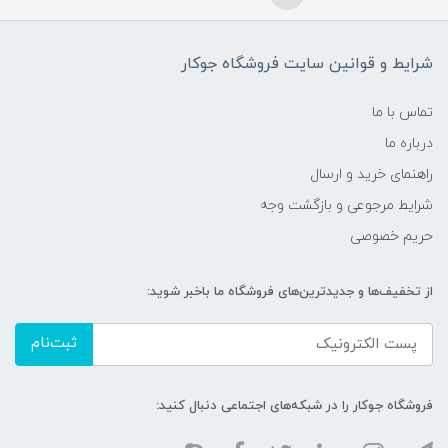
شرایط و قوانین سایت فروشگاه جوکار
تماس با ما
درباره ما
راهنمای خرید و ارسال
شرایط مرجوعی و بازگشت وجه
حریم خصوصی
از تخفیف‌ها و جدیدترین‌های فروشگاه ما باخبر شوید:
ثبت‌نام
فروشگاه جوکار را در شبکه‌های اجتماعی دنبال کنید: