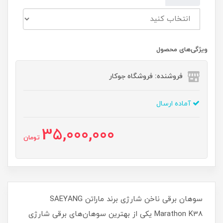
ویژگی‌های محصول
فروشنده: فروشگاه جوکار
آماده ارسال
35,000,000
تومان
سوهان برقی ناخن شارژی برند ماراتن SAEYANG
Marathon K38 یکی از بهترین سوهان‌های برقی شارژی