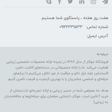
هفت روز هفته ، پاسخگوی شما هستیم
شماره تماس:
09122331533
آدرس ایمیل:
درباره ما
فروشگاه جوکار از سال ۱۳۸۲ در زمینه ارائه محصولات تخصصی زیبایی
فعالیت می‌کند. ما با ارائه محصولاتی در دسته‌های کاشت ناخن،
اکستنشن مژه، ابزار تاتو و مراقبت از مو، تلاش می‌کنیم تا نیازهای
حرفه‌ای و شخصی مشتریان را با بهترین کیفیت و قیمت تأمین کنیم.
هدف ما، همراهی شما در مسیر زیبایی و ارائه تجربه‌ای لذت‌بخش از
خرید آنلاین است. جوکار، انتخابی مطمئن برای حرفه‌ای‌ها و علاقه‌مندان
به زیبایی!