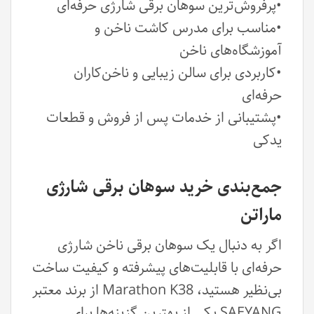
•پرفروش‌ترین سوهان برقی شارژی حرفه‌ای
•مناسب برای مدرس کاشت ناخن و
آموزشگاه‌های ناخن
•کاربردی برای سالن زیبایی و ناخن‌کاران
حرفه‌ای
•پشتیبانی از خدمات پس از فروش و قطعات
یدکی
جمع‌بندی خرید سوهان برقی شارژی
ماراتن
اگر به دنبال یک سوهان برقی ناخن شارژی
حرفه‌ای با قابلیت‌های پیشرفته و کیفیت ساخت
بی‌نظیر هستید، Marathon K38 از برند معتبر
SAEYANG یکی از بهترین گزینه‌ها برای