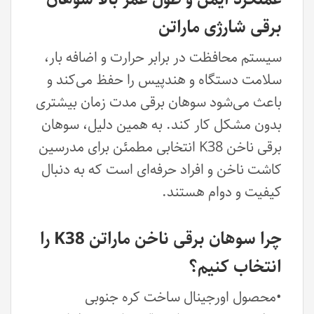
برقی شارژی ماراتن
سیستم محافظت در برابر حرارت و اضافه بار،
سلامت دستگاه و هندپیس را حفظ می‌کند و
باعث می‌شود سوهان برقی مدت زمان بیشتری
بدون مشکل کار کند. به همین دلیل، سوهان
برقی ناخن K38 انتخابی مطمئن برای مدرسین
کاشت ناخن و افراد حرفه‌ای است که به دنبال
کیفیت و دوام هستند.
چرا سوهان برقی ناخن ماراتن K38 را
انتخاب کنیم؟
•محصول اورجینال ساخت کره جنوبی