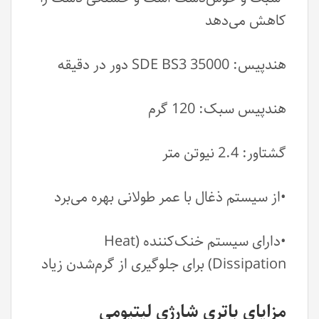
کاهش می‌دهد
هندپیس: SDE BS3 35000 دور در دقیقه
هندپیس سبک: 120 گرم
گشتاور: 2.4 نیوتن متر
•از سیستم ذغال با عمر طولانی بهره می‌برد
•دارای سیستم خنک‌کننده (Heat
Dissipation) برای جلوگیری از گرم‌شدن زیاد
مزایای باتری شارژی لیتیومی