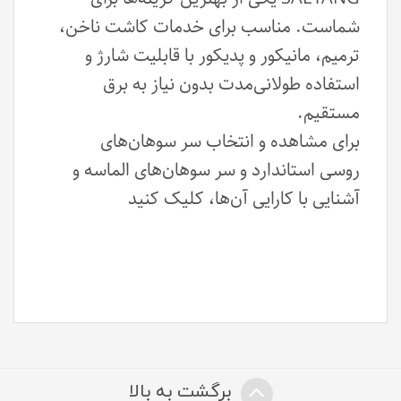
شماست. مناسب برای خدمات کاشت ناخن،
ترمیم، مانیکور و پدیکور با قابلیت شارژ و
استفاده طولانی‌مدت بدون نیاز به برق
مستقیم.
برای مشاهده و انتخاب سر سوهان‌های
روسی استاندارد و سر سوهان‌های الماسه و
آشنایی با کارایی آن‌ها، کلیک کنید
برگشت به بالا