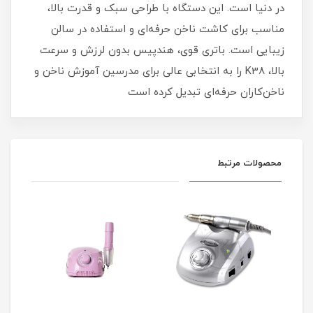
در دنیا است. این دستگاه با طراحی سبک و قدرت بالا،
مناسب برای کاشت ناخن حرفه‌ای و استفاده در سالن
زیبایی است. باتری قوی، هندپیس بدون لرزش و سرعت
بالا، K38 را به انتخابی عالی برای مدرسین آموزش ناخن و
ناخن‌کاران حرفه‌ای تبدیل کرده است
محصولات مرتبط