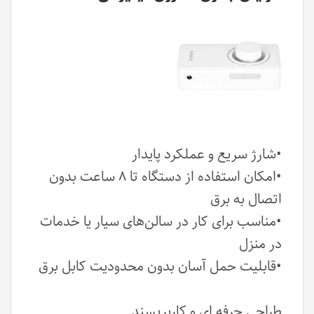
•شارژ سریع و عملکرد پایدار
•امکان استفاده از دستگاه تا ۸ ساعت بدون
اتصال به برق
•مناسب برای کار در سالن‌های سیار یا خدمات
در منزل
•قابلیت حمل آسان بدون محدودیت کابل برق
طراحی حرفه ای و کاربرپسند