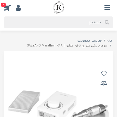
0
خانه
فهرست محصولات
سوهان برقی شارژی ناخن ماراتن | SAEYANG Marathon K38