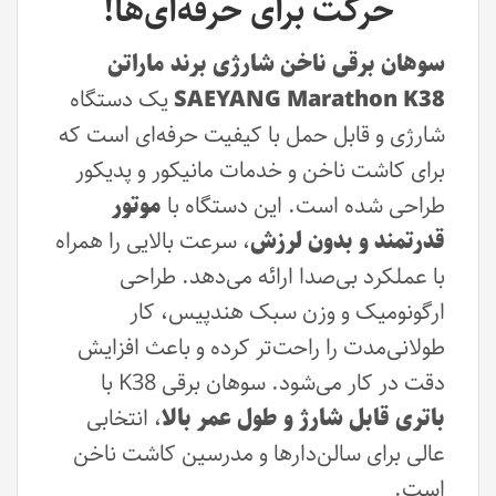
حرکت برای حرفه‌ای‌ها!
سوهان برقی ناخن شارژی برند ماراتن
SAEYANG Marathon K38
یک دستگاه
شارژی و قابل حمل با کیفیت حرفه‌ای است که
برای کاشت ناخن و خدمات مانیکور و پدیکور
طراحی شده است. این دستگاه با
موتور
قدرتمند و بدون لرزش
، سرعت بالایی را همراه
با عملکرد بی‌صدا ارائه می‌دهد. طراحی
ارگونومیک و وزن سبک هندپیس، کار
طولانی‌مدت را راحت‌تر کرده و باعث افزایش
دقت در کار می‌شود. سوهان برقی K38 با
باتری قابل شارژ و طول عمر بالا
، انتخابی
عالی برای سالن‌دارها و مدرسین کاشت ناخن
است.