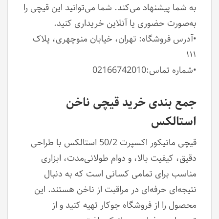
به شما پیشنهاد می‌کند. شما می‌توانید این قیچی را
به‌صورت حضوری یا آنلاین خریداری کنید.
•آدرس فروشگاه: تهران، خیابان منوچهری، پلاک
۱۱۱
•شماره تماس:02166742010
جمع بندی خرید قیچی ناخن
استالکس
قیچی مانیکور اکسپرت 50/2 استالکس با طراحی
دقیق، کیفیت بالا، و دوام طولانی‌مدت، ابزاری
مناسب برای تمامی کسانی است که به دنبال
نتیجه‌ای حرفه‌ای در مراقبت از ناخن هستند. این
محصول را از فروشگاه جوکار تهیه کنید و از