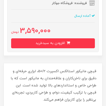
فروشنده: فروشگاه جوکار
آماده ارسال
3,590,000
تومان
افزودن به سبدخرید
قیچی مانیکور استالکس اکسپرت 50/2، ابزاری حرفه‌ای و
دقیق برای ناخن‌کاران و علاقه‌مندان به مانیکور است که با
طراحی خاص و استانداردهای بالا تولید شده است. این
قیچی با ترکیب کیفیت، دوام، و طراحی کاربردی، تجربه‌ای
بی‌نظیر را برای کاربران فراهم می‌کند.