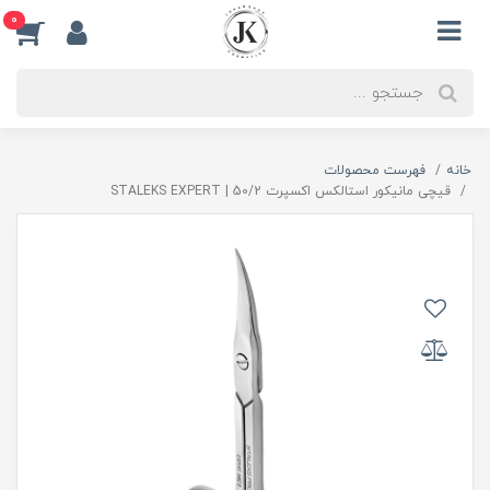
0
خانه
فهرست محصولات
قیچی مانیکور استالکس اکسپرت 50/2 | STALEKS EXPERT