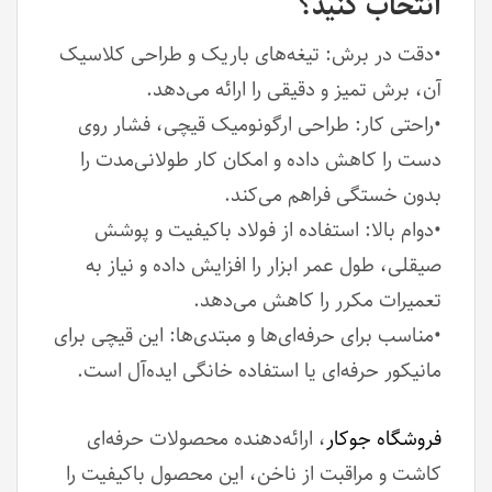
انتخاب کنید؟
•دقت در برش: تیغه‌های باریک و طراحی کلاسیک
آن، برش تمیز و دقیقی را ارائه می‌دهد.
•راحتی کار: طراحی ارگونومیک قیچی، فشار روی
دست را کاهش داده و امکان کار طولانی‌مدت را
بدون خستگی فراهم می‌کند.
•دوام بالا: استفاده از فولاد باکیفیت و پوشش
صیقلی، طول عمر ابزار را افزایش داده و نیاز به
تعمیرات مکرر را کاهش می‌دهد.
•مناسب برای حرفه‌ای‌ها و مبتدی‌ها: این قیچی برای
مانیکور حرفه‌ای یا استفاده خانگی ایده‌آل است.
فروشگاه جوکار
، ارائه‌دهنده محصولات حرفه‌ای
کاشت و مراقبت از ناخن، این محصول باکیفیت را