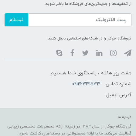
از تخفیف‌ها و جدیدترین‌های فروشگاه ما باخبر شوید:
ثبت‌نام
فروشگاه جوکار را در شبکه‌های اجتماعی دنبال کنید:
هفت روز هفته ، پاسخگوی شما هستیم
شماره تماس:
09122331533
آدرس ایمیل:
درباره ما
فروشگاه جوکار از سال ۱۳۸۲ در زمینه ارائه محصولات تخصصی زیبایی
فعالیت می‌کند. ما با ارائه محصولاتی در دسته‌های کاشت ناخن،