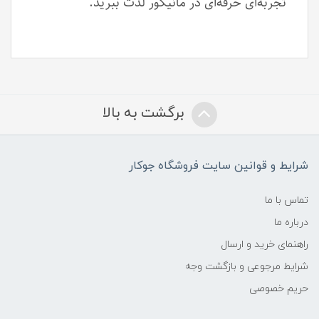
تجربه‌ای حرفه‌ای در مانیکور لذت ببرید.
برگشت به بالا
شرایط و قوانین سایت فروشگاه جوکار
تماس با ما
درباره ما
راهنمای خرید و ارسال
شرایط مرجوعی و بازگشت وجه
حریم خصوصی