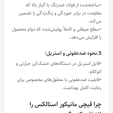
•ساخته‌شده از فولاد ضدزنگ با آلیاژ بالا که
مقاومت در برابر خوردگی و زنگ‌زدگی را تضمین
می‌کند.
•سطح صیقلی و کاملاً پولیش‌شده که دوام محصول
را افزایش می‌دهد.
5.نحوه ضدعفونی و استریل:
•قابل استریل در دستگاه‌های خشک‌کن حرارتی و
اتوکلاو.
•قابلیت ضدعفونی با محلول‌های مخصوص برای
رعایت کامل بهداشت.
چرا قیچی مانیکور استالکس را