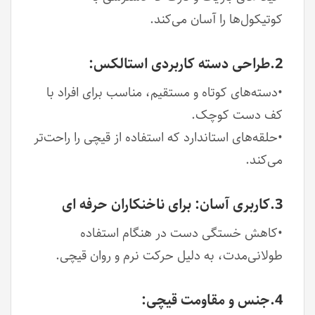
کوتیکول‌ها را آسان می‌کند.
2.طراحی دسته‌ کاربردی استالکس:
•دسته‌های کوتاه و مستقیم، مناسب برای افراد با
کف دست کوچک.
•حلقه‌های استاندارد که استفاده از قیچی را راحت‌تر
می‌کند.
3.کاربری آسان: برای ناخنکاران حرفه ای
•کاهش خستگی دست در هنگام استفاده
طولانی‌مدت، به دلیل حرکت نرم و روان قیچی.
4.جنس و مقاومت قیچی: