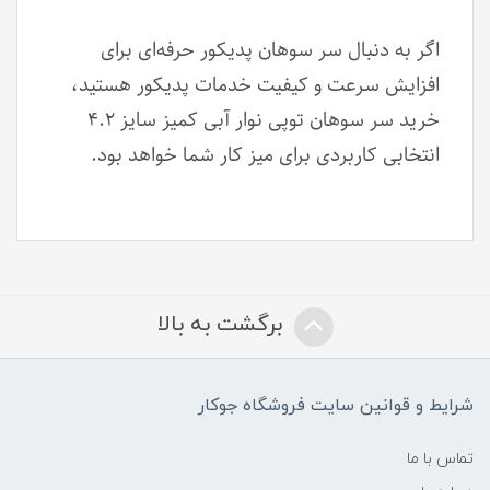
اگر به دنبال سر سوهان پدیکور حرفه‌ای برای
افزایش سرعت و کیفیت خدمات پدیکور هستید،
خرید سر سوهان توپی نوار آبی کمیز سایز ۴.۲
انتخابی کاربردی برای میز کار شما خواهد بود.
برگشت به بالا
شرایط و قوانین سایت فروشگاه جوکار
تماس با ما