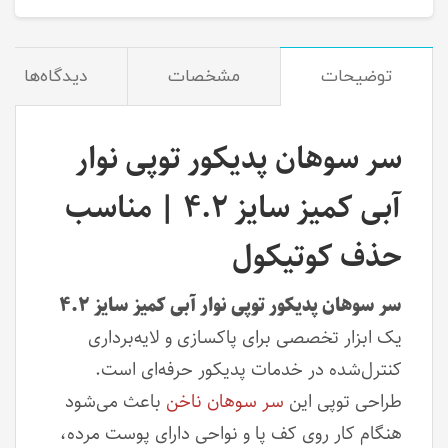
توضیحات
مشخصات
دیدگاه‌ها
سر سوهان پدیکور توپی نوار
آبی کمیز سایز ۴.۲ | مناسب
حذف کوتیکول
سر سوهان پدیکور توپی نوار آبی کمیز سایز ۴.۲
یک ابزار تخصصی برای پاکسازی و لایه‌برداری
کنترل‌شده در خدمات پدیکور حرفه‌ای است.
طراحی توپی این
سر سوهان ناخن
باعث می‌شود
هنگام کار روی کف پا و نواحی دارای پوست مرده،