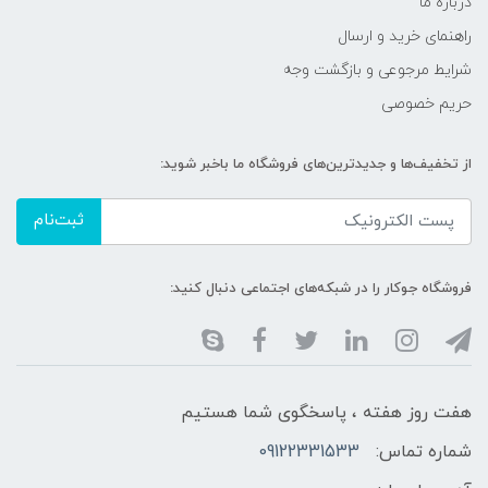
درباره ما
راهنمای خرید و ارسال
شرایط مرجوعی و بازگشت وجه
حریم خصوصی
از تخفیف‌ها و جدیدترین‌های فروشگاه ما باخبر شوید:
ثبت‌نام
فروشگاه جوکار را در شبکه‌های اجتماعی دنبال کنید:
هفت روز هفته ، پاسخگوی شما هستیم
شماره تماس:
09122331533