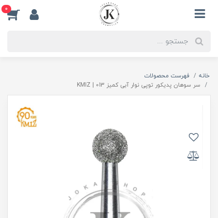
0
خانه
فهرست محصولات
سر سوهان پدیکور توپی نوار آبی کمیز 013 | KMIZ