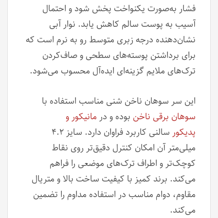
فشار به‌صورت یکنواخت پخش شود و احتمال
آسیب به پوست سالم کاهش یابد. نوار آبی
نشان‌دهنده درجه زبری متوسط رو به نرم است که
برای برداشتن پوسته‌های سطحی و صاف‌کردن
ترک‌های ملایم گزینه‌ای ایده‌آل محسوب می‌شود.
این سر سوهان ناخن شنی مناسب استفاده با
سوهان برقی ناخن
بوده و در
مانیکور و
پدیکور
سالنی کاربرد فراوان دارد. سایز ۴.۲
میلی‌متر آن امکان کنترل دقیق‌تر روی نقاط
کوچک‌تر و اطراف ترک‌های موضعی را فراهم
می‌کند. برند کمیز با کیفیت ساخت بالا و متریال
مقاوم، دوام مناسب در استفاده مداوم را تضمین
می‌کند.