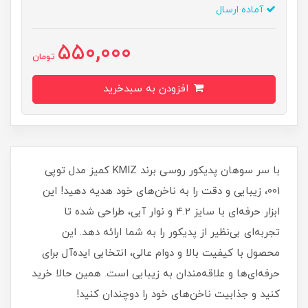
آماده ارسال
550,000
تومان
افزودن به سبدخرید
با سر سوهان پدیکور روسی برند KMIZ کمیز مدل توپی
001، زیبایی و دقت را به ناخن‌های خود هدیه دهید! این
ابزار حرفه‌ای با سایز 4.2 و نوار آبی، طراحی شده تا
تجربه‌ای بی‌نظیر از پدیکور را به شما ارائه دهد. این
محصول با کیفیت بالا و دوام عالی، انتخابی ایده‌آل برای
حرفه‌ای‌ها و علاقه‌مندان به زیبایی است. همین حالا خرید
کنید و جذابیت ناخن‌های خود را دوچندان کنید!