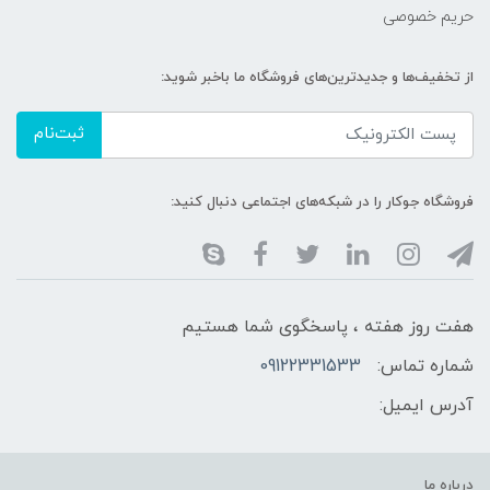
حریم خصوصی
از تخفیف‌ها و جدیدترین‌های فروشگاه ما باخبر شوید:
ثبت‌نام
فروشگاه جوکار را در شبکه‌های اجتماعی دنبال کنید:
هفت روز هفته ، پاسخگوی شما هستیم
شماره تماس:
09122331533
آدرس ایمیل:
درباره ما