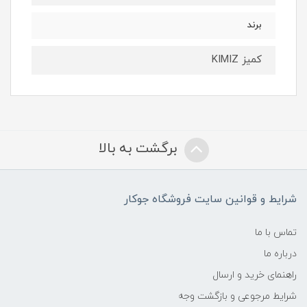
برند
کمیز KIMIZ
برگشت به بالا
شرایط و قوانین سایت فروشگاه جوکار
تماس با ما
درباره ما
راهنمای خرید و ارسال
شرایط مرجوعی و بازگشت وجه