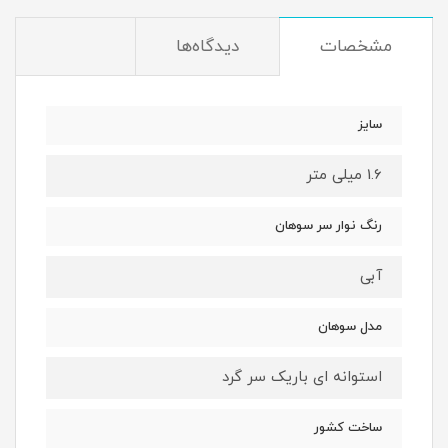
مشخصات
دیدگاه‌ها
سایز
1.6 میلی متر
رنگ نوار سر سوهان
آبی
مدل سوهان
استوانه ای باریک سر گرد
ساخت کشور