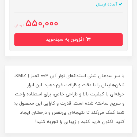
آماده ارسال
550,000
تومان
افزودن به سبدخرید
با سر سوهان شنی استوانه‌ای نوار آبی 003 کمیز | KMIZ،
ناخن‌هایتان را با دقت و ظرافت فرم دهید. این ابزار
حرفه‌ای با کیفیت بالا و طراحی خاص، برای استفاده راحت
و سریع ساخته شده است. قدرت و کارایی این محصول به
شما کمک می‌کند تا نتیجه‌ای بی‌نقص و درخشان ایجاد
کنید. اکنون خرید کنید و زیبایی را تجربه کنید!