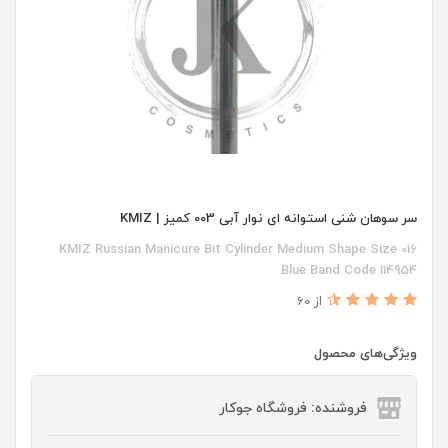
سر سوهان شنی استوانه ای نوار آبی 003 کمیز | KMIZ
KMIZ Russian Manicure Bit Cylinder Medium Shape Size 016
Blue Band Code 114954
از 60
ویژگی‌های محصول
فروشنده: فروشگاه جوکار