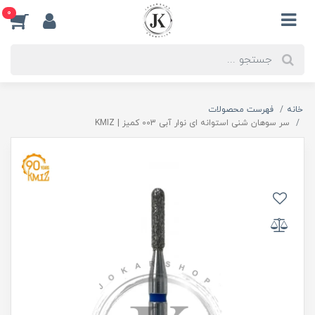
0
خانه
فهرست محصولات
سر سوهان شنی استوانه ای نوار آبی 003 کمیز | KMIZ