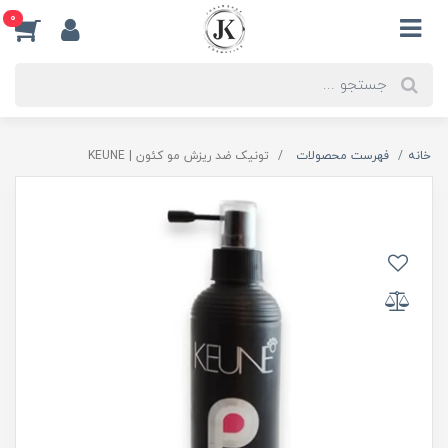
0
خانه
فهرست محصولات
تونیک ضد ریزش مو کئون | KEUNE