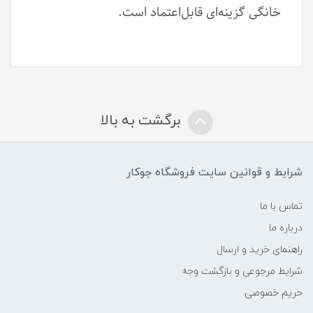
خانگی گزینه‌ای قابل‌اعتماد است.
برگشت به بالا
شرایط و قوانین سایت فروشگاه جوکار
تماس با ما
درباره ما
راهنمای خرید و ارسال
شرایط مرجوعی و بازگشت وجه
حریم خصوصی