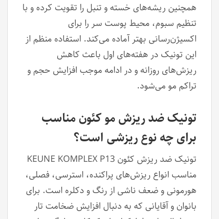
همچنین ریشه‌های خسته و تنبل را تقویت کرده و با
تنظیم سبوم، محیط پوست سر را برای
اکسیژن‌رسانی بهتر آماده می‌کند. استفاده منظم از
این تونیک در هفته‌های اول باعث کاهش
ریزش‌های روزانه و در ادامه موجب افزایش حجم و
تراکم مو می‌شود.
تونیک ضد ریزش مو کئون مناسب
برای چه نوع ریزشی است؟
تونیک ضد ریزش کئون KEUNE KOMPLEX P13
مناسب انواع ریزش‌های پراکنده، استرسی، فصلی،
هورمونی و ضعف ناشی از رنگ و دکلره است. برای
بانوان و آقایانی که به دنبال افزایش ضخامت تار