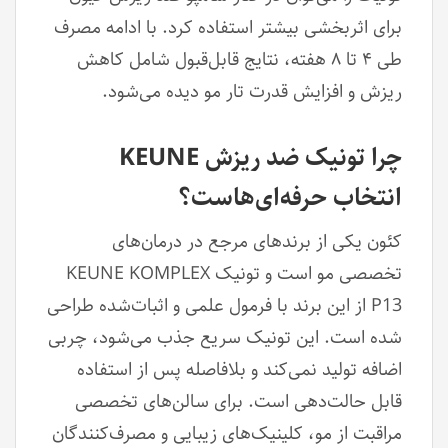
برای اثربخشی بیشتر استفاده کرد. با ادامه مصرف
طی ۴ تا ۸ هفته، نتایج قابل‌قبول شامل کاهش
ریزش و افزایش قدرت تار مو دیده می‌شود.
چرا تونیک ضد ریزش KEUNE
انتخاب حرفه‌ای‌هاست؟
کئون یکی از برندهای مرجع در درمان‌های
تخصصی مو است و تونیک KEUNE KOMPLEX
P13 از این برند با فرمول علمی و اثبات‌شده طراحی
شده است. این تونیک سریع جذب می‌شود، چربی
اضافه تولید نمی‌کند و بلافاصله پس از استفاده
قابل حالت‌دهی است. برای سالن‌های تخصصی
مراقبت از مو، کلینیک‌های زیبایی و مصرف‌کنندگان