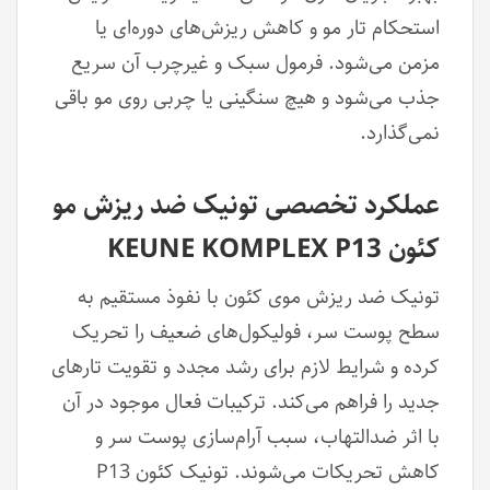
استحکام تار مو و کاهش ریزش‌های دوره‌ای یا
مزمن می‌شود. فرمول سبک و غیرچرب آن سریع
جذب می‌شود و هیچ سنگینی یا چربی روی مو باقی
نمی‌گذارد.
عملکرد تخصصی تونیک ضد ریزش مو
کئون KEUNE KOMPLEX P13
تونیک ضد ریزش موی کئون با نفوذ مستقیم به
سطح پوست سر، فولیکول‌های ضعیف را تحریک
کرده و شرایط لازم برای رشد مجدد و تقویت تارهای
جدید را فراهم می‌کند. ترکیبات فعال موجود در آن
با اثر ضدالتهاب، سبب آرام‌سازی پوست سر و
کاهش تحریکات می‌شوند. تونیک کئون P13