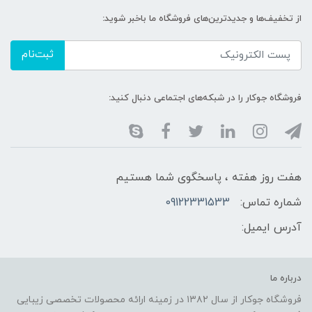
از تخفیف‌ها و جدیدترین‌های فروشگاه ما باخبر شوید:
ثبت‌نام
فروشگاه جوکار را در شبکه‌های اجتماعی دنبال کنید:
هفت روز هفته ، پاسخگوی شما هستیم
شماره تماس:
09122331533
آدرس ایمیل:
درباره ما
فروشگاه جوکار از سال ۱۳۸۲ در زمینه ارائه محصولات تخصصی زیبایی