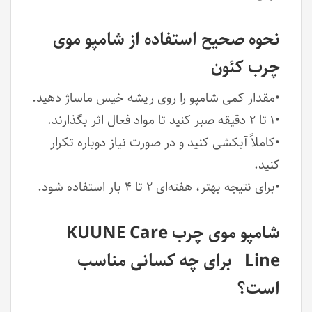
نحوه صحیح استفاده از شامپو موی
چرب کئون
•مقدار کمی شامپو را روی ریشه خیس ماساژ دهید.
•۱ تا ۲ دقیقه صبر کنید تا مواد فعال اثر بگذارند.
•کاملاً آبکشی کنید و در صورت نیاز دوباره تکرار
کنید.
•برای نتیجه بهتر، هفته‌ای ۲ تا ۴ بار استفاده شود.
شامپو موی چرب KUUNE Care
Line برای چه کسانی مناسب
است؟