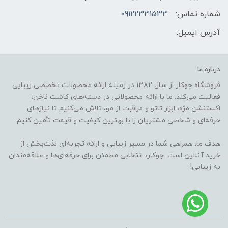
شماره تماس:
09122331533
آدرس ایمیل:
درباره ما
فروشگاه جوکار از سال ۱۳۸۲ در زمینه ارائه محصولات تخصصی زیبایی
فعالیت می‌کند. ما با ارائه محصولاتی در دسته‌های کاشت ناخن،
اکستنشن مژه، ابزار تاتو و مراقبت از مو، تلاش می‌کنیم تا نیازهای
حرفه‌ای و شخصی مشتریان را با بهترین کیفیت و قیمت تأمین کنیم.
هدف ما، همراهی شما در مسیر زیبایی و ارائه تجربه‌ای لذت‌بخش از
خرید آنلاین است. جوکار، انتخابی مطمئن برای حرفه‌ای‌ها و علاقه‌مندان
به زیبایی!