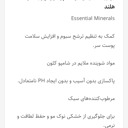
هلند
Essential Minerals
کمک به تنظیم ترشح سبوم و افزایش سلامت
پوست سر.
مواد شوینده ملایم در شامپو کئون
پاکسازی بدون آسیب و بدون ایجاد PH نامتعادل.
مرطوب‌کننده‌های سبک
برای جلوگیری از خشکی نوک مو و حفظ لطافت و
نرمی.