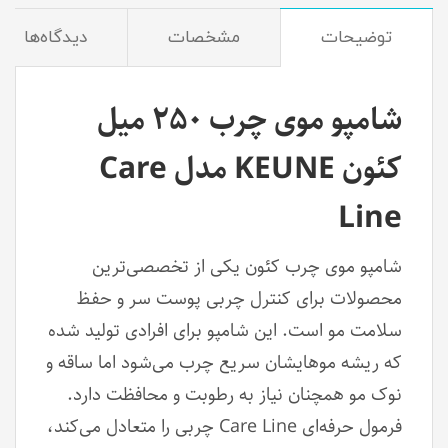
توضیحات
مشخصات
دیدگاه‌ها
شامپو موی چرب ۲۵۰ میل
کئون KEUNE مدل Care
Line
شامپو موی چرب کئون یکی از تخصصی‌ترین
محصولات برای کنترل چربی پوست سر و حفظ
سلامت مو است. این شامپو برای افرادی تولید شده
که ریشه موهایشان سریع چرب می‌شود اما ساقه و
نوک مو همچنان نیاز به رطوبت و محافظت دارد.
فرمول حرفه‌ای Care Line چربی را متعادل می‌کند،