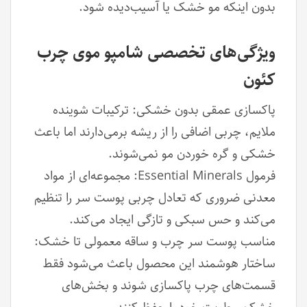
بدون اینکه مو خشک یا آسیب‌دیده شود.
ویژگی‌های تخصصی شامپو موی چرب
کئون
پاکسازی عمقی بدون خشکی: ترکیبات شوینده
ملایم، چربی اضافی را از ریشه برمی‌دارند اما باعث
خشکی و گره خوردن مو نمی‌شوند.
فرمول Essential Minerals: مجموعه‌ای از مواد
معدنی ضروری که تعادل چربی پوست سر را تنظیم
می‌کند و حس سبکی و تازگی ایجاد می‌کند.
مناسب پوست سر چرب و ساقه معمولی تا خشک:
ساختار هوشمند این محصول باعث می‌شود فقط
قسمت‌های چرب پاکسازی شوند و بخش‌های