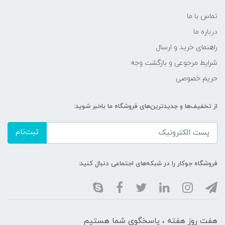
تماس با ما
درباره ما
راهنمای خرید و ارسال
شرایط مرجوعی و بازگشت وجه
حریم خصوصی
از تخفیف‌ها و جدیدترین‌های فروشگاه ما باخبر شوید:
ثبت‌نام
فروشگاه جوکار را در شبکه‌های اجتماعی دنبال کنید:
هفت روز هفته ، پاسخگوی شما هستیم