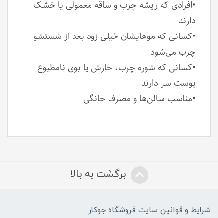
•افرادی که ریشه چرب و ساقه معمولی یا خشک
دارند
•کسانی که موهایشان خیلی زود بعد از شستشو
چرب می‌شود
•کسانی که شوره چرب، خارش یا بوی نامطبوع
پوست سر دارند
•مناسب سالن‌ها و مصرف خانگی
برگشت به بالا
شرایط و قوانین سایت فروشگاه جوکار