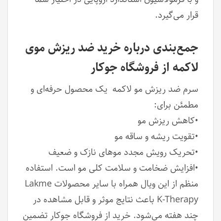
قرار می‌گیرد.
جمع‌بندی درباره خرید ضد ریزش موی
لاکمه از فروشگاه جوکار
سرم ضد ریزش مو لاکمه یک محصول حرفه‌ای و
مطمئن برای:
•کاهش ریزش مو
•تقویت ریشه و ساقه مو
•تحریک رویش مجدد موهای نازک و ضعیف
•افزایش ضخامت و سلامت کلی مو
است. استفاده
منظم از این ویال همراه با سایر محصولات Lakme
K-Therapy باعث نتایج موثر و قابل مشاهده در
چند هفته می‌شود. خرید از فروشگاه جوکار تضمین