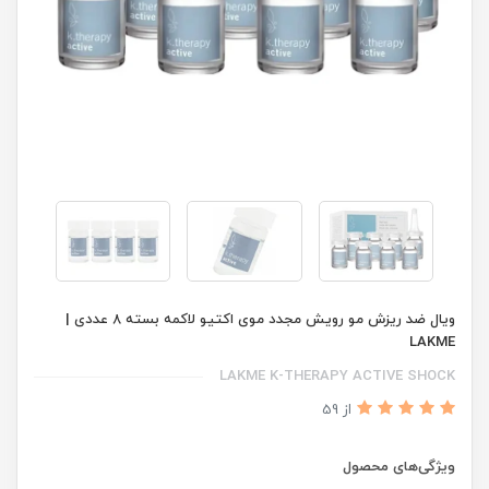
ویال ضد ریزش مو رویش مجدد موی اکتیو لاکمه بسته 8 عددی |
LAKME
LAKME K-THERAPY ACTIVE SHOCK
از 59
ویژگی‌های محصول