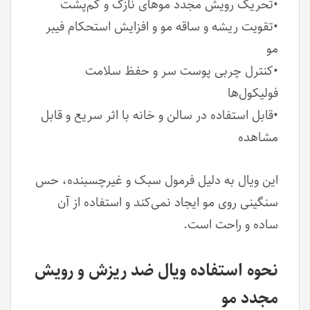
•تحریک رویش مجدد موهای نازک و کم‌پشت
•تقویت ریشه و ساقه مو و افزایش استحکام فیبر
مو
•کنترل چربی پوست سر و حفظ سلامت
فولیکول‌ها
•قابل استفاده در سالن و خانه با اثر سریع و قابل
مشاهده
این ویال به دلیل فرمول سبک و غیرچسبنده، حس
سنگینی روی مو ایجاد نمی‌کند و استفاده از آن
ساده و راحت است.
نحوه استفاده ویال ضد ریزش و رویش
مجدد مو