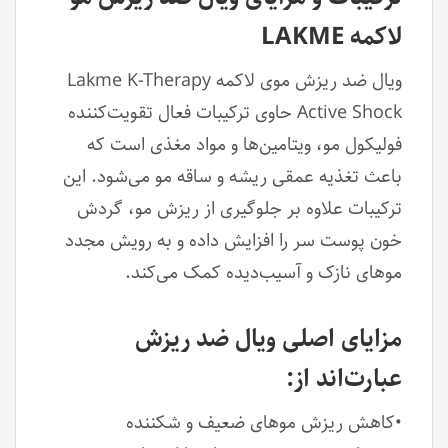
لاکمه LAKME
ویال ضد ریزش موی لاکمه Lakme K-Therapy
Active Shock حاوی ترکیبات فعال تقویت‌کننده
فولیکول مو، ویتامین‌ها و مواد مغذی است که
باعث تغذیه عمقی ریشه و ساقه مو می‌شود. این
ترکیبات علاوه بر جلوگیری از ریزش مو، گردش
خون پوست سر را افزایش داده و به رویش مجدد
موهای نازک و آسیب‌دیده کمک می‌کند.
مزایای اصلی ویال ضد ریزش
عبارت‌اند از:
•کاهش ریزش موهای ضعیف و شکننده