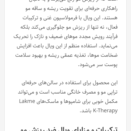
راهکاری حرفه‌ای برای تقویت ریشه و ساقه مو
هستند. این ویال با فرمولاسیون غنی و ترکیبات
فعال، نه تنها از ریزش مو جلوگیری می‌کند بلکه
فرآیند رویش مجدد موهای ضعیف و نازک را تحریک
می‌نماید. استفاده منظم از این ویال باعث افزایش
ضخامت موها، تغذیه عمقی ریشه و بهبود سلامت
پوست سر می‌شود.
این محصول برای استفاده در سالن‌های حرفه‌ای
تراپی مو و مصرف خانگی مناسب است و می‌تواند
مکمل خوبی برای شامپوها و ماسک‌های Lakme
K-Therapy باشد.
ترکیبات و مزایای ویال ضد ریزش مو