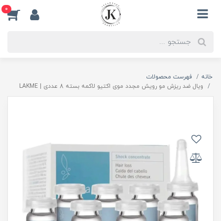
0
خانه
فهرست محصولات
ویال ضد ریزش مو رویش مجدد موی اکتیو لاکمه بسته 8 عددی | LAKME