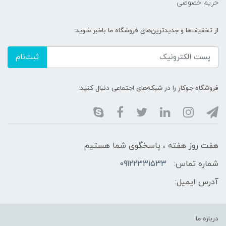
حریم خصوصی
از تخفیف‌ها و جدیدترین‌های فروشگاه ما باخبر شوید:
ثبت‌نام
فروشگاه جوکار را در شبکه‌های اجتماعی دنبال کنید:
هفت روز هفته ، پاسخگوی شما هستیم
شماره تماس:
09122331533
آدرس ایمیل:
درباره ما