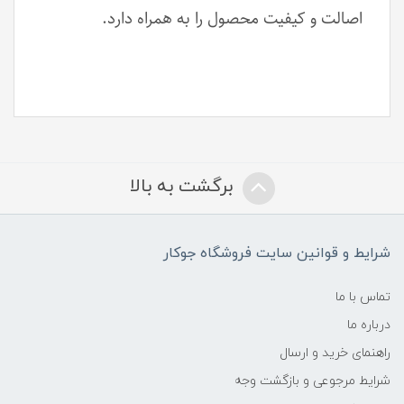
اصالت و کیفیت محصول را به همراه دارد.
برگشت به بالا
شرایط و قوانین سایت فروشگاه جوکار
تماس با ما
درباره ما
راهنمای خرید و ارسال
شرایط مرجوعی و بازگشت وجه