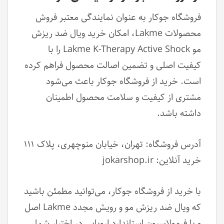
فروشگاه جوکار به عنوان نمایندگی معتبر فروش
محصولات Lakme، امکان خرید ویال ضد ریزش
مو Lakme K-Therapy Active Shock را با
کیفیت اصلی و تضمین اصالت محصول فراهم کرده
است. خرید از فروشگاه جوکار باعث می‌شود
مشتری از کیفیت و سلامت محصول اطمینان
داشته باشد.
آدرس فروشگاه: تهران، خیابان منوچهری، پلاک ۱۱۱
خرید آنلاین: jokarshop.ir
با خرید از فروشگاه جوکار، می‌توانید مطمئن باشید
که ویال ضد ریزش مو و رویش مجدد Lakme اصل
و با فرمولاسیون استاندارد اروپایی در اختیار شما