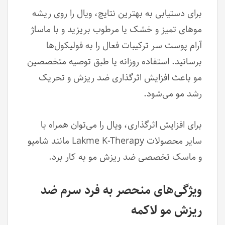
برای دستیابی به بهترین نتایج، ویال را روی ریشه
موهای تمیز و خشک یا مرطوب بریزید و با ماساژ
آرام پوست سر ترکیبات فعال را به فولیکول‌ها
برسانید. استفاده روزانه یا طبق توصیه متخصصین
مو باعث افزایش اثرگذاری ضد ریزش و تحریک
رشد مو می‌شود.
برای افزایش اثرگذاری، ویال را می‌توان همراه با
سایر محصولات Lakme K-Therapy مانند شامپو
و ماسک تخصصی ضد ریزش مو به کار برد.
ویژگی‌های منحصر به فرد سرم ضد
ریزش مو لاکمه