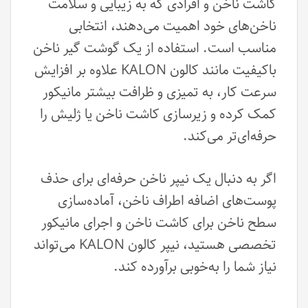
کاشت ناخن و افرادی که به زیبایی و سلامت
ناخن‌های خود اهمیت می‌دهند، انتخابی
مناسب است. استفاده از یک گوشت گیر ناخن
باکیفیت مانند کالون KALON علاوه بر افزایش
سرعت کار، به تمیزی و ظرافت بیشتر مانیکور
کمک کرده و زیرسازی کاشت ناخن یا ژلیش را
حرفه‌ای‌تر می‌کند.
اگر به دنبال یک نیپر ناخن حرفه‌ای برای حذف
پوست‌های اضافه اطراف ناخن، آماده‌سازی
سطح ناخن برای کاشت ناخن و اجرای مانیکور
تخصصی هستید، نیپر کالون KALON می‌تواند
نیاز شما را به‌خوبی برآورده کند.