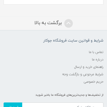
برگشت به بالا
شرایط و قوانین سایت فروشگاه جوکار
تماس با ما
درباره ما
راهنمای خرید و ارسال
شرایط مرجوعی و بازگشت وجه
حریم خصوصی
از تخفیف‌ها و جدیدترین‌های فروشگاه ما باخبر شوید: