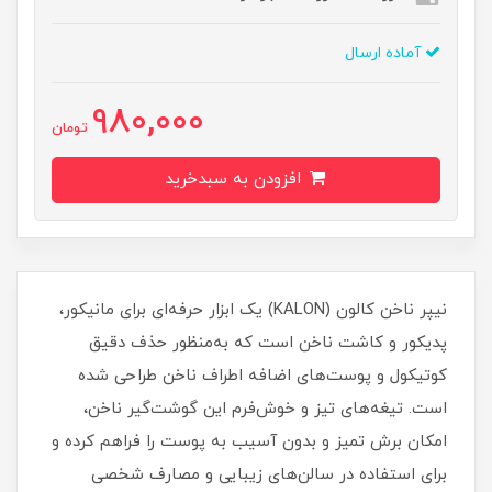
آماده ارسال
980,000
تومان
افزودن به سبدخرید
نیپر ناخن کالون (KALON) یک ابزار حرفه‌ای برای مانیکور،
پدیکور و کاشت ناخن است که به‌منظور حذف دقیق
کوتیکول و پوست‌های اضافه اطراف ناخن طراحی شده
است. تیغه‌های تیز و خوش‌فرم این گوشت‌گیر ناخن،
امکان برش تمیز و بدون آسیب به پوست را فراهم کرده و
برای استفاده در سالن‌های زیبایی و مصارف شخصی