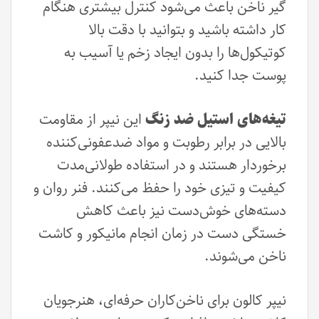
گیر ناخن باعث می‌شود کنترل بیشتری هنگام
کار داشته باشید و بتوانید با دقت بالا
کوتیکول‌ها را بدون ایجاد زخم یا آسیب به
پوست جدا کنید.
تیغه‌های استیل ضد زنگ
این نیپر از مقاومت
بالایی در برابر رطوبت و مواد ضدعفونی‌کننده
برخوردار هستند و در استفاده طولانی‌مدت
کیفیت و تیزی خود را حفظ می‌کنند. فنر روان و
دسته‌های خوش‌دست نیز باعث کاهش
خستگی دست در زمان انجام مانیکور و کاشت
ناخن می‌شوند.
نیپر کالون برای ناخن‌کاران حرفه‌ای، هنرجویان