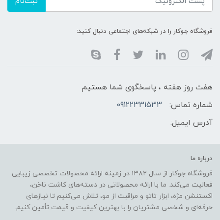
ثبت‌نام
فروشگاه جوکار را در شبکه‌های اجتماعی دنبال کنید:
هفت روز هفته ، پاسخگوی شما هستیم
شماره تماس:
09122331533
آدرس ایمیل:
درباره ما
فروشگاه جوکار از سال ۱۳۸۲ در زمینه ارائه محصولات تخصصی زیبایی
فعالیت می‌کند. ما با ارائه محصولاتی در دسته‌های کاشت ناخن،
اکستنشن مژه، ابزار تاتو و مراقبت از مو، تلاش می‌کنیم تا نیازهای
حرفه‌ای و شخصی مشتریان را با بهترین کیفیت و قیمت تأمین کنیم.