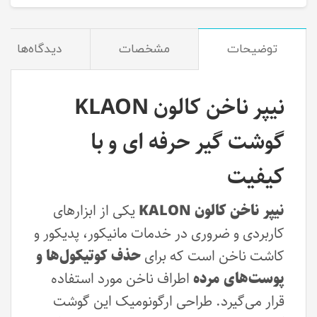
توضیحات
مشخصات
دیدگاه‌ها
نیپر ناخن کالون KLAON
گوشت گیر حرفه ای و با
کیفیت
نیپر ناخن کالون KALON
یکی از ابزارهای
کاربردی و ضروری در خدمات مانیکور، پدیکور و
کاشت ناخن است که برای
حذف کوتیکول‌ها و
پوست‌های مرده
اطراف ناخن مورد استفاده
قرار می‌گیرد. طراحی ارگونومیک این گوشت