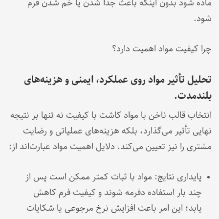
ماده شود بدون اینکه باعث جدا شدن یا خم شدن فرم
شود.
چرا کیفیت مواد اهمیت دارد؟
تحلیل تأثیر مواد روی عملکرد، ایمنی و هزینه‌های
بلندمدت.
انتخاب قالب ناخن با مواد کاشت با کیفیت نه تنها بر نتیجه
نهایی تأثیر می‌گذارد، بلکه هزینه‌های عملیاتی و رضایت
مشتری را نیز تعیین می‌کند. دلایل اهمیت مواد عبارت‌اند از:
پایداری نتایج: مواد با ثبات کمتر ممکن است پس از
چند بار استفاده دفرمه شوند و کیفیت فرم کاهش
یابد؛ این امر باعث افزایش نرخ مرجوعی یا شکایات