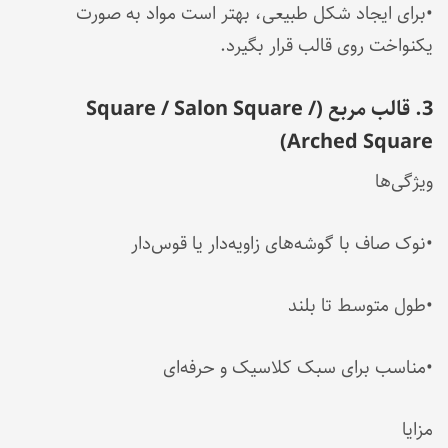
•برای ایجاد شکل طبیعی، بهتر است مواد به صورت
یکنواخت روی قالب قرار بگیرد.
3. قالب مربع (Square / Salon Square /
Arched Square)
ویژگی‌ها
•نوک صاف با گوشه‌های زاویه‌دار یا قوس‌دار
•طول متوسط تا بلند
•مناسب برای سبک کلاسیک و حرفه‌ای
مزایا