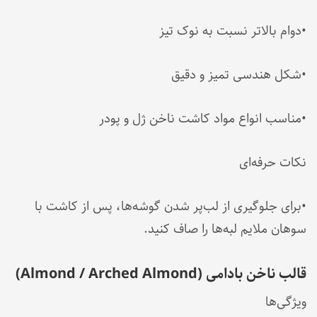
•دوام بالاتر نسبت به نوک تیز
•شکل هندسی تمیز و دقیق
•مناسب انواع مواد کاشت ناخن ژل و پودر
نکات حرفه‌ای
•برای جلوگیری از لب‌پر شدن گوشه‌ها، پس از کاشت با
سوهان ملایم لبه‌ها را صاف کنید.
قالب ناخن بادامی (Almond / Arched Almond)
ویژگی‌ها