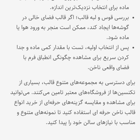
ماده برای انتخاب نزدیک‌ترین اندازه.
بررسی قوس و لبه قالب؛ اگر قالب فضای خالی در
گوشه‌ها ایجاد کند، ممکن است منجر به ورود هوا یا
ماده شود.
پس از انتخاب اولیه، تست با مقدار کمی ماده و جدا
کردن سریع برای مشاهده چگونگی انطباق فرم با
فضای واقعی ناخن.
برای دسترسی به مجموعه‌های متنوع قالب، بسیاری از
تکنسین‌ها از فروشگاه‌های معتبر تامین می‌کنند. می‌توانید
برای مشاهده و مقایسه گزینه‌های حرفه‌ای از خرید انواع
قالب ناخن حرفه ای استفاده کنید تا نمونه‌های متنوع و
مناسب با نیازهای سالن خود را پیدا کنید.