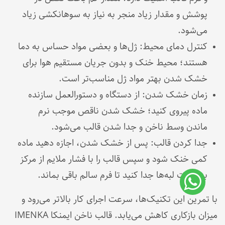
پوشش و مقدار زیاد منجر به نیاز به سوهانکشی زیاد
می‌شود.
کنترل دمای محیط: ژل‌ها و بعضی مواد حساس به دما
هستند؛ محیط خنک و بدون جریان مستقیم هوا برای
خشک شدن بهتر مواد ژل مناسب‌تر است.
زمان خشک شدن: از دستگاه و دستورالعمل سازنده
ماده پیروی کنید؛ خشک شدن ناقص موجب نرم
ماندن وسط ناخن و جدا شدن قالب می‌شود.
جدا کردن قالب: پس از خشک شدن، اجازه دهید ماده
کمی خنک شود و سپس قالب را با فشار ملایم از مرکز
به سمت لبه‌ها جدا کنید تا فرم سالم باقی بماند.
با تمرین این تکنیک‌ها، سرعت اجرای کار بالاتر می‌رود و
میزان بازکاری کاهش می‌یابد. قالب ناخن ایمنکا IMENKA