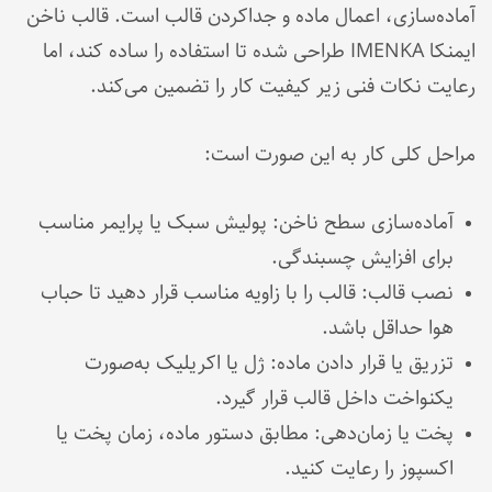
آماده‌سازی، اعمال ماده و جداکردن قالب است. قالب ناخن
ایمنکا IMENKA طراحی شده تا استفاده را ساده کند، اما
رعایت نکات فنی زیر کیفیت کار را تضمین می‌کند.
مراحل کلی کار به این صورت است:
آماده‌سازی سطح ناخن: پولیش سبک یا پرایمر مناسب
برای افزایش چسبندگی.
نصب قالب: قالب را با زاویه مناسب قرار دهید تا حباب
هوا حداقل باشد.
تزریق یا قرار دادن ماده: ژل یا اکریلیک به‌صورت
یکنواخت داخل قالب قرار گیرد.
پخت یا زمان‌دهی: مطابق دستور ماده، زمان پخت یا
اکسپوز را رعایت کنید.