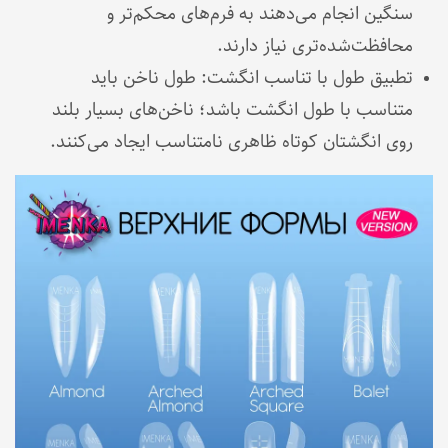
سنگین انجام می‌دهند به فرم‌های محکم‌تر و
محافظت‌شده‌تری نیاز دارند.
تطبیق طول با تناسب انگشت: طول ناخن باید
متناسب با طول انگشت باشد؛ ناخن‌های بسیار بلند
روی انگشتان کوتاه ظاهری نامتناسب ایجاد می‌کنند.