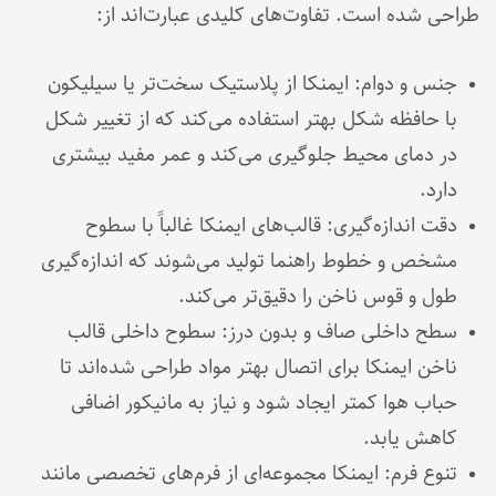
طراحی شده است. تفاوت‌های کلیدی عبارت‌اند از:
جنس و دوام: ایمنکا از پلاستیک سخت‌تر یا سیلیکون
با حافظه شکل بهتر استفاده می‌کند که از تغییر شکل
در دمای محیط جلوگیری می‌کند و عمر مفید بیشتری
دارد.
دقت اندازه‌گیری: قالب‌های ایمنکا غالباً با سطوح
مشخص و خطوط راهنما تولید می‌شوند که اندازه‌گیری
طول و قوس ناخن را دقیق‌تر می‌کند.
سطح داخلی صاف و بدون درز: سطوح داخلی قالب
ناخن ایمنکا برای اتصال بهتر مواد طراحی شده‌اند تا
حباب هوا کمتر ایجاد شود و نیاز به مانیکور اضافی
کاهش یابد.
تنوع فرم: ایمنکا مجموعه‌ای از فرم‌های تخصصی مانند