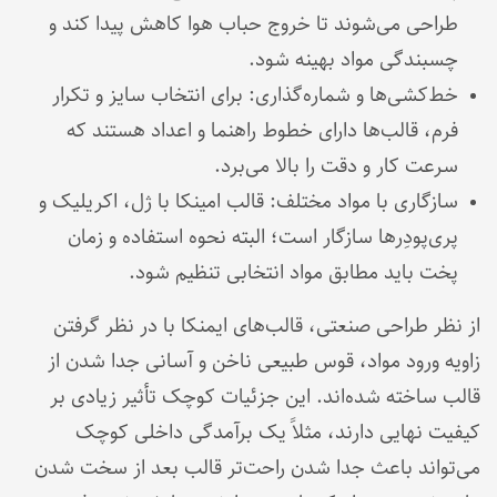
طراحی می‌شوند تا خروج حباب هوا کاهش پیدا کند و
چسبندگی مواد بهینه شود.
خط‌کشی‌ها و شماره‌گذاری: برای انتخاب سایز و تکرار
فرم، قالب‌ها دارای خطوط راهنما و اعداد هستند که
سرعت کار و دقت را بالا می‌برد.
سازگاری با مواد مختلف: قالب امینکا با ژل، اکریلیک و
پری‌پودِرها سازگار است؛ البته نحوه استفاده و زمان
پخت باید مطابق مواد انتخابی تنظیم شود.
از نظر طراحی صنعتی، قالب‌های ایمنکا با در نظر گرفتن
زاویه ورود مواد، قوس طبیعی ناخن و آسانی جدا شدن از
قالب ساخته شده‌اند. این جزئیات کوچک تأثیر زیادی بر
کیفیت نهایی دارند، مثلاً یک برآمدگی داخلی کوچک
می‌تواند باعث جدا شدن راحت‌تر قالب بعد از سخت شدن