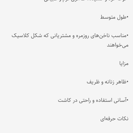
•طول متوسط
•مناسب ناخن‌های روزمره و مشتریانی که شکل کلاسیک
می‌خواهند
مزایا
•ظاهر زنانه و ظریف
•آسانی استفاده و راحتی در کاشت
نکات حرفه‌ای