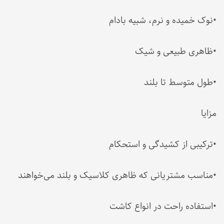
•نوک خمیده و نرم، شبیه بادام
•ظاهری طبیعی و شیک
•طول متوسط تا بلند
مزایا
•ترکیبی از کشیدگی و استحکام
•مناسب مشتریانی که ظاهری کلاسیک و بلند می‌خواهند
•استفاده راحت در انواع کاشت