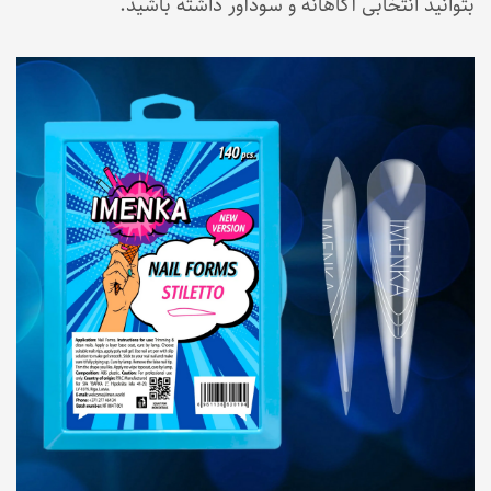
بتوانید انتخابی آگاهانه و سودآور داشته باشید.