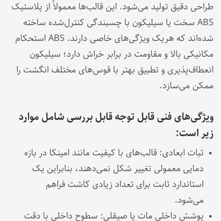
طراحی دقیق تولید می‌شود. این قالب‌ها معمولاً از پلاستیک
ABS سخت یا سیلیکون با چسبندگی کنترل‌شده ساخته
شده‌اند که هریک ویژگی‌های خاصی دارند. ABS استحکام
مکانیکی بالا و مقاومت در برابر خراش دارد؛ سیلیکون
انعطاف‌پذیری و تطبیق بهتر با قوس‌های مختلف انگشت را
ممکن می‌سازد.
ویژگی‌های فنی قابل توجه قابل بررسی شامل موارد
زیر است:
ثبات ابعادی: قالب‌های با کیفیت مانند امینکا در بازه
دمایی معمولی تغییر شکل نمی‌دهند، بنابراین یک
استاندارد ثابت برای تعداد زیادی کاشت فراهم
می‌شود.
پوشش داخلی مات یا صیقلی: سطوح داخلی با دقت