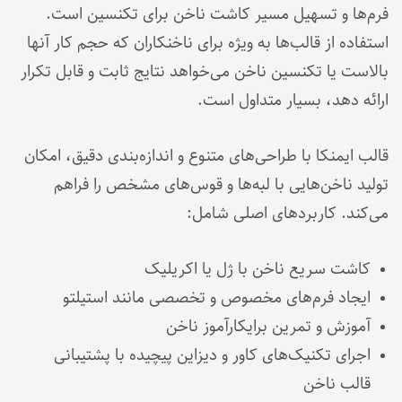
فرم‌ها و تسهیل مسیر کاشت ناخن برای تکنسین است.
استفاده از قالب‌ها به ویژه برای ناخنکاران که حجم کار آنها
بالاست یا تکنسین ناخن می‌خواهد نتایج ثابت و قابل تکرار
ارائه دهد، بسیار متداول است.
قالب ایمنکا با طراحی‌های متنوع و اندازه‌بندی دقیق، امکان
تولید ناخن‌هایی با لبه‌ها و قوس‌های مشخص را فراهم
می‌کند. کاربردهای اصلی شامل:
کاشت سریع ناخن با ژل یا اکریلیک
ایجاد فرم‌های مخصوص و تخصصی مانند استیلتو
آموزش و تمرین برایکارآموز ناخن
اجرای تکنیک‌های کاور و دیزاین پیچیده با پشتیبانی
قالب ناخن