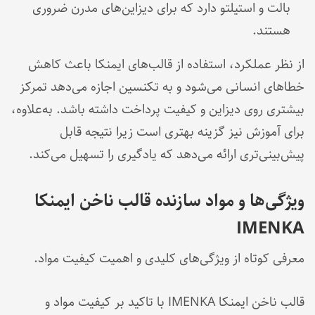
بالت و استیلتو دارد که برای دیزاین‌های مدرن ضروری
هستند.
از نظر عملکرد، استفاده از قالب‌های ایمنکا باعث کاهش
خطاهای انسانی می‌شود و به تکنسین اجازه می‌دهد تمرکز
بیشتری روی دیزاین و کیفیت پرداخت داشته باشد. به‌علاوه،
برای آموزش نیز گزینه بهتری است زیرا نتیجه قابل
پیش‌بینی‌تری ارائه می‌دهد که یادگیری را تسهیل می‌کند.
ویژگی‌ها و مواد سازنده قالب ناخن ایمنکا
IMENKA
معرفی کوتاه از ویژگی‌های کلیدی و اهمیت کیفیت مواد.
قالب ناخن ایمنکا IMENKA با تاکید بر کیفیت مواد و