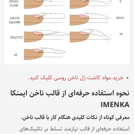
خرید مواد کاشت ژل ناخن روسی کلیک کنید.
نحوه استفاده حرفه‌ای از قالب ناخن ایمنکا
IMENKA
معرفی کوتاه از نکات کلیدی هنگام کار با قالب ناخن.
استفاده حرفه‌ای از قالب نیازمند تسلط بر تکنیک‌های