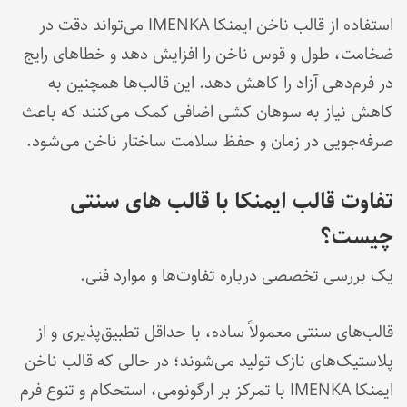
استفاده از قالب ناخن ایمنکا IMENKA می‌تواند دقت در
ضخامت، طول و قوس ناخن را افزایش دهد و خطاهای رایج
در فرم‌دهی آزاد را کاهش دهد. این قالب‌ها همچنین به
کاهش نیاز به سوهان کشی اضافی کمک می‌کنند که باعث
صرفه‌جویی در زمان و حفظ سلامت ساختار ناخن می‌شود.
تفاوت قالب ایمنکا با قالب های سنتی
چیست؟
یک بررسی تخصصی درباره تفاوت‌ها و موارد فنی.
قالب‌های سنتی معمولاً ساده، با حداقل تطبیق‌پذیری و از
پلاستیک‌های نازک تولید می‌شوند؛ در حالی که قالب ناخن
ایمنکا IMENKA با تمرکز بر ارگونومی، استحکام و تنوع فرم