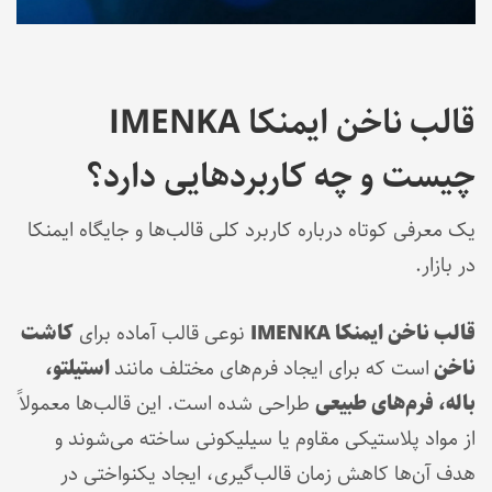
قالب ناخن ایمنکا IMENKA
چیست و چه کاربردهایی دارد؟
یک معرفی کوتاه درباره کاربرد کلی قالب‌ها و جایگاه ایمنکا
در بازار.
قالب ناخن ایمنکا IMENKA
نوعی قالب آماده برای
کاشت
ناخن
است که برای ایجاد فرم‌های مختلف مانند
استیلتو،
باله، فرم‌های طبیعی
طراحی شده است. این قالب‌ها معمولاً
از مواد پلاستیکی مقاوم یا سیلیکونی ساخته می‌شوند و
هدف آن‌ها کاهش زمان قالب‌گیری، ایجاد یکنواختی در