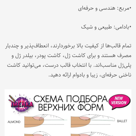
•مربع: هندسی و حرفه‌ای
•بادامی: طبیعی و شیک
تمام قالب‌ها از کیفیت بالا برخوردارند، انعطاف‌پذیر و چندبار
مصرف هستند و برای کاشت ژل، کاشت پودر، بیلدر ژل و
پلی‌ژل مناسب‌اند. با انتخاب قالب درست، می‌توانید کاشت
ناخنی حرفه‌ای، زیبا و بادوام ارائه دهید.