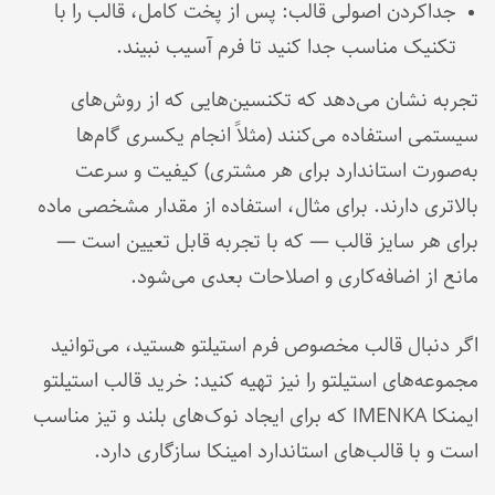
جداکردن اصولی قالب: پس از پخت کامل، قالب را با
تکنیک مناسب جدا کنید تا فرم آسیب نبیند.
تجربه نشان می‌دهد که تکنسین‌هایی که از روش‌های
سیستمی استفاده می‌کنند (مثلاً انجام یکسری گام‌ها
به‌صورت استاندارد برای هر مشتری) کیفیت و سرعت
بالاتری دارند. برای مثال، استفاده از مقدار مشخصی ماده
برای هر سایز قالب — که با تجربه قابل تعیین است —
مانع از اضافه‌کاری و اصلاحات بعدی می‌شود.
اگر دنبال قالب مخصوص فرم استیلتو هستید، می‌توانید
مجموعه‌های استیلتو را نیز تهیه کنید: خرید قالب استیلتو
ایمنکا IMENKA که برای ایجاد نوک‌های بلند و تیز مناسب
است و با قالب‌های استاندارد امینکا سازگاری دارد.