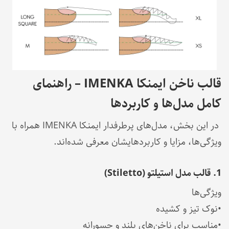
قالب ناخن ایمنکا IMENKA – راهنمای
کامل مدل‌ها و کاربردها
در این بخش، مدل‌های پرطرفدار ایمنکا IMENKA همراه با
ویژگی‌ها، مزایا و کاربردهایشان معرفی شده‌اند.
1. قالب مدل استیلتو (Stiletto)
ویژگی‌ها
•نوک تیز و کشیده
•مناسب برای ناخن‌های بلند و جسورانه