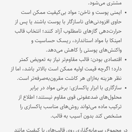
مشتری می‌شود.
ایمنی پوست و ناخن: مواد بی‌کیفیت ممکن است
حاوی افزودنی‌های ناسازگار با پوست باشند یا پس از
حرارت‌دهی گازهای نامطلوب آزاد کنند؛ انتخاب قالب
امینکا با مواد استاندارد، ریسک حساسیت و
واکنش‌های پوستی را کاهش می‌دهد.
اقتصادی بودن: قالب مقاوم‌تر نیاز به تعویض کمتر
دارد؛ اگرچه قیمت اولیه ممکن است بالاتر باشد، اما از
نظر هزینه به‌ازای هر کاشت مقرون‌به‌صرفه‌تر است.
سازگاری با ابزار پاکسازی: برخی مواد در برابر
محلول‌های ضدعفونی قوی مقاوم نیستند؛ اطلاع از
ترکیب ماده می‌تواند روش‌های مناسب پاکسازی را
مشخص کند بدون آسیب به قالب.
در مجموع، سرمایه‌گذاری روی قالب‌های با کیفیت مانند