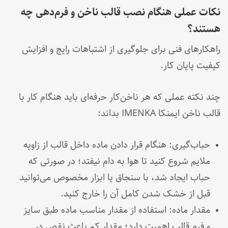
نکات عملی هنگام نصب قالب ناخن و فرم‌دهی چه
هستند؟
راهکارهای فنی برای جلوگیری از اشتباهات رایج و افزایش
کیفیت پایان کار.
چند نکته عملی که هر ناخن‌کار حرفه‌ای باید هنگام کار با
قالب ناخن ایمنکا IMENKA بداند:
حباب‌گیری: هنگام قرار دادن ماده داخل قالب از زاویه
ملایم شروع کنید تا هوا به دام نیفتد؛ در صورتی که
حباب ایجاد شد، با سنجاق یا ابزار مخصوص می‌توانید
قبل از خشک شدن کامل آن را خارج کنید.
مقدار ماده: استفاده از مقدار مناسب ماده طبق سایز
و فرم قالب اهمیت دارد؛ مقدار کم باعث نقص در