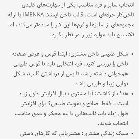
انتخاب سایز و فرم مناسب یکی از مهارت‌های کلیدی
ناخن‌کار حرفه‌ای است. قالب ناخن ایمنکا IMENKA با ارائه
مجموعه‌ای از سایزها و فرم‌ها این کار را ساده‌تر می‌کند، اما
تکنسین باید موارد زیر را در نظر بگیرد:
شکل طبیعی ناخن مشتری: ابتدا قوس و عرض صفحه
ناخن را بررسی کنید. فرم انتخابی باید با قوس طبیعی
هم‌خوانی داشته باشد تا پس از برداشتن قالب، شکل
نهایی زیبا و طبیعی باشد.
هدف از کاشت: آیا مشتری دنبال افزایش طول زیاد
است یا فقط اصلاح و تقویت طبیعی؟ برای افزایش
طول زیاد باید قالب‌هایی با لبه محکم و عمق مناسب
انتخاب شوند.
سبک زندگی مشتری: مشتریانی که کارهای دستی