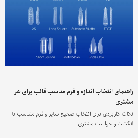
راهنمای انتخاب اندازه و فرم مناسب قالب برای هر
مشتری
نکات کاربردی برای انتخاب صحیح سایز و فرم متناسب با
انگشت و خواست مشتری.