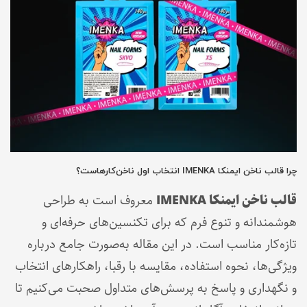
چرا قالب ناخن ایمنکا IMENKA انتخاب اول ناخن‌کارهاست؟
قالب ناخن ایمنکا IMENKA
معروف است به طراحی
هوشمندانه و تنوع فرم که برای تکنسین‌های حرفه‌ای و
تازه‌کار مناسب است. در این مقاله به‌صورت جامع درباره
ویژگی‌ها، نحوه استفاده، مقایسه با رقبا، راهکارهای انتخاب
و نگهداری و پاسخ به پرسش‌های متداول صحبت می‌کنیم تا