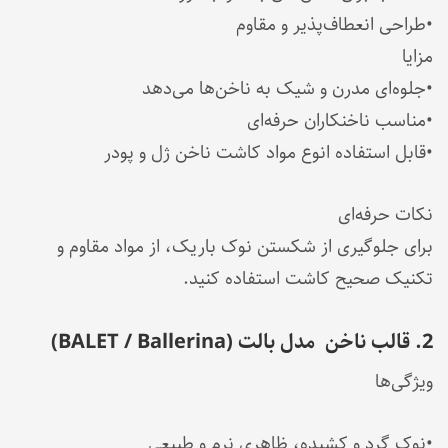
•طراحی انعطاف‌پذیر و مقاوم
مزایا
•جلوه‌ای مدرن و شیک به ناخن‌ها می‌دهد
•مناسب ناخنکاران حرفه‌ای
•قابل استفاده انوع مواد کاشت ناخن ژل و پودر
نکات حرفه‌ای
برای جلوگیری از شکستن نوک باریک، از مواد مقاوم و
تکنیک صحیح کاشت استفاده کنید.
2. قالب ناخن مدل بالت (BALET / Ballerina)
ویژگی‌ها
•نوک گرد و کشیده، ظاهری نرم و طبیعی