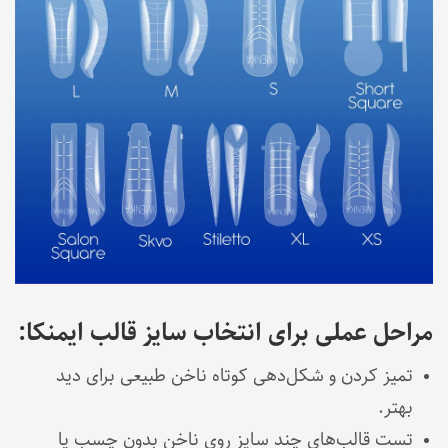
مراحل عملی برای انتخاب سایز قالب ایمنکا:
تمیز کردن و شکل‌دهی کوتاه ناخن طبیعی برای دید
بهتر.
تست قالب‌های چند سایز روی ناخن بدون چسب یا