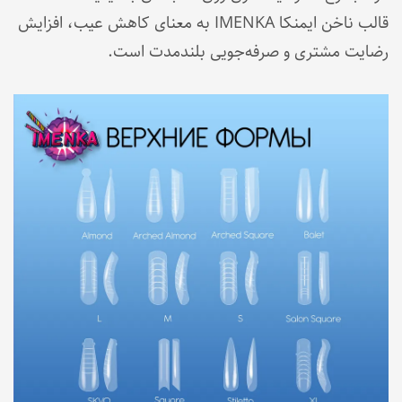
قالب ناخن ایمنکا IMENKA به معنای کاهش عیب، افزایش
رضایت مشتری و صرفه‌جویی بلندمدت است.