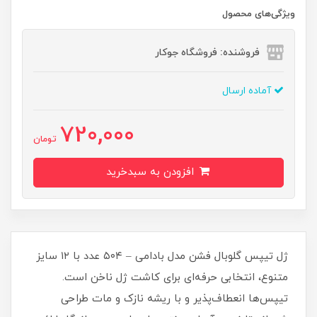
ویژگی‌های محصول
فروشنده: فروشگاه جوکار
آماده ارسال
720,000
تومان
افزودن به سبدخرید
ژل تیپس گلوبال فشن مدل بادامی – ۵۰۴ عدد با ۱۲ سایز
متنوع، انتخابی حرفه‌ای برای کاشت ژل ناخن است.
تیپس‌ها انعطاف‌پذیر و با ریشه نازک و مات طراحی