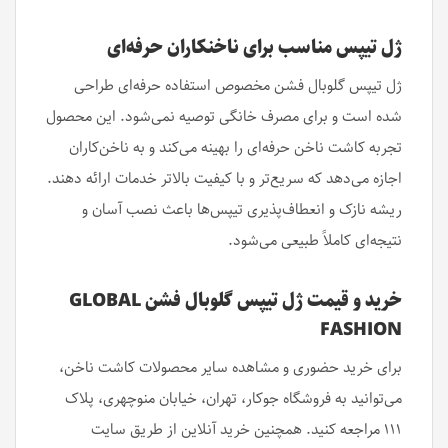
ژل تیپس مناسب برای ناخنکاران حرفه‌ای
ژل تیپس گلوبال فشن مخصوص استفاده حرفه‌ای طراحی
شده است و برای مصرف خانگی توصیه نمی‌شود. این محصول
تجربه کاشت ناخن حرفه‌ای را بهینه می‌کند و به ناخن‌کاران
اجازه می‌دهد که سریع‌تر و با کیفیت بالاتر خدمات ارائه دهند.
ریشه نازک و انعطاف‌پذیری تیپس‌ها باعث نصب آسان و
نتیجه‌ای کاملاً طبیعی می‌شود.
خرید و قیمت ژل تیپس گلوبال فشن GLOBAL
FASHION
برای خرید حضوری و مشاهده سایر محصولات کاشت ناخن،
می‌توانید به فروشگاه جوکار، تهران، خیابان منوچهری، پلاک
۱۱۱ مراجعه کنید. همچنین خرید آنلاین از طریق سایت