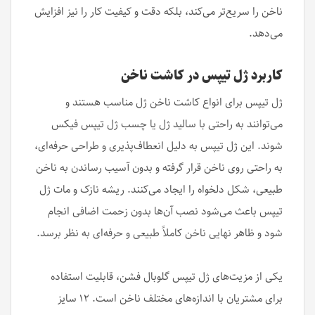
ناخن را سریع‌تر می‌کند، بلکه دقت و کیفیت کار را نیز افزایش
می‌دهد.
کاربرد ژل تیپس در کاشت ناخن
ژل تیپس‌ برای انواع کاشت ناخن ژل مناسب هستند و
می‌توانند به راحتی با سالید ژل یا چسب ژل تیپس فیکس
شوند. این ژل تیپس‌ به دلیل انعطاف‌پذیری و طراحی حرفه‌ای،
به راحتی روی ناخن قرار گرفته و بدون آسیب رساندن به ناخن
طبیعی، شکل دلخواه را ایجاد می‌کنند. ریشه نازک و مات ژل
تیپس‌ باعث می‌شود نصب آن‌ها بدون زحمت اضافی انجام
شود و ظاهر نهایی ناخن کاملاً طبیعی و حرفه‌ای به نظر برسد.
یکی از مزیت‌های ژل تیپس گلوبال فشن، قابلیت استفاده
برای مشتریان با اندازه‌های مختلف ناخن است. ۱۲ سایز