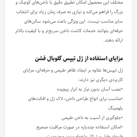
مختلف این محصول امکان تطبیق دقیق با ناخن‌های کوچک و
بزرگ را فراهم می‌کند و نیازی به صرف زمان زیاد برای انتخاب
سایز مناسب نیست. این ویژگی باعث می‌شود سالن‌های
حرفه‌ای بتوانند خدمات کاشت ناخن سریع‌تر و با کیفیت بالاتر
ارائه دهند.
مزایای استفاده از ژل تیپس گلوبال فشن
ژل تیپس‌ها علاوه بر ایجاد ظاهر طبیعی و حرفه‌ای، مزایای
کاربردی دیگری نیز دارند:
•نصب آسان بدون نیاز به ابزار پیچیده
•مناسب برای انواع طراحی ناخن، لاک ژل و افکت‌های
بلومینگ
•جلوگیری از آسیب به ناخن طبیعی
•امکان استفاده چندباره در صورت مراقبت صحیح
•ایجاد طول و شکل دلخواه بدون محدودیت