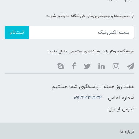
از تخفیف‌ها و جدیدترین‌های فروشگاه ما باخبر شوید:
ثبت‌نام
فروشگاه جوکار را در شبکه‌های اجتماعی دنبال کنید:
هفت روز هفته ، پاسخگوی شما هستیم
شماره تماس:
09122331533
آدرس ایمیل:
درباره ما