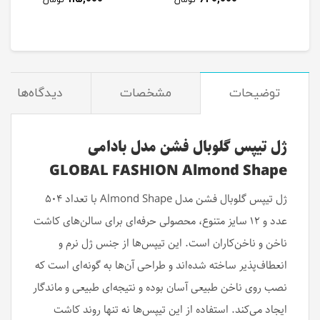
مان
تومان
تومان
توضیحات
مشخصات
دیدگاه‌ها
ژل تیپس گلوبال فشن مدل بادامی
GLOBAL FASHION Almond Shape
ژل تیپس گلوبال فشن مدل Almond Shape با تعداد ۵۰۴
عدد و ۱۲ سایز متنوع، محصولی حرفه‌ای برای سالن‌های کاشت
ناخن و ناخن‌کاران است. این تیپس‌ها از جنس ژل نرم و
انعطاف‌پذیر ساخته شده‌اند و طراحی آن‌ها به گونه‌ای است که
نصب روی ناخن طبیعی آسان بوده و نتیجه‌ای طبیعی و ماندگار
ایجاد می‌کند. استفاده از این تیپس‌ها نه تنها روند کاشت