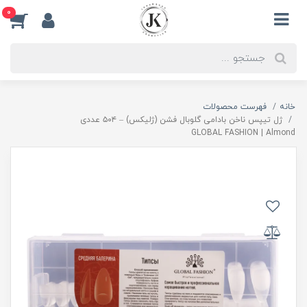
0
خانه
فهرست محصولات
ژل تیپس ناخن بادامی گلوبال فشن (ژلیکس) – ۵۰۴ عددی
GLOBAL FASHION | Almond