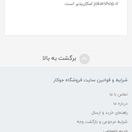
jokarshop.ir امکان‌پذیر است.
برگشت به بالا
شرایط و قوانین سایت فروشگاه جوکار
تماس با ما
درباره ما
راهنمای خرید و ارسال
شرایط مرجوعی و بازگشت وجه
حریم خصوصی