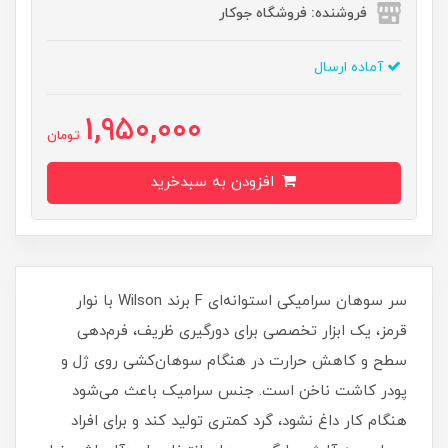
فروشنده: فروشگاه جوکار
آماده ارسال
1,950,000
تومان
افزودن به سبدخرید
سر سوهان سرامیکی استوانه‌ای F برند Wilson با نوار
قرمز، یک ابزار تخصصی برای دورگیری ظریف، فرم‌دهی
سطح و کاهش حرارت در هنگام سوهان‌کشی روی ژل و
پودر کاشت ناخن است. جنس سرامیک باعث می‌شود
هنگام کار داغ نشود، گرد کمتری تولید کند و برای افراد