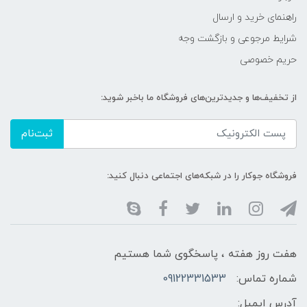
راهنمای خرید و ارسال
شرایط مرجوعی و بازگشت وجه
حریم خصوصی
از تخفیف‌ها و جدیدترین‌های فروشگاه ما باخبر شوید:
ثبت‌نام
فروشگاه جوکار را در شبکه‌های اجتماعی دنبال کنید:
هفت روز هفته ، پاسخگوی شما هستیم
شماره تماس:
09122331533
آدرس ایمیل: