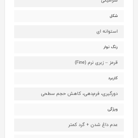
سرامیکی
شکل
استوانه ای
رنگ نوار
قرمز – زبری نرم (Fine)
کاربرد
دورگیری، فرم‌دهی، کاهش حجم سطحی
ویژگی
عدم داغ شدن + گرد کمتر