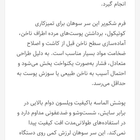
انجام گیرد.
فرم شکم‌پر این سر سوهان برای تمیزکاری
کوتیکول، برداشتن پوست‌های مرده اطراف ناخن،
آماده‌سازی سطح ناخن قبل از کاشت و اصلاح
ضخامت مواد بسیار مناسب است. به دلیل طراحی
متعادل، فشار به‌صورت یکنواخت پخش می‌شود و
احتمال آسیب به ناخن طبیعی یا سوزش پوست به
حداقل می‌رسد.
پوشش الماسه باکیفیت ویلسون دوام بالایی در
برابر سایش، شست‌وشو و ضدعفونی مداوم دارد و
در استفاده‌های طولانی‌مدت افت کیفیت پیدا
نمی‌کند. این سر سوهان لرزش کمی روی دستگاه