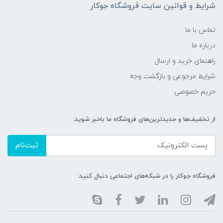
شرایط و قوانین سایت فروشگاه جوکار
تماس با ما
درباره ما
راهنمای خرید و ارسال
شرایط مرجوعی و بازگشت وجه
حریم خصوصی
از تخفیف‌ها و جدیدترین‌های فروشگاه ما باخبر شوید:
ثبت‌نام
فروشگاه جوکار را در شبکه‌های اجتماعی دنبال کنید: