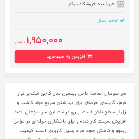
فروشنده: فروشگاه جوکار
آماده ارسال
1,950,000
تومان
افزودن به سبدخرید
سر سوهان الماسه ناخن ویلسون مدل کاجی شکم‌پر نوار
قرمز، گزینه‌ای حرفه‌ای برای برداشتن سریع مواد کاشت و
ژل از سطح ناخن است. زبری درشت این سر سوهان باعث
افزایش سرعت کار شده و برای ناخنکاران حرفه‌ای در مراحل
ریموو و کاهش حجم مواد بسیار کاربردی است. کیفیت