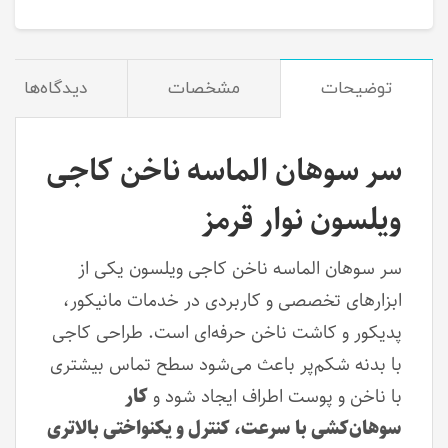
توضیحات
مشخصات
دیدگاه‌ها
سر سوهان الماسه ناخن کاجی
ویلسون نوار قرمز
سر سوهان الماسه ناخن کاجی ویلسون یکی از
ابزارهای تخصصی و کاربردی در خدمات مانیکور،
پدیکور و کاشت ناخن حرفه‌ای است. طراحی کاجی
با بدنه شکم‌پر باعث می‌شود سطح تماس بیشتری
با ناخن و پوست اطراف ایجاد شود و
کار
سوهان‌کشی با سرعت، کنترل و یکنواختی بالاتری