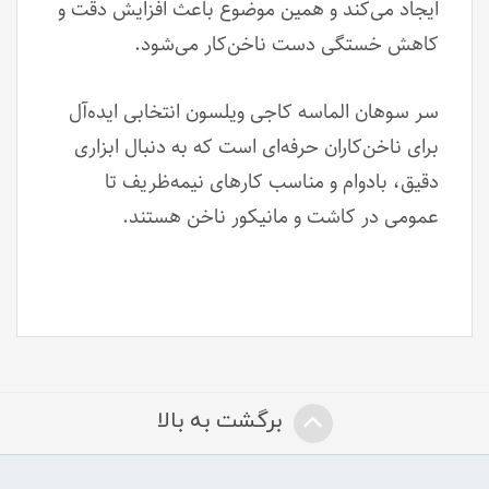
ایجاد می‌کند و همین موضوع باعث افزایش دقت و
کاهش خستگی دست ناخن‌کار می‌شود.
سر سوهان الماسه کاجی ویلسون انتخابی ایده‌آل
برای ناخن‌کاران حرفه‌ای است که به دنبال ابزاری
دقیق، بادوام و مناسب کارهای نیمه‌ظریف تا
عمومی در کاشت و مانیکور ناخن هستند.
برگشت به بالا