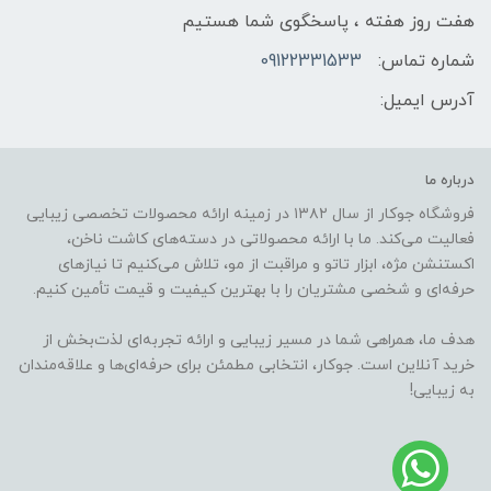
هفت روز هفته ، پاسخگوی شما هستیم
شماره تماس:
09122331533
آدرس ایمیل:
درباره ما
فروشگاه جوکار از سال ۱۳۸۲ در زمینه ارائه محصولات تخصصی زیبایی
فعالیت می‌کند. ما با ارائه محصولاتی در دسته‌های کاشت ناخن،
اکستنشن مژه، ابزار تاتو و مراقبت از مو، تلاش می‌کنیم تا نیازهای
حرفه‌ای و شخصی مشتریان را با بهترین کیفیت و قیمت تأمین کنیم.
هدف ما، همراهی شما در مسیر زیبایی و ارائه تجربه‌ای لذت‌بخش از
خرید آنلاین است. جوکار، انتخابی مطمئن برای حرفه‌ای‌ها و علاقه‌مندان
به زیبایی!