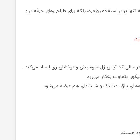
ها برای استفاده روزمره، بلکه برای طراحی‌های حرفه‌ای و
د.
ر حالی که آیس ژل جلوه یخی و درخشان‌تری ایجاد می‌کند.
کور متفاوت به‌کار می‌رود.
‌های براق، متالیک و شیشه‌ای هم عرضه می‌شود.
د هستند.