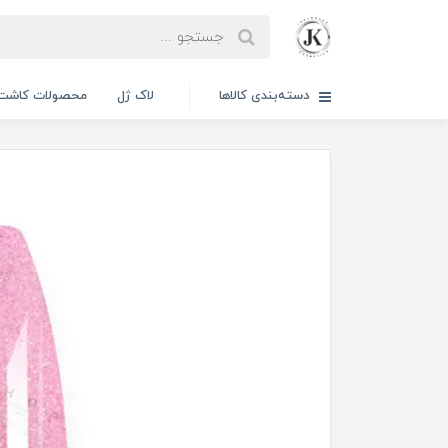
دسته‌بندی کالاها
لاک ژل
محصولات کاشت 