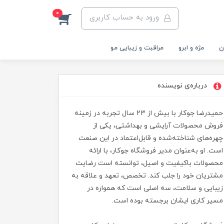
0
ورود به حساب کاربری
ن
مژه و ابرو
مراقبت و زیبایی مو
درباره‌ی نویسنده
حمیدرضا جوکار با بیش از ۲۳ سال تجربه در زمینه
فروش محصولات آرایشی و بهداشتی، یکی از
چهره‌های شناخته‌شده و قابل‌اعتماد در این صنعت
است. او به‌عنوان مدیر فروشگاه جوکار، با ارائه
محصولات باکیفیت و اصیل، توانسته است رضایت
مشتریان خود را جلب کند. تخصص، تعهد و علاقه به
زیبایی و سلامت، سه اصلی است که همواره در
مسیر کاری ایشان برجسته بوده است.