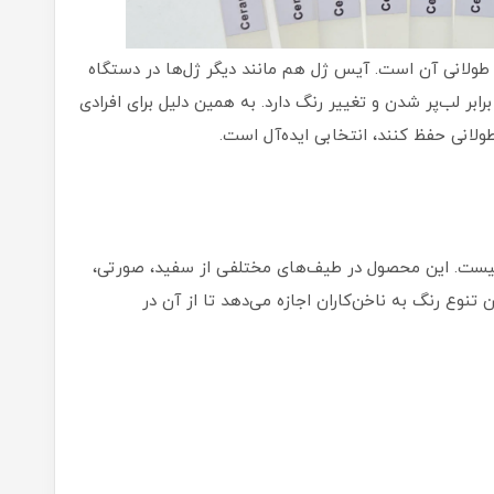
 طولانی آن است. آیس ژل هم مانند دیگر ژل‌ها در دستگاه
ر لب‌پر شدن و تغییر رنگ دارد. به همین دلیل برای افرادی
طولانی حفظ کنند، انتخابی ایده‌آل است.
یست. این محصول در طیف‌های مختلفی از سفید، صورتی،
نوع رنگ به ناخن‌کاران اجازه می‌دهد تا از آن در