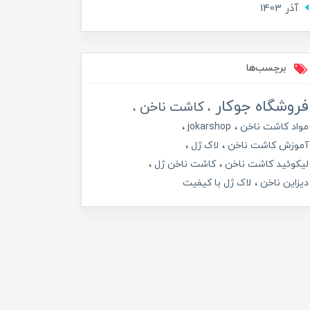
آذر 1403
برچسب‌ها
فروشگاه جوکار
کاشت ناخن
مواد کاشت ناخن
jokarshop
آموزش کاشت ناخن
لاک ژل
لیکوئید کاشت ناخن
کاشت ناخن ژل
دیزاین ناخن
لاک ژل با کیفیت