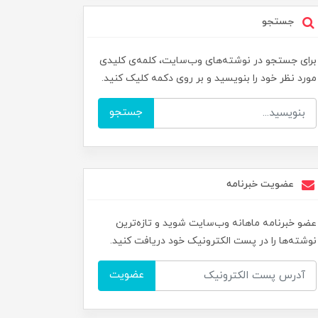
جستجو
برای جستجو در نوشته‌های وب‌سایت، کلمه‌ی کلیدی
مورد نظر خود را بنویسید و بر روی دکمه کلیک کنید.
جستجو
عضویت خبرنامه
عضو خبرنامه ماهانه وب‌سایت شوید و تازه‌ترین
نوشته‌ها را در پست الکترونیک خود دریافت کنید.
عضویت