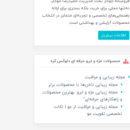
فروشگاه جوکار تحت مدیریت حمیدرضا جوکار،
نه‌تنها محلی برای خرید، بلکه بستری برای ارائه
راهنمایی‌های تخصصی و تجربه‌ای متمایز در انتخاب
محصولات آرایشی و بهداشتی است.
اطلاعات بیش‌تر
محصولات مژه و ابرو حرفه ای دلوکس کره
مجله زیبایی و مراقبت
مجله زیبایی ناخن‌ها با محصولات برتر
مجله زیبایی مژه و ابرو: بهترین محصولات
و راهکارهای حرفه‌ای”
مجله زیبایی و مراقبت از مو | نکات
تخصصی تقویت مو