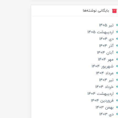
بایگانی نوشته‌ها
تير 1405
ارديبهشت 1405
دی 1404
آذر 1404
آبان 1404
مهر 1404
شهریور 1404
مرداد 1404
تير 1404
خرداد 1404
ارديبهشت 1404
فروردین 1404
بهمن 1403
دی 1403