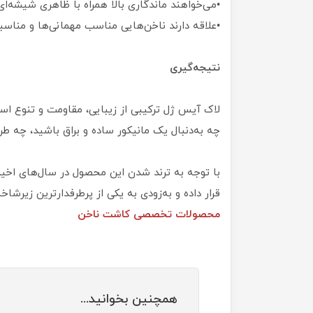
•می‌خواهند ماندگاری بالا همراه با ظاهری شیشه‌ای
•علاقه دارند ناخن‌هایی مناسب مهمانی‌ها و مناسب
نتیجه‌گیری
لاک آیس ژل ترکیبی از زیبایی، مقاومت و تنوع است 
چه به‌دنبال یک مانیکور ساده و براق باشید، چه ط
با توجه به ترند شدن این محصول در سال‌های اخیر
قرار داده و به‌زودی به یکی از پرطرفدارترین زیرشا
محصولات تخصصی کاشت ناخن
همچنین بخوانید...