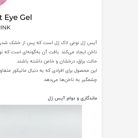
ناخن ایجاد می‌کند. بافت آن به‌گونه‌ای است که نو
حالت براق، درخشان و خاص داشته باشند.
این محصول برای افرادی که به دنبال مانیکور متفا
چشمگیر به ناخن‌ها می‌دهد.
ماندگاری و دوام آیس ژل