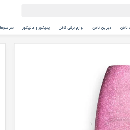
ناخن
دیزاین ناخن
لوازم برقی ناخن
پدیکور و مانیکور
سر سوها