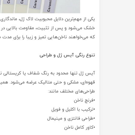
یکی از مهم‌ترین دلایل محبوبیت لاک ژل، ماندگاری
خشک می‌شود و پس از تثبیت، مقاومت بالایی در براب
که می‌خواهند ناخن‌هایی تمیز و زیبا را برای مدت 
تنوع رنگی آیس ژل و طراحی
آیس ژل تنها محدود به رنگ شفاف یا کریستالی ن
قهوه‌ای، مشکی و حتی متالیک عرضه می‌شود. همین ت
طراحی‌های مختلف مانند:
•فرنچ ناخن
•ترکیب با اکلیل و فویل
•طراحی فانتزی و مینیمال
•کاور کامل ناخن