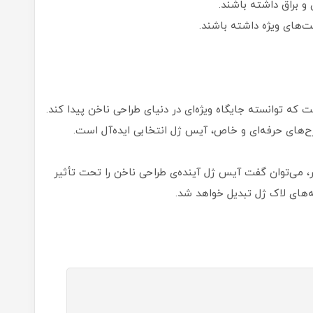
 و براق داشته باشند.
ت‌های ویژه داشته باشند.
که توانسته جایگاه ویژه‌ای در دنیای طراحی ناخن پیدا کند.
رح‌های حرفه‌ای و خاص، آیس ژل انتخابی ایده‌آل است.
، می‌توان گفت آیس ژل آینده‌ی طراحی ناخن را تحت تأثیر
خه‌های لاک ژل تبدیل خواهد شد.