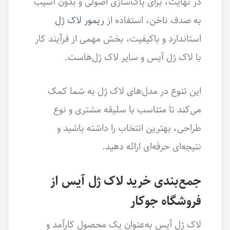
در نهایت، برای پاک‌سازی اصولی و بدون آسیب
به صدف ناخن، استفاده از
ریمور لاک ژل
استاندارد و باکیفیت، بخش مهمی از فرآیند کار
با لاک ژل آیس و سایر لاک ژل‌هاست.
این تنوع در مدل‌های لاک ژل به شما کمک
می‌کند تا متناسب با سلیقه مشتری و نوع
طراحی، بهترین انتخاب را داشته باشید و
نتیجه‌ای حرفه‌ای ارائه دهید.
جمع‌بندی خرید لاک ژل آیس از
فروشگاه جوکار
لاک ژل آیس به‌عنوان یک محصول کارآمد و