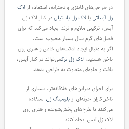
در طراحی‌های فانتزی و دخترانه، استفاده از
لاک
ژل آبنباتی
یا
لاک ژل پاستیلی
در کنار لاک ژل
آیس، ترکیبی ملایم و ترند ایجاد می‌کند که برای
فصل‌های گرم سال بسیار محبوب است.
اگر به دنبال ایجاد افکت‌های خاص و هنری روی
ناخن هستید،
لاک ژل ترک
می‌تواند در کنار آیس،
بافت و جلوه‌ای متفاوت به طراحی بدهد.
برای اجرای دیزاین‌های خلاقانه‌تر، بسیاری از
ناخن‌کاران حرفه‌ای از
بلومینگ ژل
استفاده
می‌کنند تا طرح‌های پخش‌شونده و هنری روی
لاک ژل آیس ایجاد کنند.