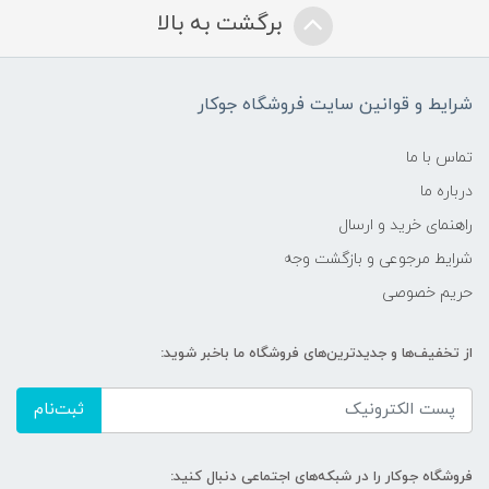
برگشت به بالا
شرایط و قوانین سایت فروشگاه جوکار
تماس با ما
درباره ما
راهنمای خرید و ارسال
شرایط مرجوعی و بازگشت وجه
حریم خصوصی
از تخفیف‌ها و جدیدترین‌های فروشگاه ما باخبر شوید:
ثبت‌نام
فروشگاه جوکار را در شبکه‌های اجتماعی دنبال کنید: