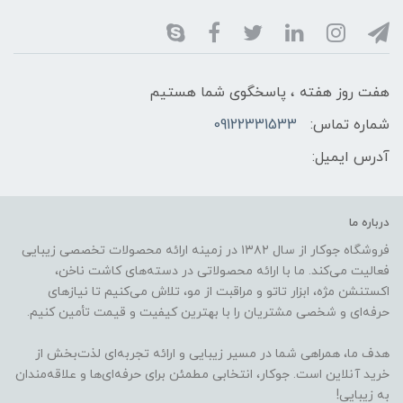
هفت روز هفته ، پاسخگوی شما هستیم
شماره تماس:
09122331533
آدرس ایمیل:
درباره ما
فروشگاه جوکار از سال ۱۳۸۲ در زمینه ارائه محصولات تخصصی زیبایی
فعالیت می‌کند. ما با ارائه محصولاتی در دسته‌های کاشت ناخن،
اکستنشن مژه، ابزار تاتو و مراقبت از مو، تلاش می‌کنیم تا نیازهای
حرفه‌ای و شخصی مشتریان را با بهترین کیفیت و قیمت تأمین کنیم.
هدف ما، همراهی شما در مسیر زیبایی و ارائه تجربه‌ای لذت‌بخش از
خرید آنلاین است. جوکار، انتخابی مطمئن برای حرفه‌ای‌ها و علاقه‌مندان
به زیبایی!