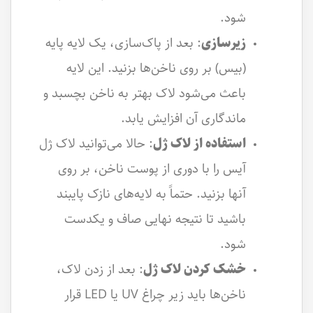
شود.
زیرسازی
: بعد از پاک‌سازی، یک لایه پایه
(بیس) بر روی ناخن‌ها بزنید. این لایه
باعث می‌شود لاک بهتر به ناخن بچسبد و
ماندگاری آن افزایش یابد.
استفاده از لاک ژل
: حالا می‌توانید لاک ژل
آیس را با دوری از پوست ناخن، بر روی
آنها بزنید. حتماً به لایه‌های نازک پایبند
باشید تا نتیجه نهایی صاف و یکدست
شود.
خشک کردن لاک ژل
: بعد از زدن لاک،
ناخن‌ها باید زیر چراغ UV یا LED قرار