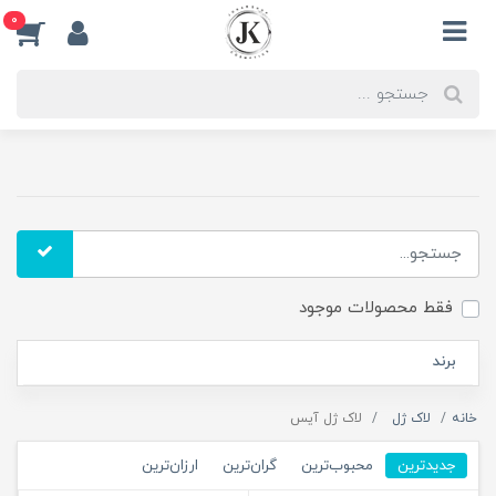
0
فقط محصولات موجود
برند
خانه
لاک ژل
لاک ژل آیس
جدیدترین
محبوب‌ترین
گران‌ترین
ارزان‌ترین