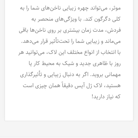
موثر، می‌تواند چهره زیبایی ناخن‌های شما را به
کلی دگرگون کند. با ویژگی‌های منحصر به
فردش، مدت زمان بیشتری بر روی ناخن‌ها باقی
می‌ماند و زیبایی شما را تحت‌تأثیر قرار می‌دهد.
با انتخاب از انواع مختلف این لاک، می‌توانید هر
روز با ظاهری جدید و شیک به محیط کار یا
مهمانی بروید. اگر به دنبال زیبایی و تأثیرگذاری
هستید، لاک ژل آیس دقیقاً همان چیزی است
که نیاز دارید!