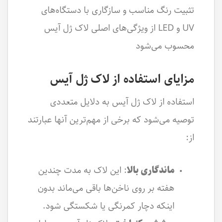
تثبیت رنگ مناسب و سازگاری با دستگاه‌های
UV و LED از ویژگی‌های اصلی لاک ژل آیس
محسوب می‌شود
مزایای استفاده از لاک ژل آیس
استفاده از لاک ژل آیس به دلایل متعددی
توصیه می‌شود که برخی از مهم‌ترین آنها عبارتند
از:
ماندگاری بالا
: این لاک به مدت چندین
هفته بر روی ناخن‌ها باقی می‌ماند بدون
اینکه دچار کمرنگی یا شکستگی شود.