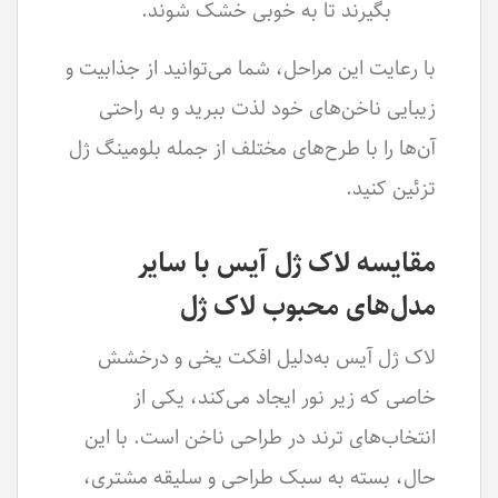
بگیرند تا به خوبی خشک شوند.
با رعایت این مراحل، شما می‌توانید از جذابیت و
زیبایی ناخن‌های خود لذت ببرید و به راحتی
آن‌ها را با طرح‌های مختلف از جمله بلومینگ ژل
تزئین کنید.
مقایسه لاک ژل آیس با سایر
مدل‌های محبوب لاک ژل
لاک ژل آیس به‌دلیل افکت یخی و درخشش
خاصی که زیر نور ایجاد می‌کند، یکی از
انتخاب‌های ترند در طراحی ناخن است. با این
حال، بسته به سبک طراحی و سلیقه مشتری،