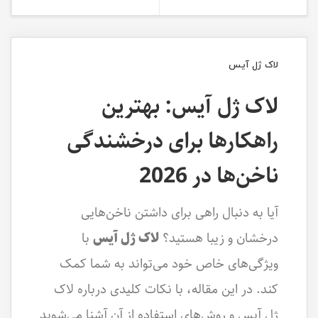
لاک ژل آیس
لاک ژل آیس: بهترین
راهکارها برای درخشندگی
ناخن‌ها در 2026
آیا به دنبال راهی برای داشتن ناخن‌هایی
درخشان و زیبا هستید؟
لاک ژل آیس
با
ویژگی‌های خاص خود می‌تواند به شما کمک
کند. در این مقاله، با نکات کلیدی درباره لاک
ژل آیس و روش‌های استفاده از آن آشنا می‌شوید