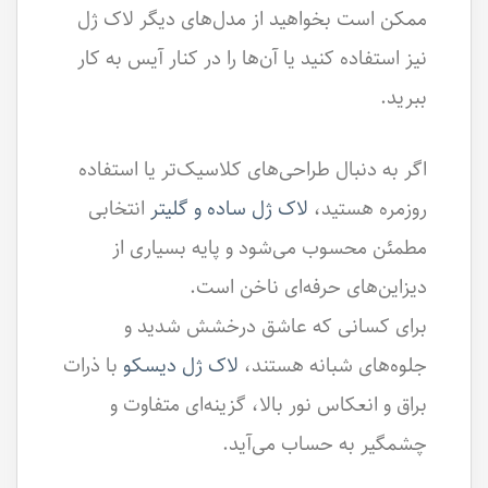
ممکن است بخواهید از مدل‌های دیگر لاک ژل
نیز استفاده کنید یا آن‌ها را در کنار آیس به کار
ببرید.
اگر به دنبال طراحی‌های کلاسیک‌تر یا استفاده
روزمره هستید،
لاک ژل ساده و گلیتر
انتخابی
مطمئن محسوب می‌شود و پایه بسیاری از
دیزاین‌های حرفه‌ای ناخن است.
برای کسانی که عاشق درخشش شدید و
جلوه‌های شبانه هستند،
لاک ژل دیسکو
با ذرات
براق و انعکاس نور بالا، گزینه‌ای متفاوت و
چشمگیر به حساب می‌آید.