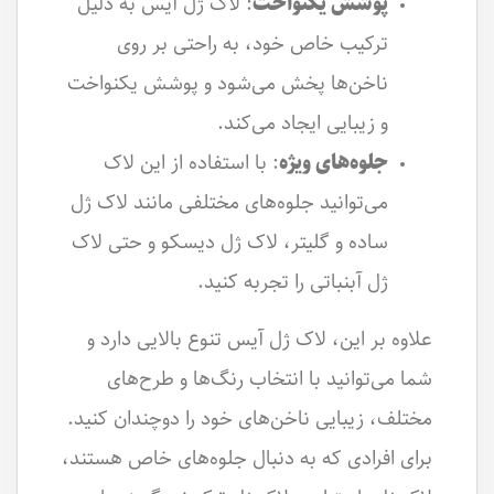
پوشش یکنواخت
: لاک ژل آیس به دلیل
ترکیب خاص خود، به راحتی بر روی
ناخن‌ها پخش می‌شود و پوشش یکنواخت
و زیبایی ایجاد می‌کند.
جلوه‌های ویژه
: با استفاده از این لاک
می‌توانید جلوه‌های مختلفی مانند لاک ژل
ساده و گلیتر، لاک ژل دیسکو و حتی لاک
ژل آبنباتی را تجربه کنید.
علاوه بر این، لاک ژل آیس تنوع بالایی دارد و
شما می‌توانید با انتخاب رنگ‌ها و طرح‌های
مختلف، زیبایی ناخن‌های خود را دوچندان کنید.
برای افرادی که به دنبال جلوه‌های خاص هستند،