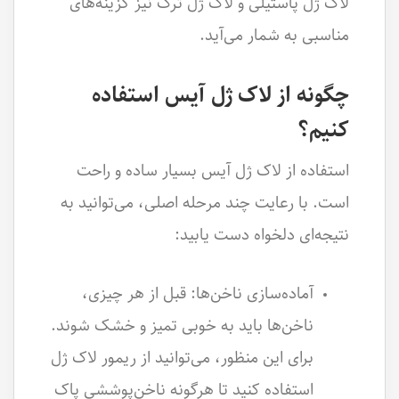
لاک ژل پاستیلی و لاک ژل ترک نیز گزینه‌های
مناسبی به شمار می‌آید.
چگونه از لاک ژل آیس استفاده
کنیم؟
استفاده از لاک ژل آیس بسیار ساده و راحت
است. با رعایت چند مرحله اصلی، می‌توانید به
نتیجه‌ای دلخواه دست یابید:
آماده‌سازی ناخن‌ها: قبل از هر چیزی،
ناخن‌ها باید به خوبی تمیز و خشک شوند.
برای این منظور، می‌توانید از ریمور لاک ژل
استفاده کنید تا هرگونه ناخن‌پوششی پاک