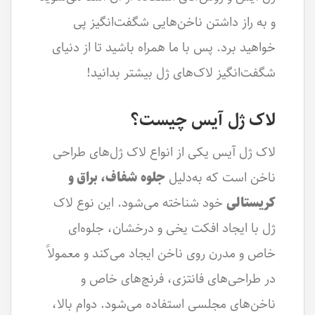
و به راز داشتن ناخن‌هایی شگفت‌انگیز پی
خواهید برد. پس با ما همراه باشید تا از دنیای
شگفت‌انگیز لاک‌های ژل بیشتر بدانید!
لاک ژل آیس چیست؟
لاک ژل آیس یکی از انواع لاک ژل‌های طراحی
ناخن است که به‌دلیل
جلوه شفاف، براق و
کریستالی
خود شناخته می‌شود. این نوع لاک
ژل با ایجاد افکت یخی و درخشان، جلوه‌ای
خاص و مدرن روی ناخن ایجاد می‌کند و معمولاً
در طراحی‌های فانتزی، فرنچ‌های خاص و
ناخن‌های مجلسی استفاده می‌شود. دوام بالا،