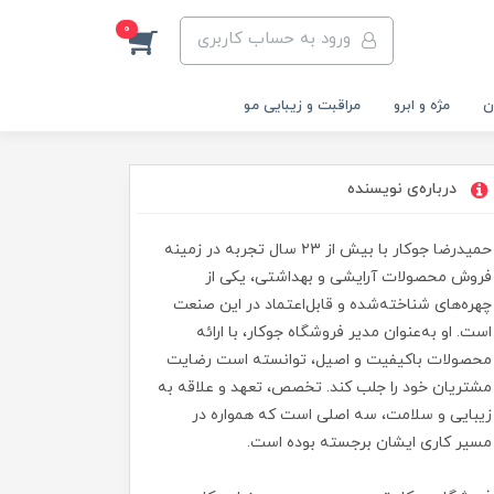
0
ورود به حساب کاربری
ن
مژه و ابرو
مراقبت و زیبایی مو
درباره‌ی نویسنده
حمیدرضا جوکار با بیش از ۲۳ سال تجربه در زمینه
فروش محصولات آرایشی و بهداشتی، یکی از
چهره‌های شناخته‌شده و قابل‌اعتماد در این صنعت
است. او به‌عنوان مدیر فروشگاه جوکار، با ارائه
محصولات باکیفیت و اصیل، توانسته است رضایت
مشتریان خود را جلب کند. تخصص، تعهد و علاقه به
زیبایی و سلامت، سه اصلی است که همواره در
مسیر کاری ایشان برجسته بوده است.