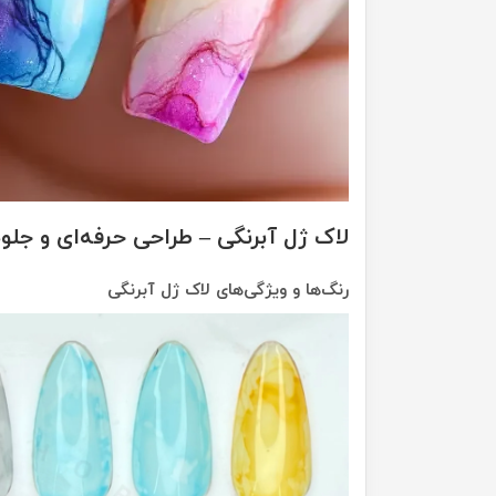
لاک ژل آبرنگی – طراحی حرفه‌ای و جلوه
رنگ‌ها و ویژگی‌های لاک ژل آبرنگی