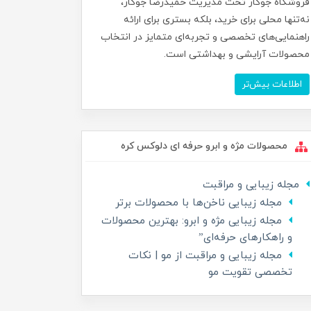
فروشگاه جوکار تحت مدیریت حمیدرضا جوکار،
نه‌تنها محلی برای خرید، بلکه بستری برای ارائه
راهنمایی‌های تخصصی و تجربه‌ای متمایز در انتخاب
محصولات آرایشی و بهداشتی است.
اطلاعات بیش‌تر
محصولات مژه و ابرو حرفه ای دلوکس کره
مجله زیبایی و مراقبت
مجله زیبایی ناخن‌ها با محصولات برتر
مجله زیبایی مژه و ابرو: بهترین محصولات
و راهکارهای حرفه‌ای”
مجله زیبایی و مراقبت از مو | نکات
تخصصی تقویت مو