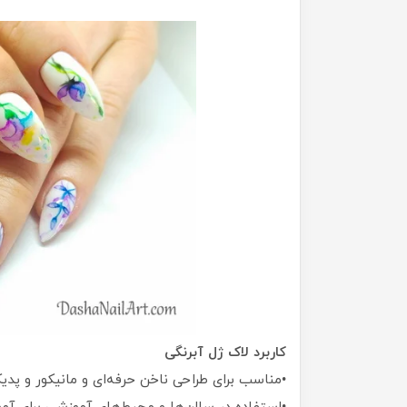
کاربرد لاک ژل آبرنگی
•مناسب برای طراحی ناخن حرفه‌ای و مانیکور و پدی