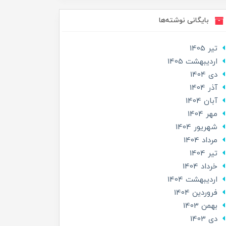
بایگانی نوشته‌ها
تير 1405
ارديبهشت 1405
دی 1404
آذر 1404
آبان 1404
مهر 1404
شهریور 1404
مرداد 1404
تير 1404
خرداد 1404
ارديبهشت 1404
فروردین 1404
بهمن 1403
دی 1403