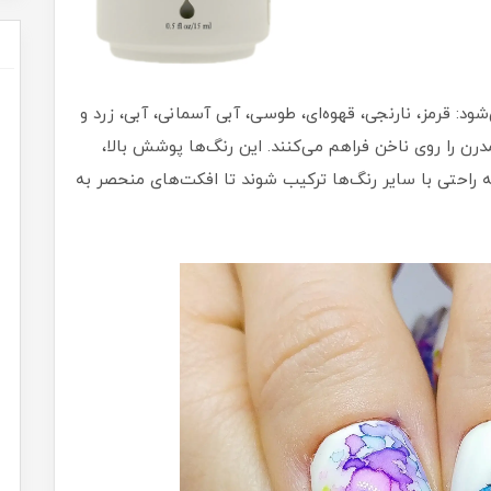
ود: قرمز، نارنجی، قهوه‌ای، طوسی، آبی آسمانی، آبی، زرد و
رن را روی ناخن فراهم می‌کنند. این رنگ‌ها پوشش بالا،
به راحتی با سایر رنگ‌ها ترکیب شوند تا افکت‌های منحصر به