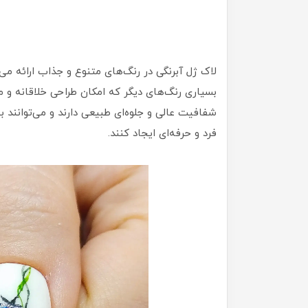
لاک ژل آبرنگی در رنگ‌های متنوع و جذاب ارائه می‌ش
بسیاری رنگ‌های دیگر که امکان طراحی خلاقانه و مد
شفافیت عالی و جلوه‌ای طبیعی دارند و می‌توانند 
فرد و حرفه‌ای ایجاد کنند.