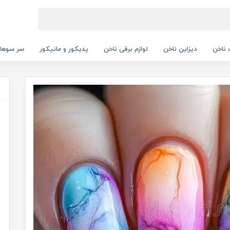
ناخن
دیزاین ناخن
لوازم برقی ناخن
پدیکور و مانیکور
سر سوها