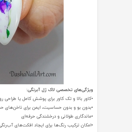
ویژگی‌های تخصصی لاک ژل آبرنگی:
•کاور بالا و تک کاور برای پوشش کامل یا طراحی 
•بدون بو و بدون حساسیت، ایمن برای ناخن‌های 
•ماندگاری طولانی و درخشندگی حرفه‌ای
•امکان ترکیب رنگ‌ها برای ایجاد افکت‌های آب‌رنگی،