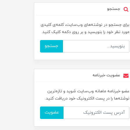
جستجو
برای جستجو در نوشته‌های وب‌سایت، کلمه‌ی کلیدی
مورد نظر خود را بنویسید و بر روی دکمه کلیک کنید.
جستجو
عضویت خبرنامه
عضو خبرنامه ماهانه وب‌سایت شوید و تازه‌ترین
نوشته‌ها را در پست الکترونیک خود دریافت کنید.
عضویت