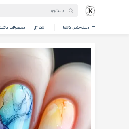
دسته‌بندی کالاها
لاک ژل
محصولات کاشت 