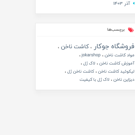
آذر 1403
برچسب‌ها
فروشگاه جوکار
کاشت ناخن
مواد کاشت ناخن
jokarshop
آموزش کاشت ناخن
لاک ژل
لیکوئید کاشت ناخن
کاشت ناخن ژل
دیزاین ناخن
لاک ژل با کیفیت