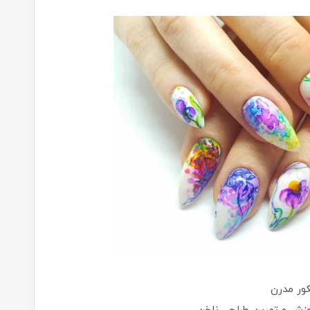
کور مدرن