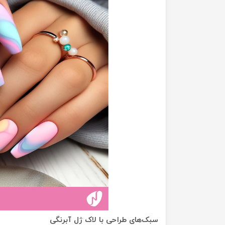
سبک‌های طراحی با لاک ژل آبرنگی