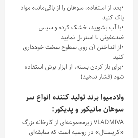
•بعد از استفاده، سوهان را از باقی‌مانده مواد
پاک کنید
•با آب بشویید، خشک کرده و سپس
ضدعفونی یا استریل نمایید
•از انداختن آن روی سطوح سخت خودداری
کنید
•برای باز کردن بسته، از ابزار برش استفاده
شود (فشار ندهید)
ولادمیوا برند تولید کننده انواع سر
سوهان مانیکور و پدیکور:
VLADMIVA زیرمجموعه‌ای از کارخانه بزرگ
«کریستال» در روسیه است که سابقه‌ای