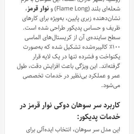
شعله‌ای بلند (Flame Long) و
نوار قرمز
،
نشان‌دهنده زبری پایین، به‌ویژه برای کارهای
ظریف و حساس پدیکور طراحی شده است.
سطح ساینده‌ی آن از کریستال‌های الماسی
۱۰۰٪ کالیبره‌شده تشکیل شده که به‌صورت
یکنواخت و فشرده تنها در یک لایه قرار
گرفته‌اند. این ویژگی باعث افزایش دقت، طول
عمر و عملکرد بی‌نظیر در خدمات تخصصی
می‌شود.
کاربرد سر سوهان دوکی نوار قرمز در
خدمات پدیکور:
این مدل سر سوهان، انتخاب ایده‌آلی برای