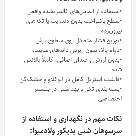
•استفاده از الماس‌های کالیبره‌شده واقعی
•سطح یکنواخت بدون دندریت یا تکه‌های
بیرون‌زده
•توزیع فشار متعادل روی سطوح برش
•دوام بالا، بدون ریزش دانه‌های ساینده
•بدون لرزش و صدای اضافی، کاملاً بالانس
شده
•قابلیت استریل کامل در اتوکلاو و خشک‌کن
•بسته‌بندی تکی و بهداشتی در بلیستر
اختصاصی
نکات مهم در نگهداری و استفاده از
سرسوهان شنی پدیکور ولادمیوا: