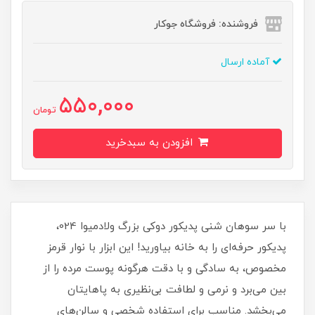
فروشنده: فروشگاه جوکار
آماده ارسال
550,000
تومان
افزودن به سبدخرید
با سر سوهان شنی پدیکور دوکی بزرگ ولادمیوا 024،
پدیکور حرفه‌ای را به خانه بیاورید! این ابزار با نوار قرمز
مخصوص، به سادگی و با دقت هرگونه پوست مرده را از
بین می‌برد و نرمی و لطافت بی‌نظیری به پاهایتان
می‌بخشد. مناسب برای استفاده شخصی و سالن‌های