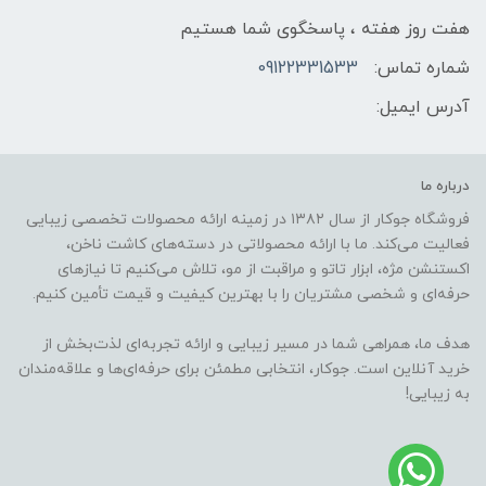
هفت روز هفته ، پاسخگوی شما هستیم
شماره تماس:
09122331533
آدرس ایمیل:
درباره ما
فروشگاه جوکار از سال ۱۳۸۲ در زمینه ارائه محصولات تخصصی زیبایی
فعالیت می‌کند. ما با ارائه محصولاتی در دسته‌های کاشت ناخن،
اکستنشن مژه، ابزار تاتو و مراقبت از مو، تلاش می‌کنیم تا نیازهای
حرفه‌ای و شخصی مشتریان را با بهترین کیفیت و قیمت تأمین کنیم.
هدف ما، همراهی شما در مسیر زیبایی و ارائه تجربه‌ای لذت‌بخش از
خرید آنلاین است. جوکار، انتخابی مطمئن برای حرفه‌ای‌ها و علاقه‌مندان
به زیبایی!