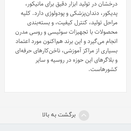
درخشان در تولید ابزار دقیق برای مانیکور،
پدیکور، دندان‌پزشکی و پودولوژی دارد. کلیه
مراحل تولید، کنترل کیفیت، و بسته‌بندی
محصولات با تجهیزات سوئیسی و روسی مدرن
انجام می‌گیرد و این برند هم‌اکنون مورد اعتماد
بسیاری از مراکز آموزشی، ناخن‌کارهای حرفه‌ای
و بلاگرهای این حوزه در روسیه و سایر
کشورهاست.
برگشت به بالا