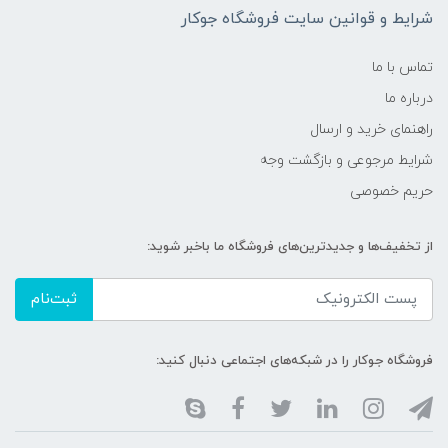
شرایط و قوانین سایت فروشگاه جوکار
تماس با ما
درباره ما
راهنمای خرید و ارسال
شرایط مرجوعی و بازگشت وجه
حریم خصوصی
از تخفیف‌ها و جدیدترین‌های فروشگاه ما باخبر شوید:
ثبت‌نام
فروشگاه جوکار را در شبکه‌های اجتماعی دنبال کنید: