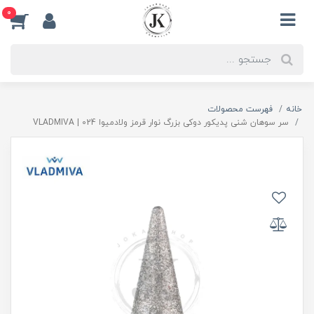
0
خانه
فهرست محصولات
سر سوهان شنی پدیکور دوکی بزرگ نوار قرمز ولادمیوا 024 | VLADMIVA