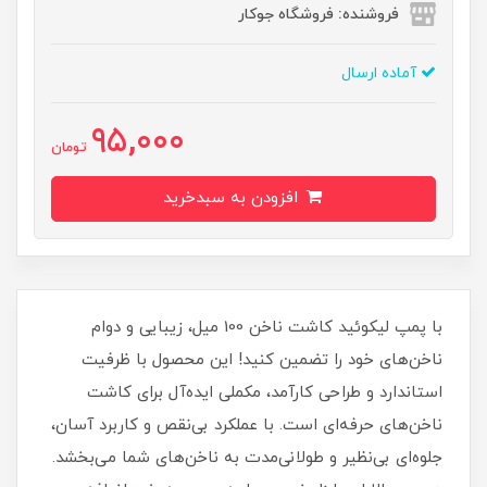
فروشنده: فروشگاه جوکار
آماده ارسال
95,000
تومان
افزودن به سبدخرید
با پمپ لیکوئید کاشت ناخن 100 میل، زیبایی و دوام
ناخن‌های خود را تضمین کنید! این محصول با ظرفیت
استاندارد و طراحی کارآمد، مکملی ایده‌آل برای کاشت
ناخن‌های حرفه‌ای است. با عملکرد بی‌نقص و کاربرد آسان،
جلوه‌ای بی‌نظیر و طولانی‌مدت به ناخن‌های شما می‌بخشد.