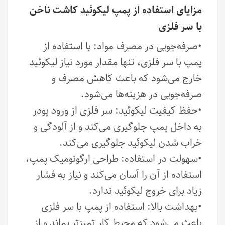
مزایای استفاده از پمپ لیکوئید کاشت ناخن
با سر فلزی
•صرفه‌جویی در مصرف مواد: با استفاده از
پمپ با سر فلزی، تنها مقدار مورد نیاز لیکوئید
خارج می‌شود که باعث کاهش مصرف و
صرفه‌جویی در هزینه‌ها می‌شود.
•حفظ کیفیت لیکوئید: سر فلزی از ورود پودر
به داخل پمپ جلوگیری می‌کند و از آلودگی و
خراب شدن لیکوئید جلوگیری می‌کند.
•سهولت در استفاده: طراحی ارگونومیک پمپ،
استفاده از آن را آسان می‌کند و نیاز به فشار
زیاد برای خروج لیکوئید ندارد.
•بهداشت بالا: استفاده از پمپ با سر فلزی
باعث می‌شود که محیط کار تمیزتر بماند و از