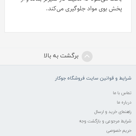
پخش بوی مواد جلوگیری می‌کند.
برگشت به بالا
شرایط و قوانین سایت فروشگاه جوکار
تماس با ما
درباره ما
راهنمای خرید و ارسال
شرایط مرجوعی و بازگشت وجه
حریم خصوصی