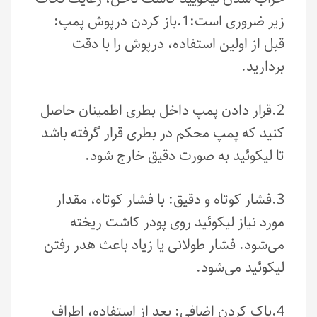
زیر ضروری است:1.باز کردن درپوش پمپ:
قبل از اولین استفاده، درپوش را با دقت
بردارید.
2.قرار دادن پمپ داخل بطری اطمینان حاصل
کنید که پمپ محکم در بطری قرار گرفته باشد
تا لیکوئید به صورت دقیق خارج شود.
3.فشار کوتاه و دقیق: با فشار کوتاه، مقدار
مورد نیاز لیکوئید روی پودر کاشت ریخته
می‌شود. فشار طولانی یا زیاد باعث هدر رفتن
لیکوئید می‌شود.
4.پاک کردن اضافی: بعد از استفاده، اطراف