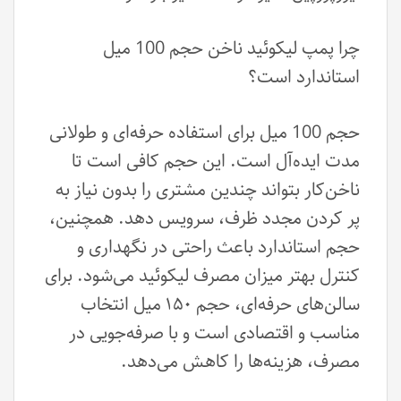
چرا پمپ لیکوئید ناخن حجم 100 میل
استاندارد است؟
حجم 100 میل برای استفاده حرفه‌ای و طولانی
مدت ایده‌آل است. این حجم کافی است تا
ناخن‌کار بتواند چندین مشتری را بدون نیاز به
پر کردن مجدد ظرف، سرویس دهد. همچنین،
حجم استاندارد باعث راحتی در نگهداری و
کنترل بهتر میزان مصرف لیکوئید می‌شود. برای
سالن‌های حرفه‌ای، حجم ۱۵۰ میل انتخاب
مناسب و اقتصادی است و با صرفه‌جویی در
مصرف، هزینه‌ها را کاهش می‌دهد.