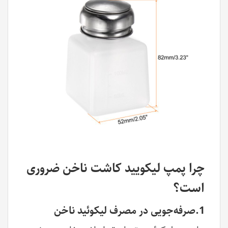
چرا پمپ لیکویید کاشت ناخن ضروری
است؟
1.صرفه‌جویی در مصرف لیکوئید ناخن