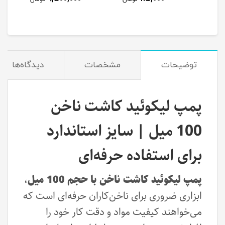
توضیحات
مشخصات
دیدگاه‌ها
پمپ لیکوئید کاشت ناخن
100 میل | سایز استاندارد
برای استفاده حرفه‌ای
پمپ لیکوئید کاشت ناخن با حجم 100 میل
،
ابزاری ضروری برای ناخن‌کاران حرفه‌ای است که
می‌خواهند کیفیت مواد و دقت کار خود را