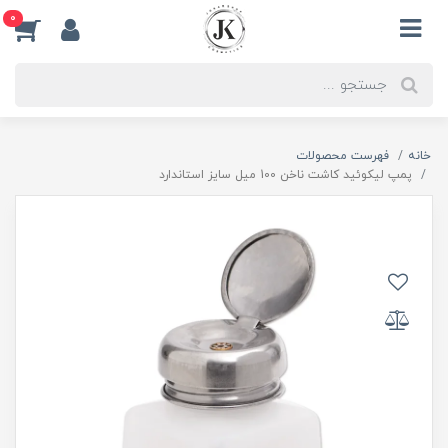
0
خانه
فهرست محصولات
پمپ لیکوئید کاشت ناخن 100 میل سایز استاندارد