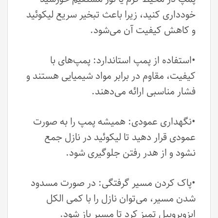
خودداری کنید، زیرا باعث تبخیر سریع لیکوئید
و کاهش کیفیت آن می‌شود.
•استفاده از پمپ استاندارد: پمپ‌های با
کیفیت، مقاوم در برابر مواد شیمیایی هستند و
فشار مناسبی ارائه می‌دهند.
•نگهداری عمودی: همیشه پمپ را به صورت
عمودی قرار دهید تا لیکوئید در نازل جمع
نشود و از هدر رفتن جلوگیری شود.
•پاک کردن مسیر گرفتگی: در صورت مسدود
شدن مسیر، می‌توان نازل را با کمی الکل
ایزوپروپیل تمیز کرد تا مسیر باز شود.