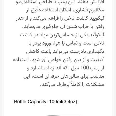
افزایش دهند. این پمپ با طراحی استاندارد و
مکانیزم فشاری، امکان استفاده دقیق از
لیکویید کاشت ناخن را فراهم می‌کند و از هدر
رفتن یا خراب شدن آن جلوگیری می‌نماید.
لیکوئید یکی از حساس‌ترین مواد در کاشت
ناخن است و تماس با هوا، ورود پودر یا
نگهداری نادرست می‌تواند باعث کاهش
کیفیت و از بین رفتن خواص آن شود. استفاده
از پمپ 100 میل، که اندازه استاندارد و
مناسب برای سالن‌های حرفه‌ای است، این
مشکلات را کاملاً برطرف می‌کند.