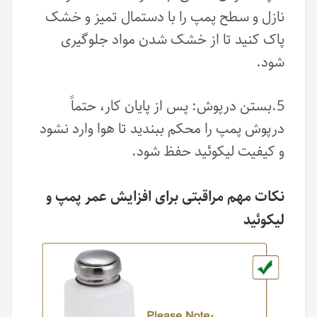
نازل و سطح پمپ را با دستمال تمیز و خشک
پاک کنید تا از خشک شدن مواد جلوگیری
شود.
5.بستن درپوش: پس از پایان کار، حتماً
درپوش پمپ را محکم ببندید تا هوا وارد نشود
و کیفیت لیکوئید حفظ شود.
نکات مهم مراقبتی برای افزایش عمر پمپ و
لیکوئید