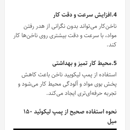
4.افزایش سرعت و دقت کار
ناخن‌کار می‌تواند بدون نگرانی از هدر رفتن
مواد، با سرعت و دقت بیشتری روی ناخن‌ها کار
کند.
5.محیط کار تمیز و بهداشتی
استفاده از پمپ لیکویید ناخن باعث کاهش
پخش بوی مواد و آلودگی محیط کار می‌شود و
تجربه حرفه‌ای‌تری ایجاد می‌کند.
نحوه استفاده صحیح از پمپ لیکوئید ۱۵۰
میل