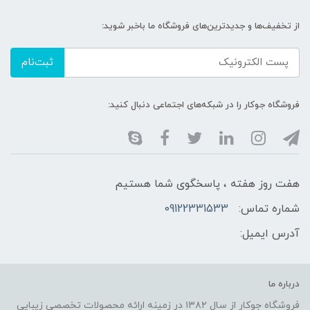
از تخفیف‌ها و جدیدترین‌های فروشگاه ما باخبر شوید:
ثبت‌نام
فروشگاه جوکار را در شبکه‌های اجتماعی دنبال کنید:
هفت روز هفته ، پاسخگوی شما هستیم
شماره تماس:
09122331533
آدرس ایمیل:
درباره ما
فروشگاه جوکار از سال ۱۳۸۲ در زمینه ارائه محصولات تخصصی زیبایی