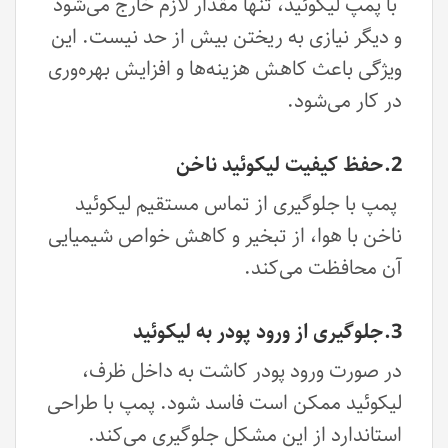
با پمپ لیکوئید، تنها مقدار لازم خارج می‌شود
و دیگر نیازی به ریختن بیش از حد نیست. این
ویژگی باعث کاهش هزینه‌ها و افزایش بهره‌وری
در کار می‌شود.
2.حفظ کیفیت لیکوئید ناخن
پمپ با جلوگیری از تماس مستقیم لیکوئید
ناخن با هوا، از تبخیر و کاهش خواص شیمیایی
آن محافظت می‌کند.
3.جلوگیری از ورود پودر به لیکوئید
در صورت ورود پودر کاشت به داخل ظرف،
لیکوئید ممکن است فاسد شود. پمپ با طراحی
استاندارد از این مشکل جلوگیری می‌کند.