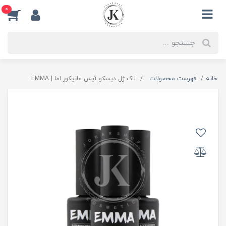
0
خانه
فهرست محصولات
لاک ژل دیسکو آیس مانیکور اما | EMMA