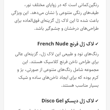
رنگین‌کمانی است که در زوایای مختلف نور،
طیف‌های رنگی متنوعی را نشان می‌دهد. این ویژگی
باعث شده تا این لاک ژل گزینه‌ای فوق‌العاده برای
طراحی‌های درخشان و چشم‌گیر باشد.
لاک ژل فرنچ French Nude
✔
رنگ‌های نود و طبیعی این لاک ژل، گزینه‌ای عالی
برای طراحی ناخن فرنچ کلاسیک هستند. این
مجموعه شامل رنگ‌های متنوعی از صورتی، بژ و
کرم بوده که برای ایجاد ناخن‌های ساده و شیک
بسیار مناسب هستند.
لاک ژل دیسکو Disco Gel
✔