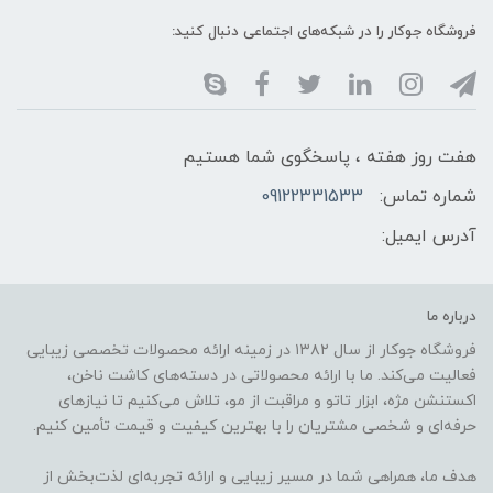
فروشگاه جوکار را در شبکه‌های اجتماعی دنبال کنید:
هفت روز هفته ، پاسخگوی شما هستیم
شماره تماس:
09122331533
آدرس ایمیل:
درباره ما
فروشگاه جوکار از سال ۱۳۸۲ در زمینه ارائه محصولات تخصصی زیبایی
فعالیت می‌کند. ما با ارائه محصولاتی در دسته‌های کاشت ناخن،
اکستنشن مژه، ابزار تاتو و مراقبت از مو، تلاش می‌کنیم تا نیازهای
حرفه‌ای و شخصی مشتریان را با بهترین کیفیت و قیمت تأمین کنیم.
هدف ما، همراهی شما در مسیر زیبایی و ارائه تجربه‌ای لذت‌بخش از