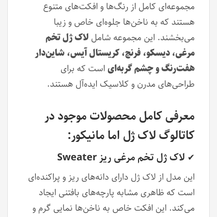
مجموعه‌ای کامل از رنگ‌ها و افکت‌های متنوع
هستند که به ناخن‌ها جلوه‌ای خاص و زیبا
می‌بخشند. این مجموعه شامل
لاک ژل تخم
مرغی، دیسکو، فرنچ، کریستال آیس، شاین‌دار
هفت‌رنگ و چشم گربه‌ای
است که برای
طراحی‌های مدرن و کلاسیک ایده‌آل هستند.
معرفی کامل محصولات موجود در
کاتالوگ لاک ژل اما مانیکور:
لاک ژل تخم مرغی ریز Sweater
✔
این مدل از لاک ژل دارای دانه‌های ریز و پراکنده‌ای
است که ظاهری مشابه پارچه‌های بافتنی ایجاد
می‌کند. این افکت خاص به ناخن‌ها نمایی گرم و