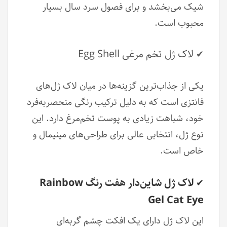
شیک می‌بخشد و برای فصول سرد سال بسیار
محبوب است.
لاک ژل تخم مرغی Egg Shell
✔
یکی از جذاب‌ترین گزینه‌ها در میان لاک ژل‌های
فانتزی است که به دلیل ترکیب رنگی منحصر‌به‌فرد
خود، شباهت زیادی به پوست تخم‌مرغ دارد. این
نوع ژل، انتخابی عالی برای طراحی‌های مینیمال و
خاص است.
لاک ژل شاین‌دار هفت رنگ Rainbow
✔
Gel Cat Eye
این لاک ژل دارای یک افکت چشم گربه‌ای