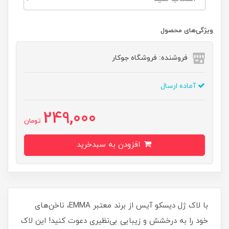
ویژگی‌های محصول
فروشنده: فروشگاه جوکار
آماده ارسال
249,000
تومان
افزودن به سبدخرید
با لاک ژل دیسکو آیس از برند معتبر EMMA، ناخن‌های
خود را به درخشش و زیبایی بی‌نظیری دعوت کنید! این لاک