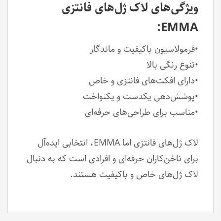
ویژگی‌های لاک ژل‌های فانتزی
EMMA:
•فرمولاسیون با‌کیفیت و ماندگار
•تنوع رنگی بالا
•دارای افکت‌های فانتزی و خاص
•پوشش‌دهی یکدست و یکنواخت
•مناسب برای طراحی‌های حرفه‌ای
لاک ژل‌های فانتزی اما EMMA، انتخابی ایده‌آل
برای ناخن‌کاران حرفه‌ای و افرادی است که به دنبال
لاک ژل‌های خاص و باکیفیت هستند.