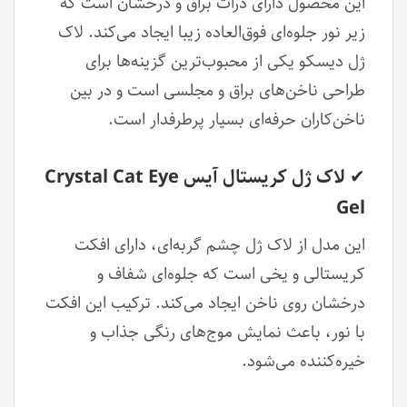
این محصول دارای ذرات براق و درخشان است که
زیر نور جلوه‌ای فوق‌العاده زیبا ایجاد می‌کند. لاک
ژل دیسکو یکی از محبوب‌ترین گزینه‌ها برای
طراحی ناخن‌های براق و مجلسی است و در بین
ناخن‌کاران حرفه‌ای بسیار پرطرفدار است.
✔ لاک ژل کریستال آیس Crystal Cat Eye
Gel
این مدل از لاک ژل چشم گربه‌ای، دارای افکت
کریستالی و یخی است که جلوه‌ای شفاف و
درخشان روی ناخن ایجاد می‌کند. ترکیب این افکت
با نور، باعث نمایش موج‌های رنگی جذاب و
خیره‌کننده می‌شود.