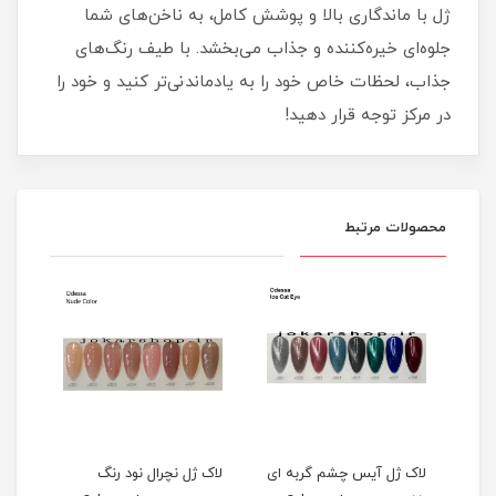
ژل با ماندگاری بالا و پوشش کامل، به ناخن‌های شما
جلوه‌ای خیره‌کننده و جذاب می‌بخشد. با طیف رنگ‌های
جذاب، لحظات خاص خود را به یادماندنی‌تر کنید و خود را
در مرکز توجه قرار دهید!
محصولات مرتبط
لاک ژل آیس چشم گربه ای
لاک ژل نچرال نود رنگ
لاک 