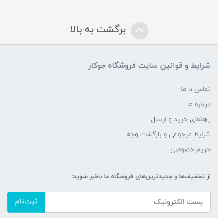
برگشت به بالا
شرایط و قوانین سایت فروشگاه جوکار
تماس با ما
درباره ما
راهنمای خرید و ارسال
شرایط مرجوعی و بازگشت وجه
حریم خصوصی
از تخفیف‌ها و جدیدترین‌های فروشگاه ما باخبر شوید:
ثبت‌نام