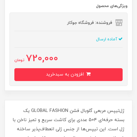
ویژگی‌های محصول
فروشنده: فروشگاه جوکار
آماده ارسال
720,000
تومان
افزودن به سبدخرید
ژل‌تیپس مربعی گلوبال فشن GLOBAL FASHION یک
بسته حرفه‌ای ۵۰۴ عددی برای کاشت سریع و تمیز ناخن با
ژل است. این تیپس‌ها از جنس ژلی انعطاف‌پذیر ساخته