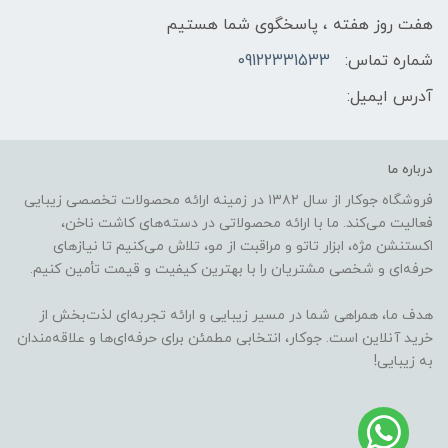
هفت روز هفته ، پاسخگوی شما هستیم
شماره تماس:
09122331533
آدرس ایمیل:
درباره ما
فروشگاه جوکار از سال ۱۳۸۲ در زمینه ارائه محصولات تخصصی زیبایی
فعالیت می‌کند. ما با ارائه محصولاتی در دسته‌های کاشت ناخن،
اکستنشن مژه، ابزار تاتو و مراقبت از مو، تلاش می‌کنیم تا نیازهای
حرفه‌ای و شخصی مشتریان را با بهترین کیفیت و قیمت تأمین کنیم.
هدف ما، همراهی شما در مسیر زیبایی و ارائه تجربه‌ای لذت‌بخش از
خرید آنلاین است. جوکار، انتخابی مطمئن برای حرفه‌ای‌ها و علاقه‌مندان
به زیبایی!