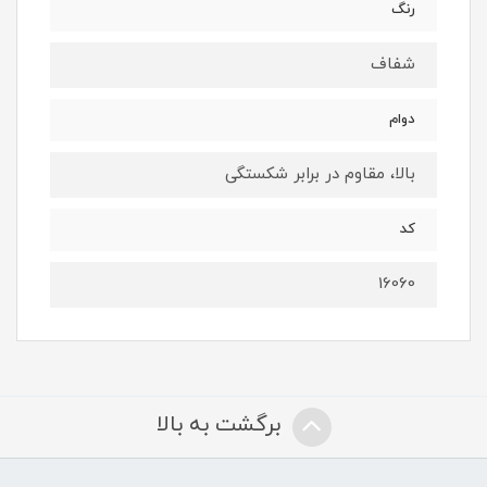
رنگ
شفاف
دوام
بالا، مقاوم در برابر شکستگی
کد
16060
برگشت به بالا