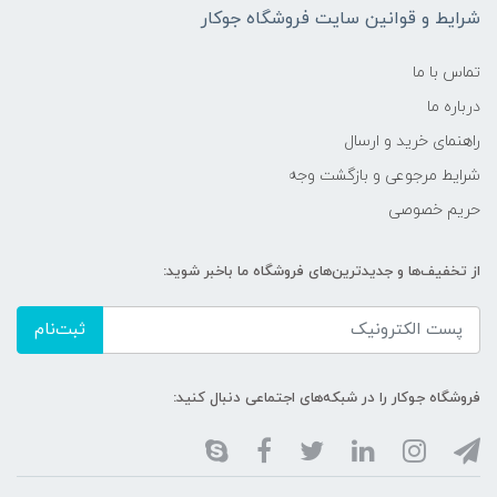
شرایط و قوانین سایت فروشگاه جوکار
تماس با ما
درباره ما
راهنمای خرید و ارسال
شرایط مرجوعی و بازگشت وجه
حریم خصوصی
از تخفیف‌ها و جدیدترین‌های فروشگاه ما باخبر شوید:
ثبت‌نام
فروشگاه جوکار را در شبکه‌های اجتماعی دنبال کنید: