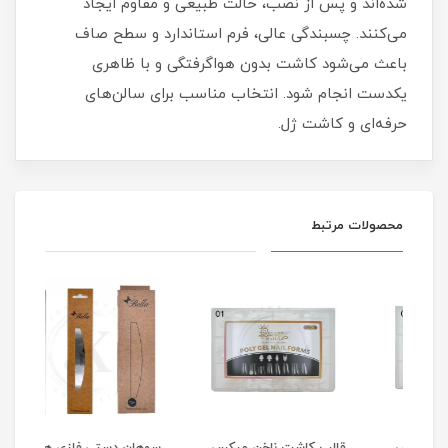
شده‌اند و پس از نصب، حالت طبیعی و مقاوم ایجاد
می‌کنند. چسبندگی عالی، فرم استاندارد و سطح صاف
باعث می‌شود کاشت بدون هواگرفتگی و با ظاهری
یکدست انجام شود. انتخاب مناسب برای سالن‌های
حرفه‌ای و کاشت ژل.
محصولات مرتبط