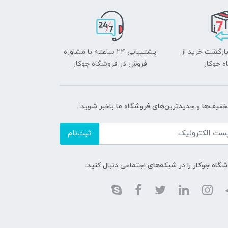
بازگشت خرید از
پشتیبانی ۲۴ ساعته با مشاوره
ه جوکار
فروش در فروشگاه جوکار
تخفیف‌ها و جدیدترین‌های فروشگاه ما باخبر شوید:
ثبت‌نام
گاه جوکار را در شبکه‌های اجتماعی دنبال کنید: