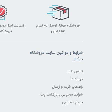
فروشگاه جوکار ارسال به تمام
ضمانت اصل بودن ک
نقاط ایران
فروشگاه 
شرایط و قوانین سایت فروشگاه
جوکار
تماس با ما
درباره ما
راهنمای خرید و ارسال
شرایط مرجوعی و بازگشت وجه
حریم خصوصی