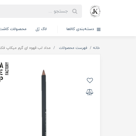
دسته‌بندی کالاها
لاک ژل
محصولات کاشت 
خانه
فهرست محصولات
مداد لب قهوه ای گرم میکاپ فکتوری شماره 31 |