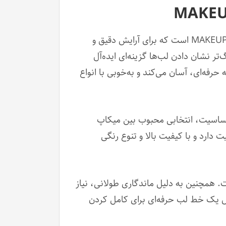
، محصولی حرفه‌ای از برند معتبر آلمانی MAKEUP FACTORY است که برای آرایش دقیق و
تر نشان دادن لب‌ها گزینه‌ای ایده‌آل
رفه‌ای، آسان می‌کند و به‌خوبی با انواع
 فرمولاسیون بدون حساسیت، انتخابی محبوب بین میکاپ
 دارد و با کیفیت بالا و تنوع رنگی
 همچنین به دلیل ماندگاری طولانی، نیاز
ال یک خط لب حرفه‌ای برای کامل کردن