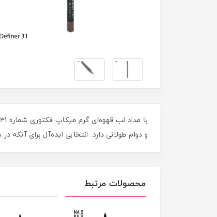
و دوام طولانی دارد. انتخابی ایده‌آل برای آنک
محصولات مرتبط