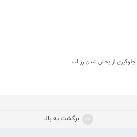
، جلوگیری از پخش شدن رژ لب
برگشت به بالا