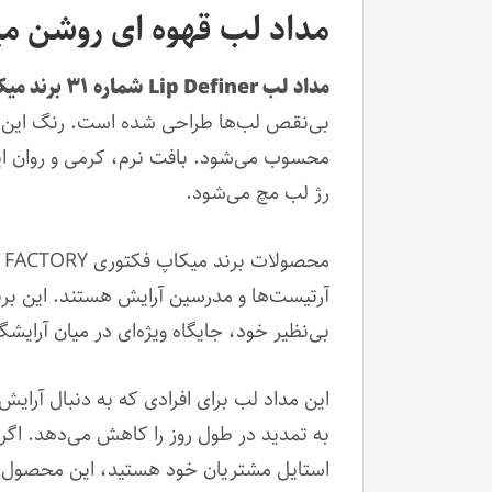
مداد لب قهوه ای روشن میکاپ فکتور
مداد لب Lip Definer شماره ۳۱ برند میکاپ فکتوری
بی‌نقص لب‌ها طراحی شده است. رنگ این 
محسوب می‌شود. بافت نرم، کرمی و روان این 
رژ لب مچ می‌شود.
آرتیست‌ها و مدرسین آرایش هستند. این برند 
بی‌نظیر خود، جایگاه ویژه‌ای در میان آرایشگ
این مداد لب برای افرادی که به دنبال آرا
به تمدید در طول روز را کاهش می‌دهد. اگر
استایل مشتریان خود هستید، این محصول ب