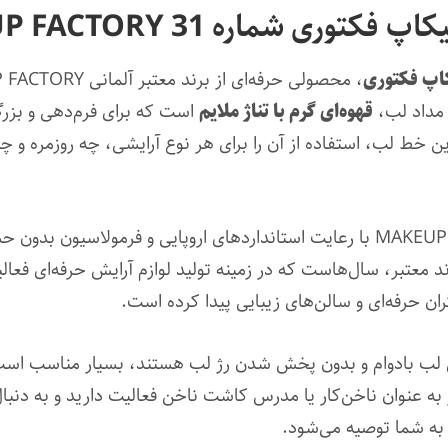
ی شماره 31 MAKEUP FACTORY
مداد لب،
قهوه‌ای گرم با تناژ ملایم
است که برای فرم‌دهی و بزرگ‌
خط لب، استفاده از آن را برای هر نوع آرایشی، چه روزمره و چه ح
محصولات برند میکاپ فکتوری MAKEUP FACTORY با رعایت استانداردهای اروپایی و
معتبر، سال‌هاست که در زمینه تولید لوازم آرایش حرفه‌ای فعالیت
ران حرفه‌ای و سالن‌های زیبایی پیدا کرده است.
یش لب بادوام و بدون پخش شدن رژ لب هستند، بسیار مناسب است.
 به عنوان ناخن‌کار یا مدرس کاشت ناخن فعالیت دارید و به دنب
ه شما توصیه می‌شود.