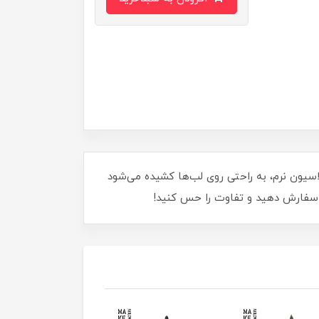
با رنگ غنی و فرمولاسیون نرم، به راحتی روی لب‌ها کشیده می‌شود
لا سفارش دهید و تفاوت را حس کنید!