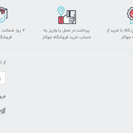
الا با خرید از
پرداخت در محل یا واریز به
۷ روز ضمانت 
جوکار
حساب خرید فروشگاه جوکار
فروشگا
از 
فروش