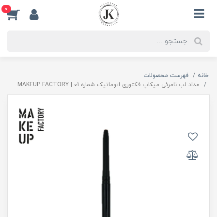
0
خانه
فهرست محصولات
مداد لب نامرئی میکاپ فکتوری اتوماتیک شماره 01 | MAKEUP FACTORY