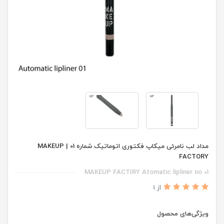
مداد لب نامرئی میکاپ فکتوری اتوماتیک شماره 01 | MAKEUP
FACTORY
MAKEUP FACTIRY Atomatic lipliner no 01
از 1
ویژگی‌های محصول