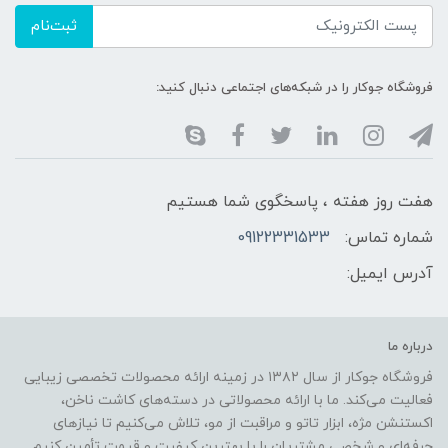
ثبت‌نام
فروشگاه جوکار را در شبکه‌های اجتماعی دنبال کنید:
هفت روز هفته ، پاسخگوی شما هستیم
شماره تماس:
09122331533
آدرس ایمیل:
درباره ما
فروشگاه جوکار از سال ۱۳۸۲ در زمینه ارائه محصولات تخصصی زیبایی
فعالیت می‌کند. ما با ارائه محصولاتی در دسته‌های کاشت ناخن،
اکستنشن مژه، ابزار تاتو و مراقبت از مو، تلاش می‌کنیم تا نیازهای
حرفه‌ای و شخصی مشتریان را با بهترین کیفیت و قیمت تأمین کنیم.