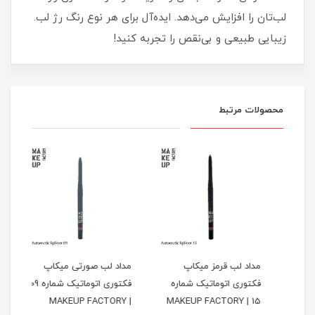
لب‌تان را افزایش می‌دهد. ایده‌آل برای هر نوع رنگ رژ لب.
زیبایی طبیعی و بی‌نقص را تجربه کنید!
محصولات مرتبط
مداد لب قرمز میکاپ
مداد لب صورتی میکاپ
مداد
فکتوری اتوماتیک شماره
فکتوری اتوماتیک شماره 09
ORY
| MAKEUP FACTORY
15 | MAKEUP FACTORY