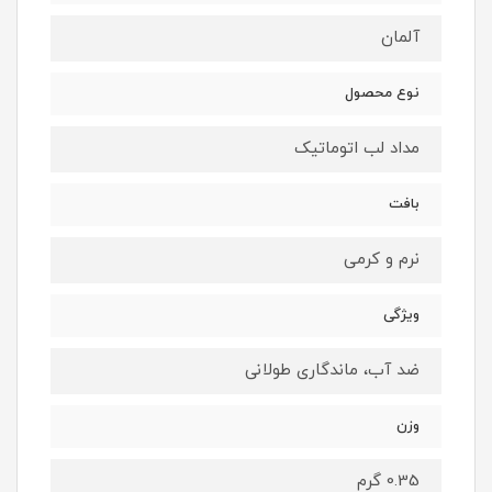
آلمان
نوع محصول
مداد لب اتوماتیک
بافت
نرم و کرمی
ویژگی
ضد آب، ماندگاری طولانی
وزن
0.35 گرم