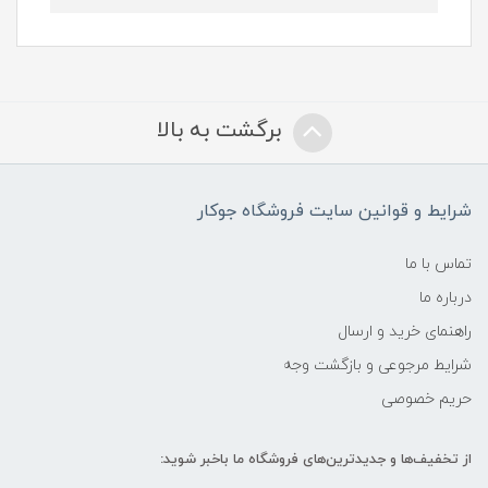
برگشت به بالا
شرایط و قوانین سایت فروشگاه جوکار
تماس با ما
درباره ما
راهنمای خرید و ارسال
شرایط مرجوعی و بازگشت وجه
حریم خصوصی
از تخفیف‌ها و جدیدترین‌های فروشگاه ما باخبر شوید: